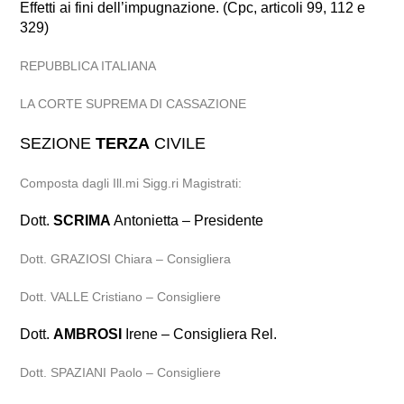
Effetti ai fini dell’impugnazione. (Cpc, articoli 99, 112 e
329)
REPUBBLICA ITALIANA
LA CORTE SUPREMA DI CASSAZIONE
SEZIONE
TERZA
CIVILE
Composta dagli Ill.mi Sigg.ri Magistrati:
Dott.
SCRIMA
Antonietta – Presidente
Dott. GRAZIOSI Chiara – Consigliera
Dott. VALLE Cristiano – Consigliere
Dott.
AMBROSI
Irene – Consigliera Rel.
Dott. SPAZIANI Paolo – Consigliere