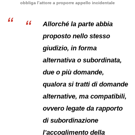
obbliga l’attore a proporre appello incidentale
Allorché la parte abbia
proposto nello stesso
giudizio, in forma
alternativa o subordinata,
due o più domande,
qualora si tratti di domande
alternative, ma compatibili,
ovvero legate da rapporto
di subordinazione
l’accoglimento della