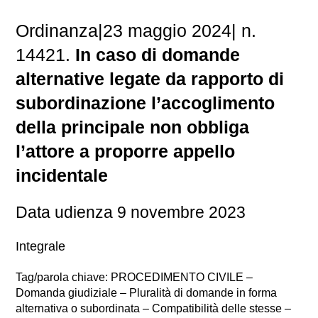
Ordinanza|23 maggio 2024| n.
14421.
In caso di domande
alternative legate da rapporto di
subordinazione l’accoglimento
della principale non obbliga
l’attore a proporre appello
incidentale
Data udienza 9 novembre 2023
Integrale
Tag/parola chiave: PROCEDIMENTO CIVILE –
Domanda giudiziale – Pluralità di domande in forma
alternativa o subordinata – Compatibilità delle stesse –