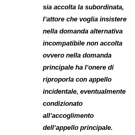
sia accolta la subordinata,
l’attore che voglia insistere
nella domanda alternativa
incompatibile non accolta
ovvero nella domanda
principale ha l’onere di
riproporla con appello
incidentale, eventualmente
condizionato
all’accoglimento
dell’appello principale.