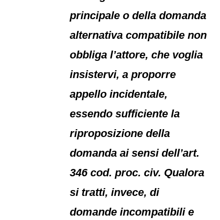
principale o della domanda
alternativa compatibile non
obbliga l’attore, che voglia
insistervi, a proporre
appello incidentale,
essendo sufficiente la
riproposizione della
domanda ai sensi dell’art.
346 cod. proc. civ. Qualora
si tratti, invece, di
domande incompatibili e