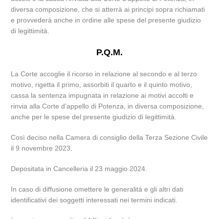
diversa composizione, che si atterrà ai principi sopra richiamati
e provvederà anche in ordine alle spese del presente giudizio
di legittimità.
P.Q.M.
La Corte accoglie il ricorso in relazione al secondo e al terzo
motivo, rigetta il primo, assorbiti il quarto e il quinto motivo,
cassa la sentenza impugnata in relazione ai motivi accolti e
rinvia alla Corte d’appello di Potenza, in diversa composizione,
anche per le spese del presente giudizio di legittimità.
Così deciso nella Camera di consiglio della Terza Sezione Civile
il 9 novembre 2023.
Depositata in Cancelleria il 23 maggio 2024.
In caso di diffusione omettere le generalità e gli altri dati
identificativi dei soggetti interessati nei termini indicati.