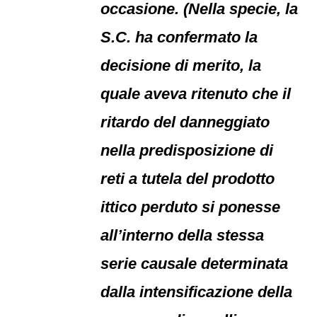
occasione. (Nella specie, la
S.C. ha confermato la
decisione di merito, la
quale aveva ritenuto che il
ritardo del danneggiato
nella predisposizione di
reti a tutela del prodotto
ittico perduto si ponesse
all’interno della stessa
serie causale determinata
dalla intensificazione della