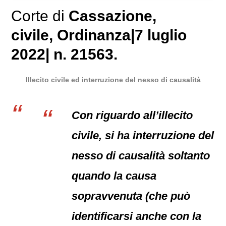
Corte di
Cassazione,
civile
, Ordinanza|7 luglio
2022| n. 21563.
Illecito civile ed interruzione del nesso di causalità
Con riguardo all’illecito
civile, si ha interruzione del
nesso di causalità soltanto
quando la causa
sopravvenuta (che può
identificarsi anche con la