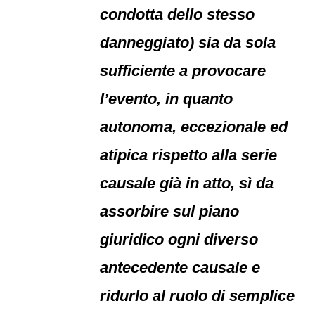
condotta dello stesso
danneggiato) sia da sola
sufficiente a provocare
l’evento, in quanto
autonoma, eccezionale ed
atipica rispetto alla serie
causale già in atto, sì da
assorbire sul piano
giuridico ogni diverso
antecedente causale e
ridurlo al ruolo di semplice