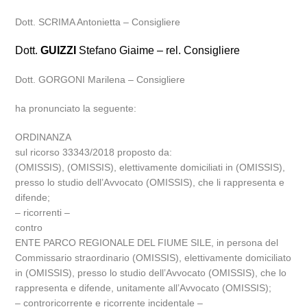
Dott. SCRIMA Antonietta – Consigliere
Dott.
GUIZZI
Stefano Giaime – rel. Consigliere
Dott. GORGONI Marilena – Consigliere
ha pronunciato la seguente:
ORDINANZA
sul ricorso 33343/2018 proposto da:
(OMISSIS), (OMISSIS), elettivamente domiciliati in (OMISSIS),
presso lo studio dell’Avvocato (OMISSIS), che li rappresenta e
difende;
– ricorrenti –
contro
ENTE PARCO REGIONALE DEL FIUME SILE, in persona del
Commissario straordinario (OMISSIS), elettivamente domiciliato
in (OMISSIS), presso lo studio dell’Avvocato (OMISSIS), che lo
rappresenta e difende, unitamente all’Avvocato (OMISSIS);
– controricorrente e ricorrente incidentale –