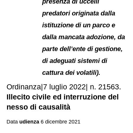
presenza di uccelli
predatori originata dalla
istituzione di un parco e
dalla mancata adozione, da
parte dell’ente di gestione,
di adeguati sistemi di
cattura dei volatili).
Ordinanza|7 luglio 2022| n. 21563.
Illecito civile ed interruzione del
nesso di causalità
Data
udienza
6 dicembre 2021