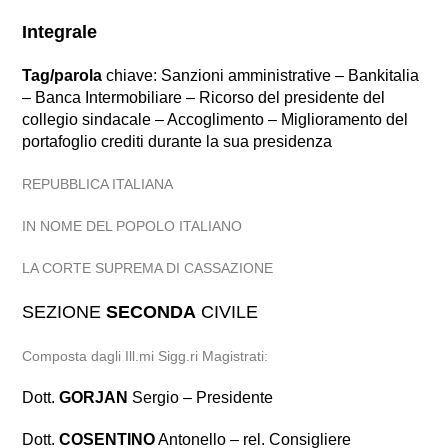
Integrale
Tag/parola
chiave: Sanzioni amministrative – Bankitalia
– Banca Intermobiliare – Ricorso del presidente del
collegio sindacale – Accoglimento – Miglioramento del
portafoglio crediti durante la sua presidenza
REPUBBLICA ITALIANA
IN NOME DEL POPOLO ITALIANO
LA CORTE SUPREMA DI CASSAZIONE
SEZIONE
SECONDA
CIVILE
Composta dagli Ill.mi Sigg.ri Magistrati:
Dott.
GORJAN
Sergio – Presidente
Dott.
COSENTINO
Antonello – rel. Consigliere