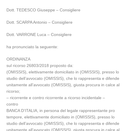
Dott. TEDESCO Giuseppe – Consigliere
Dott. SCARPA Antonio – Consigliere
Dott. VARRONE Luca – Consigliere
ha pronunciato la seguente:
ORDINANZA
sul ricorso 26803/2018 proposto da:
(OMISSIS), elettivamente domiciliato in (OMISSIS), presso lo
studio dell’avvocato (OMISSIS), che lo rappresenta e difende
unitamente all’avvocato (OMISSIS), giusta procura in calce al
ricorso;
– ricorrente e contro ricorrente a ricorso incidentale –
contro
BANCA D’ITALIA, in persona del legale rappresentante pro
tempore, elettivamente domiciliato in (OMISSIS), presso lo
studio dell’avvocato (OMISSIS), che lo rappresenta e difende
unitamente all’avvocato (OMISSIS), giusta procura in calce al