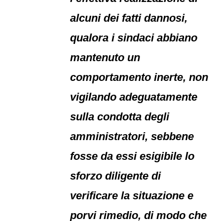
alcuni dei fatti dannosi,
qualora i sindaci abbiano
mantenuto un
comportamento inerte, non
vigilando adeguatamente
sulla condotta degli
amministratori, sebbene
fosse da essi esigibile lo
sforzo diligente di
verificare la situazione e
porvi rimedio, di modo che