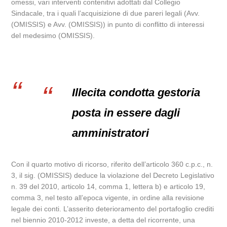
omessi, vari interventi contenitivi adottati dal Collegio
Sindacale, tra i quali l’acquisizione di due pareri legali (Avv.
(OMISSIS) e Avv. (OMISSIS)) in punto di conflitto di interessi
del medesimo (OMISSIS).
Illecita condotta gestoria
posta in essere dagli
amministratori
Con il quarto motivo di ricorso, riferito dell’articolo 360 c.p.c., n.
3, il sig. (OMISSIS) deduce la violazione del Decreto Legislativo
n. 39 del 2010, articolo 14, comma 1, lettera b) e articolo 19,
comma 3, nel testo all’epoca vigente, in ordine alla revisione
legale dei conti. L’asserito deterioramento del portafoglio crediti
nel biennio 2010-2012 investe, a detta del ricorrente, una