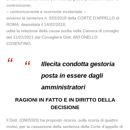
controricorso;
– controricorrente e ricorrente incidentale –
avverso la sentenza n. 933/2018 della CORTE D’APPELLO di
ROMA, depositata il 14/02/2018;
udita la relazione della causa svolta nella Camera di consiglio
del 11/01/2021 dal Consigliere Dott. ANTONELLO
COSENTINO.
Illecita condotta gestoria
posta in essere dagli
amministratori
RAGIONI IN FATTO E IN DIRITTO DELLA
DECISIONE
Il Dott. (OMISSIS) ha proposto ricorso, sulla scorta di quattro
motivi, per la cassazione della sentenza della Corte d’appello di