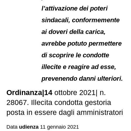
l’attivazione dei poteri
sindacali, conformemente
ai doveri della carica,
avrebbe potuto permettere
di scoprire le condotte
illecite e reagire ad esse,
prevenendo danni ulteriori.
Ordinanza|14
ottobre 2021| n.
28067. Illecita condotta gestoria
posta in essere dagli amministratori
Data
udienza
11 gennaio 2021