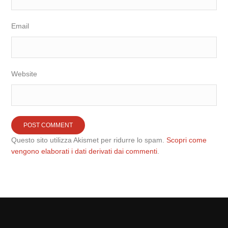
Email
Website
Questo sito utilizza Akismet per ridurre lo spam.
Scopri come
vengono elaborati i dati derivati dai commenti
.