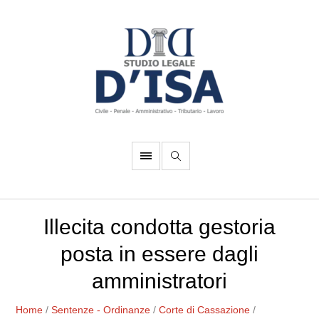
Illecita condotta gestoria
posta in essere dagli
amministratori
Home
/
Sentenze - Ordinanze
/
Corte di Cassazione
/