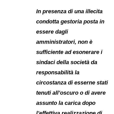
In presenza di una illecita
condotta gestoria posta in
essere dagli
amministratori, non è
sufficiente ad esonerare i
sindaci della società da
responsabilità la
circostanza di esserne stati
tenuti all’oscuro o di avere
assunto la carica dopo
l’effettiva realizzazione di