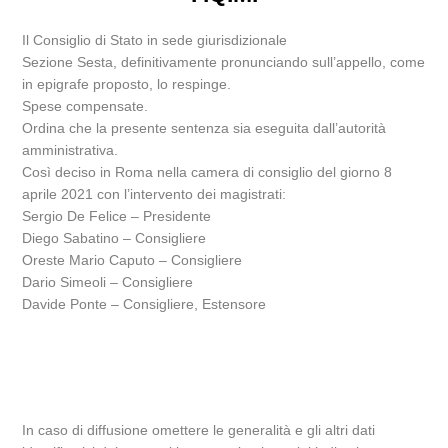
Il Consiglio di Stato in sede giurisdizionale
Sezione Sesta, definitivamente pronunciando sull’appello, come
in epigrafe proposto, lo respinge.
Spese compensate.
Ordina che la presente sentenza sia eseguita dall’autorità
amministrativa.
Così deciso in Roma nella camera di consiglio del giorno 8
aprile 2021 con l’intervento dei magistrati:
Sergio De Felice – Presidente
Diego Sabatino – Consigliere
Oreste Mario Caputo – Consigliere
Dario Simeoli – Consigliere
Davide Ponte – Consigliere, Estensore
In caso di diffusione omettere le generalità e gli altri dati