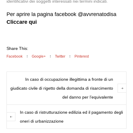
identificativi dei soggetti interessati nei termini indicati.
Per aprire la pagina facebook @avvrenatodisa
Cliccare qui
Share This:
Facebook
Google+
Twitter
Pinterest
In caso di occupazione illegittima a fronte di un
giudicato civile di rigetto della domanda di risarcimento
del danno per l’equivalente
In caso di ristrutturazione edilizia ed il pagamento degli
oneri di urbanizzazione