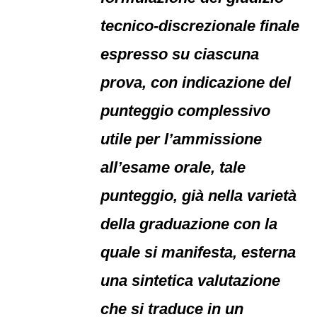
tecnico-discrezionale finale
espresso su ciascuna
prova, con indicazione del
punteggio complessivo
utile per l’ammissione
all’esame orale, tale
punteggio, già nella varietà
della graduazione con la
quale si manifesta, esterna
una sintetica valutazione
che si traduce in un