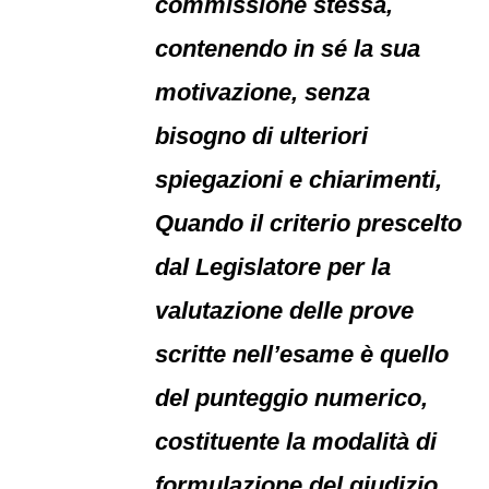
commissione stessa,
contenendo in sé la sua
motivazione, senza
bisogno di ulteriori
spiegazioni e chiarimenti,
Quando il criterio prescelto
dal Legislatore per la
valutazione delle prove
scritte nell’esame è quello
del punteggio numerico,
costituente la modalità di
formulazione del giudizio