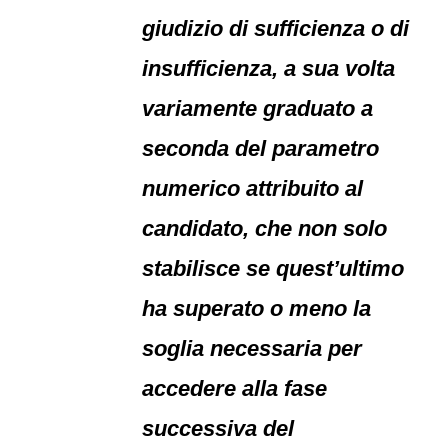
giudizio di sufficienza o di
insufficienza, a sua volta
variamente graduato a
seconda del parametro
numerico attribuito al
candidato, che non solo
stabilisce se quest’ultimo
ha superato o meno la
soglia necessaria per
accedere alla fase
successiva del