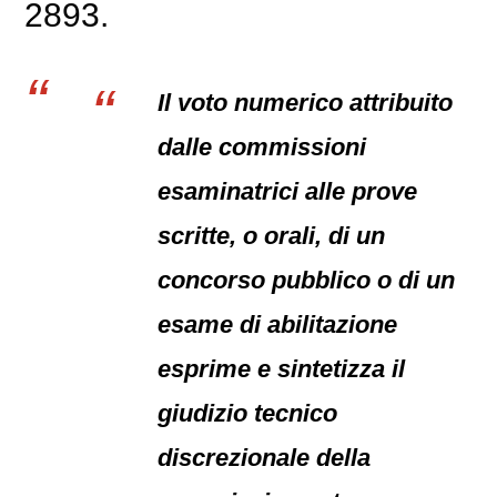
2893.
Il voto numerico attribuito
dalle commissioni
esaminatrici alle prove
scritte, o orali, di un
concorso pubblico o di un
esame di abilitazione
esprime e sintetizza il
giudizio tecnico
discrezionale della