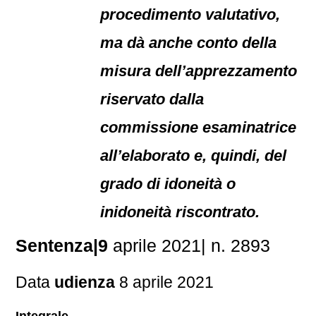
procedimento valutativo,
ma dà anche conto della
misura dell’apprezzamento
riservato dalla
commissione esaminatrice
all’elaborato e, quindi, del
grado di idoneità o
inidoneità riscontrato.
Sentenza|9
aprile 2021| n. 2893
Data
udienza
8 aprile 2021