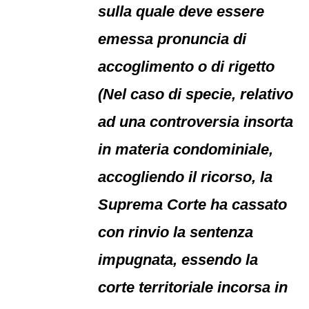
sulla quale deve essere
emessa pronuncia di
accoglimento o di rigetto
(Nel caso di specie, relativo
ad una controversia insorta
in materia condominiale,
accogliendo il ricorso, la
Suprema Corte ha cassato
con rinvio la sentenza
impugnata, essendo la
corte territoriale incorsa in