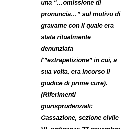
una “…omissione di
pronuncia…” sul motivo di
gravame con il quale era
stata ritualmente
denunziata
l'”extrapetizione” in cui, a
sua volta, era incorso il
giudice di prime cure).
(Riferimenti
giurisprudenziali:
Cassazione, sezione civile