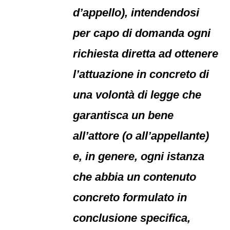
d’appello), intendendosi
per capo di domanda ogni
richiesta diretta ad ottenere
l’attuazione in concreto di
una volontà di legge che
garantisca un bene
all’attore (o all’appellante)
e, in genere, ogni istanza
che abbia un contenuto
concreto formulato in
conclusione specifica,