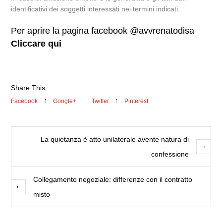
identificativi dei soggetti interessati nei termini indicati.
Per aprire la pagina facebook @avvrenatodisa
Cliccare qui
Share This:
Facebook
Google+
Twitter
Pinterest
La quietanza è atto unilaterale avente natura di
confessione
Collegamento negoziale: differenze con il contratto
misto