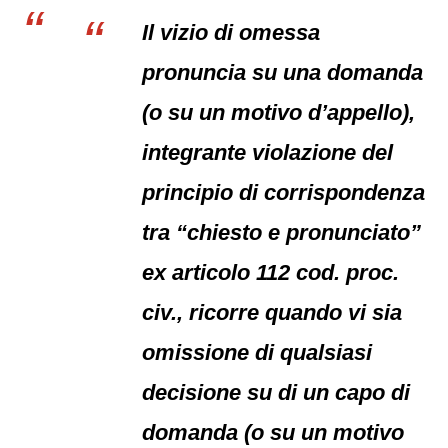
Il vizio di omessa
pronuncia su una domanda
(o su un motivo d’appello),
integrante violazione del
principio di corrispondenza
tra “chiesto e pronunciato”
ex articolo 112 cod. proc.
civ., ricorre quando vi sia
omissione di qualsiasi
decisione su di un capo di
domanda (o su un motivo