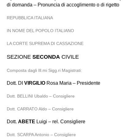
di domanda – Pronuncia di accoglimento o di rigetto
REPUBBLICA ITALIANA
IN NOME DEL POPOLO ITALIANO
LA CORTE SUPREMA DI CASSAZIONE
SEZIONE
SECONDA
CIVILE
Composta dagli Ill.mi Sigg.ri Magistrati:
Dott. DI
VIRGILIO
Rosa Maria – Presidente
Dott. BELLINI Ubaldo – Consigliere
Dott. CARRATO Aldo – Consigliere
Dott.
ABETE
Luigi – rel. Consigliere
Dott. SCARPA Antonio – Consigliere