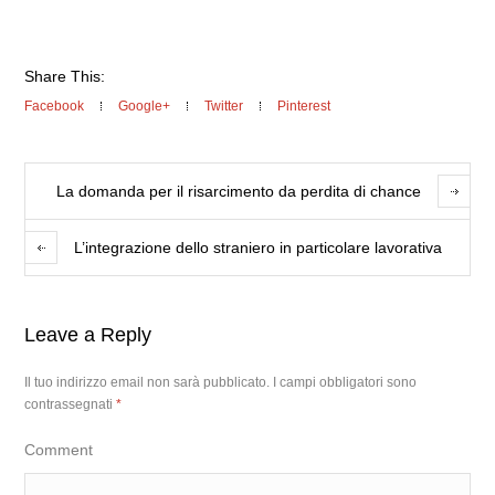
Share This:
Facebook
Google+
Twitter
Pinterest
La domanda per il risarcimento da perdita di chance
L’integrazione dello straniero in particolare lavorativa
Leave a Reply
Il tuo indirizzo email non sarà pubblicato.
I campi obbligatori sono
contrassegnati
*
Comment