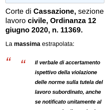
Corte di
Cassazione,
sezione
lavoro
civile
, Ordinanza 12
giugno 2020, n. 11369.
La
massima
estrapolata:
Il verbale di accertamento
ispettivo della violazione
delle norme sulla tutela del
lavoro subordinato, anche
se notificato unitamente al