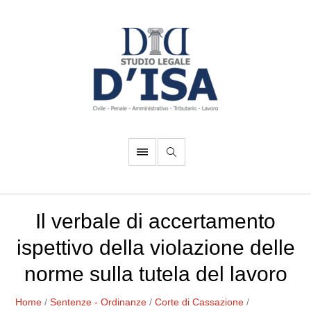
Il verbale di accertamento
ispettivo della violazione delle
norme sulla tutela del lavoro
Home
/
Sentenze - Ordinanze
/
Corte di Cassazione
/