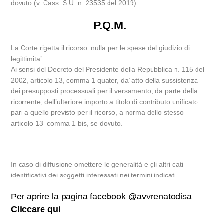
dovuto (v. Cass. S.U. n. 23535 del 2019).
P.Q.M.
La Corte rigetta il ricorso; nulla per le spese del giudizio di
legittimita’.
Ai sensi del Decreto del Presidente della Repubblica n. 115 del
2002, articolo 13, comma 1 quater, da’ atto della sussistenza
dei presupposti processuali per il versamento, da parte della
ricorrente, dell’ulteriore importo a titolo di contributo unificato
pari a quello previsto per il ricorso, a norma dello stesso
articolo 13, comma 1 bis, se dovuto.
In caso di diffusione omettere le generalità e gli altri dati
identificativi dei soggetti interessati nei termini indicati.
Per aprire la pagina facebook @avvrenatodisa
Cliccare qui