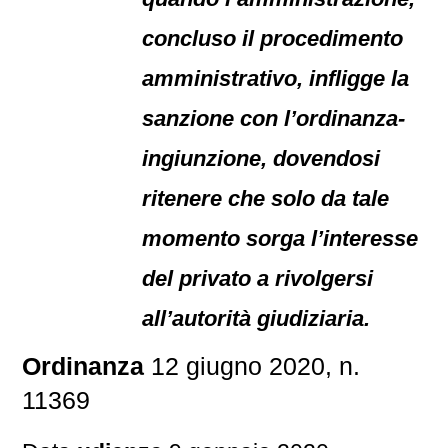
concluso il procedimento
amministrativo, infligge la
sanzione con l’ordinanza-
ingiunzione, dovendosi
ritenere che solo da tale
momento sorga l’interesse
del privato a rivolgersi
all’autorità giudiziaria.
Ordinanza
12 giugno 2020, n.
11369