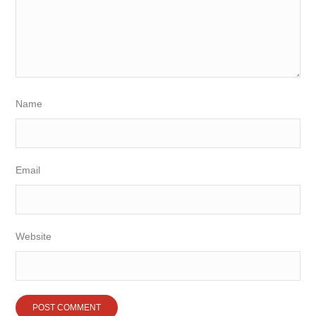
Name
Email
Website