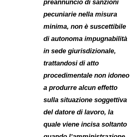
preannuncio di sanzioni
pecuniarie nella misura
minima, non è suscettibile
di autonoma impugnabilità
in sede giurisdizionale,
trattandosi di atto
procedimentale non idoneo
a produrre alcun effetto
sulla situazione soggettiva
del datore di lavoro, la
quale viene incisa soltanto
quando l’amministrazione,