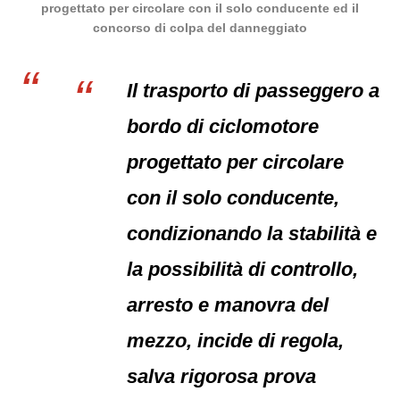
progettato per circolare con il solo conducente ed il
concorso di colpa del danneggiato
Il trasporto di passeggero a
bordo di ciclomotore
progettato per circolare
con il solo conducente,
condizionando la stabilità e
la possibilità di controllo,
arresto e manovra del
mezzo, incide di regola,
salva rigorosa prova