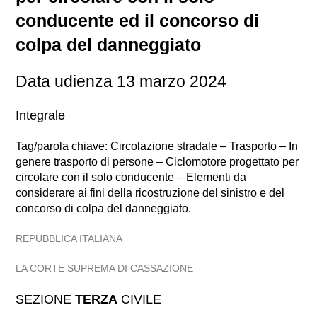
conducente ed il concorso di
colpa del danneggiato
Data udienza 13 marzo 2024
Integrale
Tag/parola chiave: Circolazione stradale – Trasporto – In
genere trasporto di persone – Ciclomotore progettato per
circolare con il solo conducente – Elementi da
considerare ai fini della ricostruzione del sinistro e del
concorso di colpa del danneggiato.
REPUBBLICA ITALIANA
LA CORTE SUPREMA DI CASSAZIONE
SEZIONE
TERZA
CIVILE