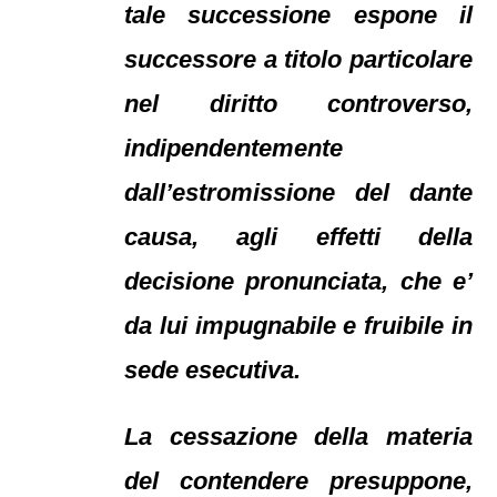
tale successione espone il
successore a titolo particolare
nel diritto controverso,
indipendentemente
dall’estromissione del dante
causa, agli effetti della
decisione pronunciata, che e’
da lui impugnabile e fruibile in
sede esecutiva.
La cessazione della materia
del contendere presuppone,