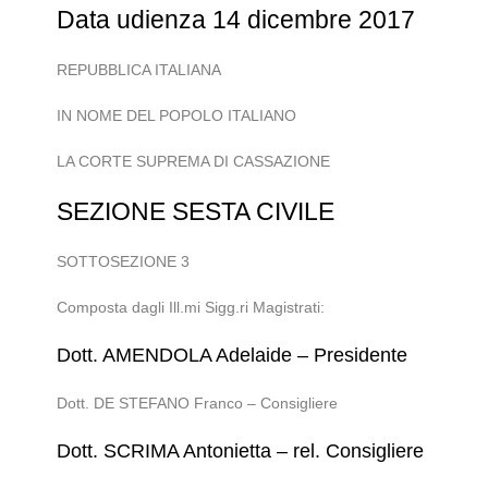
Data udienza 14 dicembre 2017
REPUBBLICA ITALIANA
IN NOME DEL POPOLO ITALIANO
LA CORTE SUPREMA DI CASSAZIONE
SEZIONE SESTA CIVILE
SOTTOSEZIONE 3
Composta dagli Ill.mi Sigg.ri Magistrati:
Dott. AMENDOLA Adelaide – Presidente
Dott. DE STEFANO Franco – Consigliere
Dott. SCRIMA Antonietta – rel. Consigliere