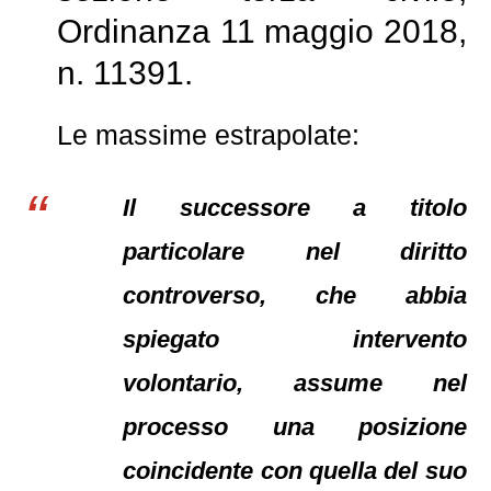
Ordinanza 11 maggio 2018,
n. 11391.
Le massime estrapolate:
Il successore a titolo
particolare nel diritto
controverso, che abbia
spiegato intervento
volontario, assume nel
processo una posizione
coincidente con quella del suo