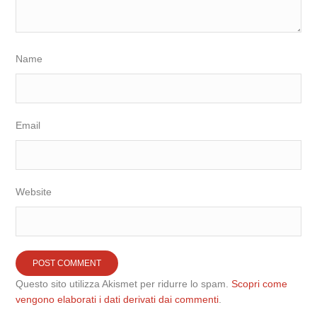
Name
Email
Website
Questo sito utilizza Akismet per ridurre lo spam.
Scopri come
vengono elaborati i dati derivati dai commenti
.