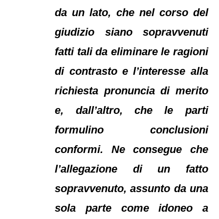
da un lato, che nel corso del
giudizio siano sopravvenuti
fatti tali da eliminare le ragioni
di contrasto e l’interesse alla
richiesta pronuncia di merito
e, dall’altro, che le parti
formulino conclusioni
conformi. Ne consegue che
l’allegazione di un fatto
sopravvenuto, assunto da una
sola parte come idoneo a