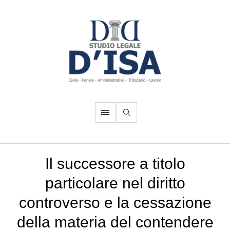
Il successore a titolo
particolare nel diritto
controverso e la cessazione
della materia del contendere