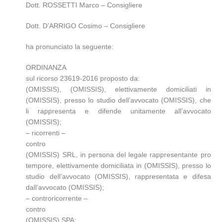
Dott. ROSSETTI Marco – Consigliere
Dott. D’ARRIGO Cosimo – Consigliere
ha pronunciato la seguente:
ORDINANZA
sul ricorso 23619-2016 proposto da:
(OMISSIS), (OMISSIS), elettivamente domiciliati in
(OMISSIS), presso lo studio dell’avvocato (OMISSIS), che
li rappresenta e difende unitamente all’avvocato
(OMISSIS);
– ricorrenti –
contro
(OMISSIS) SRL, in persona del legale rappresentante pro
tempore, elettivamente domiciliata in (OMISSIS), presso lo
studio dell’avvocato (OMISSIS), rappresentata e difesa
dall’avvocato (OMISSIS);
– controricorrente –
contro
(OMISSIS) SPA;