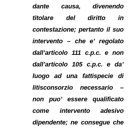
dante causa, divenendo
titolare del diritto in
contestazione; pertanto il suo
intervento – che e’ regolato
dall’articolo 111 c.p.c. e non
dall’articolo 105 c.p.c. e da’
luogo ad una fattispecie di
litisconsorzio necessario –
non puo’ essere qualificato
come intervento adesivo
dipendente; ne consegue che