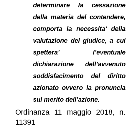
determinare la cessazione
della materia del contendere,
comporta la necessita’ della
valutazione del giudice, a cui
spettera’ l’eventuale
dichiarazione dell’avvenuto
soddisfacimento del diritto
azionato ovvero la pronuncia
sul merito dell’azione.
Ordinanza 11 maggio 2018, n.
11391