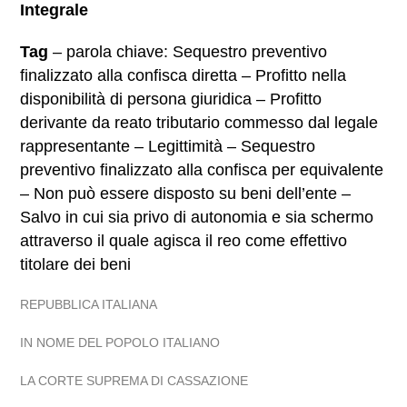
Integrale
Tag
– parola chiave: Sequestro preventivo
finalizzato alla confisca diretta – Profitto nella
disponibilità di persona giuridica – Profitto
derivante da reato tributario commesso dal legale
rappresentante – Legittimità – Sequestro
preventivo finalizzato alla confisca per equivalente
– Non può essere disposto su beni dell’ente –
Salvo in cui sia privo di autonomia e sia schermo
attraverso il quale agisca il reo come effettivo
titolare dei beni
REPUBBLICA ITALIANA
IN NOME DEL POPOLO ITALIANO
LA CORTE SUPREMA DI CASSAZIONE