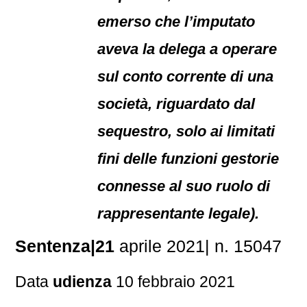
emerso che l’imputato
aveva la delega a operare
sul conto corrente di una
società, riguardato dal
sequestro, solo ai limitati
fini delle funzioni gestorie
connesse al suo ruolo di
rappresentante legale).
Sentenza|21
aprile 2021| n. 15047
Data
udienza
10 febbraio 2021