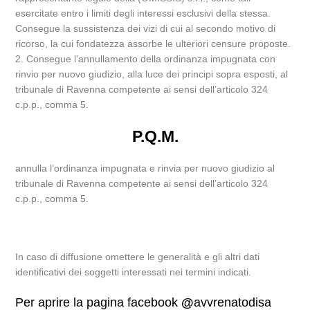
esercitate entro i limiti degli interessi esclusivi della stessa.
Consegue la sussistenza dei vizi di cui al secondo motivo di
ricorso, la cui fondatezza assorbe le ulteriori censure proposte.
2. Consegue l’annullamento della ordinanza impugnata con
rinvio per nuovo giudizio, alla luce dei principi sopra esposti, al
tribunale di Ravenna competente ai sensi dell’articolo 324
c.p.p., comma 5.
P.Q.M.
annulla l’ordinanza impugnata e rinvia per nuovo giudizio al
tribunale di Ravenna competente ai sensi dell’articolo 324
c.p.p., comma 5.
In caso di diffusione omettere le generalità e gli altri dati
identificativi dei soggetti interessati nei termini indicati.
Per aprire la pagina facebook
@
avvrenatodisa