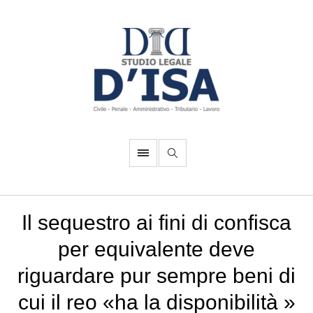
Il sequestro ai fini di confisca
per equivalente deve
riguardare pur sempre beni di
cui il reo «ha la disponibilità »