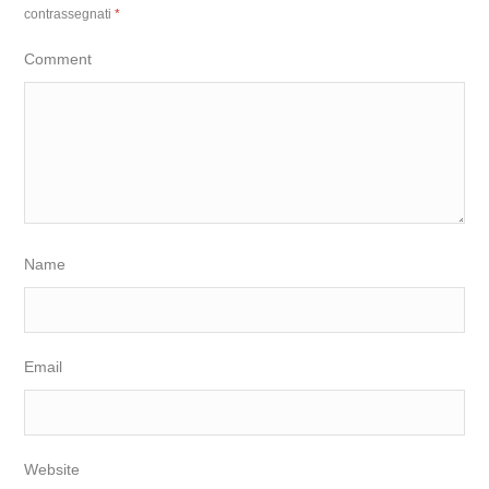
contrassegnati
*
Comment
Name
Email
Website