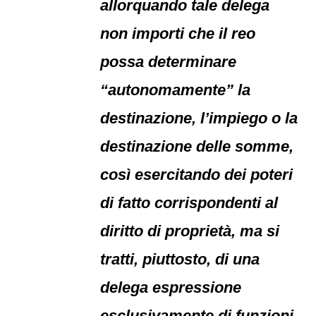
allorquando tale delega
non importi che il reo
possa determinare
“autonomamente” la
destinazione, l’impiego o la
destinazione delle somme,
così esercitando dei poteri
di fatto corrispondenti al
diritto di proprietà, ma si
tratti, piuttosto, di una
delega espressione
esclusivamente di funzioni