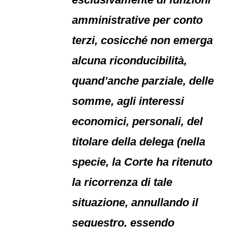
amministrative per conto
terzi, cosicché non emerga
alcuna riconducibilità,
quand’anche parziale, delle
somme, agli interessi
economici, personali, del
titolare della delega (nella
specie, la Corte ha ritenuto
la ricorrenza di tale
situazione, annullando il
sequestro, essendo