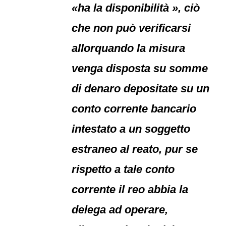
«ha la disponibilità », ciò
che non può verificarsi
allorquando la misura
venga disposta su somme
di denaro depositate su un
conto corrente bancario
intestato a un soggetto
estraneo al reato, pur se
rispetto a tale conto
corrente il reo abbia la
delega ad operare,