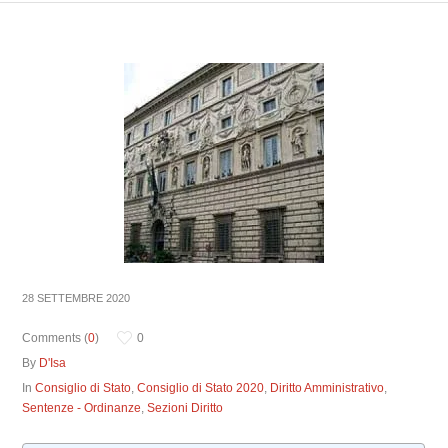
28 SETTEMBRE 2020
Comments (
0
)
0
By
D'Isa
In
Consiglio di Stato
,
Consiglio di Stato 2020
,
Diritto Amministrativo
,
Sentenze - Ordinanze
,
Sezioni Diritto