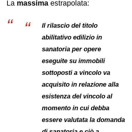
La
massima
estrapolata:
Il rilascio del titolo
abilitativo edilizio in
sanatoria per opere
eseguite su immobili
sottoposti a vincolo va
acquisito in relazione alla
esistenza del vincolo al
momento in cui debba
essere valutata la domanda
di sanatoria e ciò a