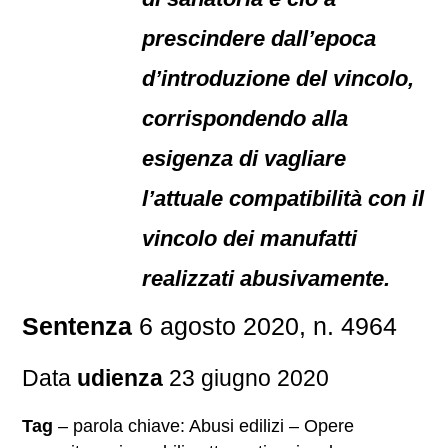
prescindere dall’epoca
d’introduzione del vincolo,
corrispondendo alla
esigenza di vagliare
l’attuale compatibilità con il
vincolo dei manufatti
realizzati abusivamente.
Sentenza
6 agosto 2020, n. 4964
Data
udienza
23 giugno 2020
Tag
– parola chiave: Abusi edilizi – Opere