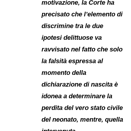
motivazione, la Corte ha
precisato che l’elemento di
discrimine tra le due
ipotesi delittuose va
ravvisato nel fatto che solo
la falsità espressa al
momento della
dichiarazione di nascita è
idonea a determinare la
perdita del vero stato civile
del neonato, mentre, quella