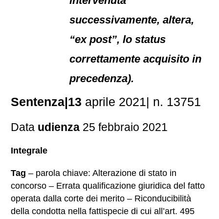
intervenuta
successivamente, altera,
“ex post”, lo status
correttamente acquisito in
precedenza).
Sentenza|13
aprile 2021| n. 13751
Data
udienza
25 febbraio 2021
Integrale
Tag
– parola chiave: Alterazione di stato in
concorso – Errata qualificazione giuridica del fatto
operata dalla corte dei merito – Riconducibilità
della condotta nella fattispecie di cui all’art. 495