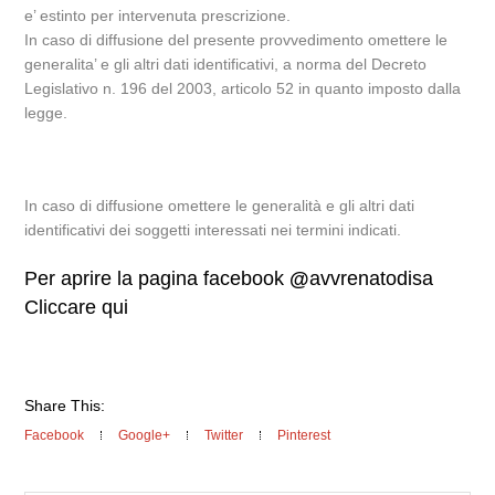
e’ estinto per intervenuta prescrizione.
In caso di diffusione del presente provvedimento omettere le
generalita’ e gli altri dati identificativi, a norma del Decreto
Legislativo n. 196 del 2003, articolo 52 in quanto imposto dalla
legge.
In caso di diffusione omettere le generalità e gli altri dati
identificativi dei soggetti interessati nei termini indicati.
Per aprire la pagina facebook
@
avvrenatodisa
Cliccare qui
Share This:
Facebook
Google+
Twitter
Pinterest