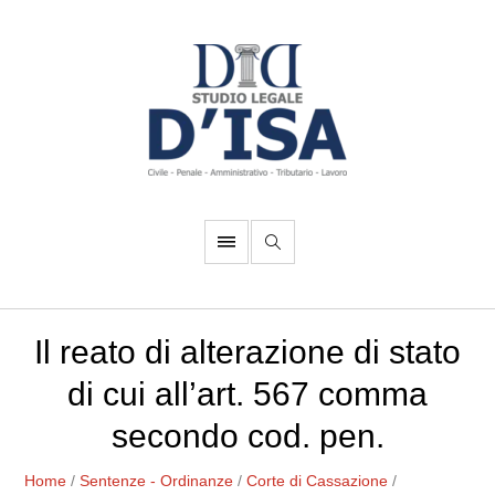
Il reato di alterazione di stato
di cui all’art. 567 comma
secondo cod. pen.
Home
/
Sentenze - Ordinanze
/
Corte di Cassazione
/