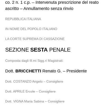
co. 2 n. 1 c.p. – Intervenuta prescrizione del reato
ascritto – Annullamento senza rinvio
REPUBBLICA ITALIANA
IN NOME DEL POPOLO ITALIANO
LA CORTE SUPREMA DI CASSAZIONE
SEZIONE
SESTA
PENALE
Composta dagli Ill.mi Sigg.ri Magistrati:
Dott.
BRICCHETTI
Renato G. – Presidente
Dott. COSTANZO Angelo – Consigliere
Dott. APRILE Ercole – Consigliere
Dott. VIGNA Maria Sabina – Consigliere