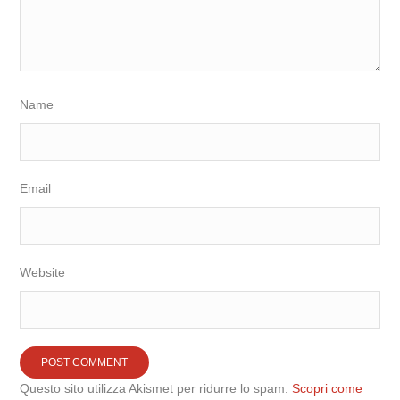
Name
Email
Website
Questo sito utilizza Akismet per ridurre lo spam.
Scopri come