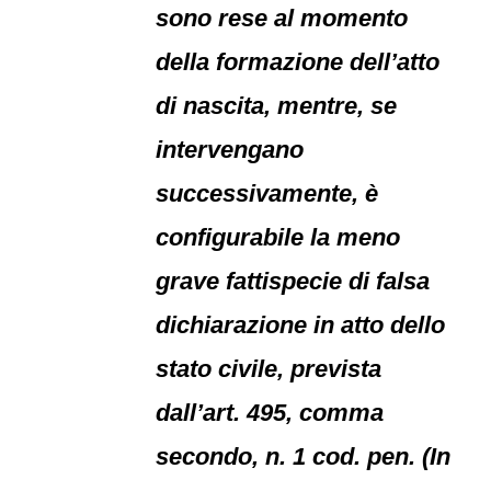
sono rese al momento
della formazione dell’atto
di nascita, mentre, se
intervengano
successivamente, è
configurabile la meno
grave fattispecie di falsa
dichiarazione in atto dello
stato civile, prevista
dall’art. 495, comma
secondo, n. 1 cod. pen. (In