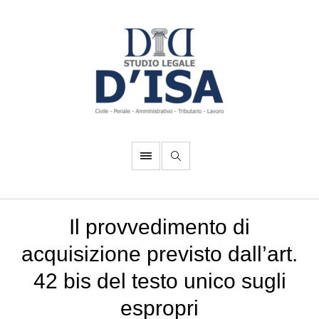
Il provvedimento di
acquisizione previsto dall’art.
42 bis del testo unico sugli
espropri