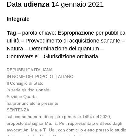
Data
udienza
14 gennaio 2021
Integrale
Tag
– parola chiave: Espropriazione per pubblica
utilità – Provvedimento di acquisizione sanante –
Natura – Determinazione del quantum –
Controversie – Giurisdizione ordinaria
REPUBBLICA ITALIANA
IN NOME DEL POPOLO ITALIANO
Il Consiglio di Stato
in sede giurisdizionale
Sezione Quarta
ha pronunciato la presente
SENTENZA
sul ricorso numero di registro generale 1494 del 2020,
proposto dal signor Ma. Is. Pe., rappresentato e difeso dagli
avvocati An. Ma. e Ti. Ug., con domicilio eletto presso lo studio