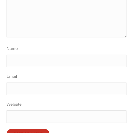
Name
Email
Website