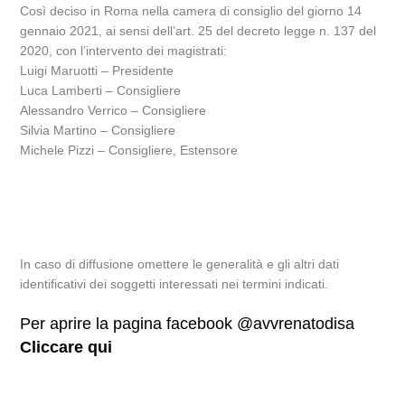
Così deciso in Roma nella camera di consiglio del giorno 14
gennaio 2021, ai sensi dell’art. 25 del decreto legge n. 137 del
2020, con l’intervento dei magistrati:
Luigi Maruotti – Presidente
Luca Lamberti – Consigliere
Alessandro Verrico – Consigliere
Silvia Martino – Consigliere
Michele Pizzi – Consigliere, Estensore
In caso di diffusione omettere le generalità e gli altri dati
identificativi dei soggetti interessati nei termini indicati.
Per aprire la pagina facebook @avvrenatodisa
Cliccare qui