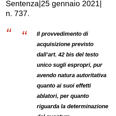
Sentenza|25 gennaio 2021|
n. 737.
Il provvedimento di
acquisizione previsto
dall’art. 42 bis del testo
unico sugli espropri, pur
avendo natura autoritativa
quanto ai suoi effetti
ablatori, per quanto
riguarda la determinazione