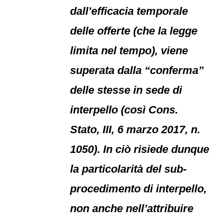
dall’efficacia temporale
delle offerte (che la legge
limita nel tempo), viene
superata dalla “conferma”
delle stesse in sede di
interpello (così Cons.
Stato, III, 6 marzo 2017, n.
1050). In ciò risiede dunque
la particolarità del sub-
procedimento di interpello,
non anche nell’attribuire