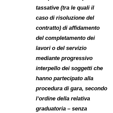
tassative (tra le quali il
caso di risoluzione del
contratto) di affidamento
del completamento dei
lavori o del servizio
mediante progressivo
interpello dei soggetti che
hanno partecipato alla
procedura di gara, secondo
l’ordine della relativa
graduatoria – senza