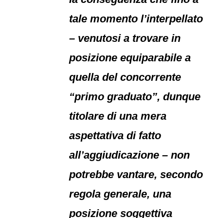
tale momento l’interpellato
– venutosi a trovare in
posizione equiparabile a
quella del concorrente
“primo graduato”, dunque
titolare di una mera
aspettativa di fatto
all’aggiudicazione – non
potrebbe vantare, secondo
regola generale, una
posizione soggettiva