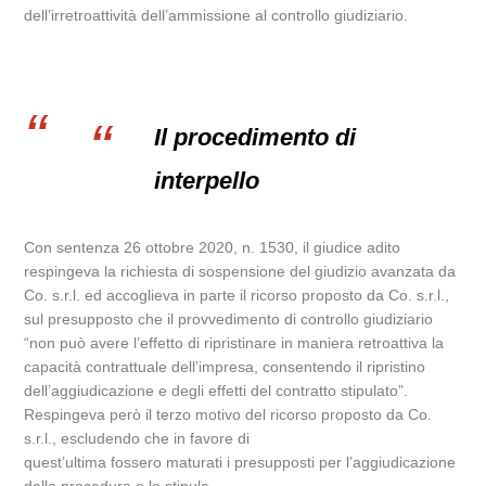
dell’irretroattività dell’ammissione al controllo giudiziario.
Il procedimento di
interpello
Con sentenza 26 ottobre 2020, n. 1530, il giudice adito
respingeva la richiesta di sospensione del giudizio avanzata da
Co. s.r.l. ed accoglieva in parte il ricorso proposto da Co. s.r.l.,
sul presupposto che il provvedimento di controllo giudiziario
“non può avere l’effetto di ripristinare in maniera retroattiva la
capacità contrattuale dell’impresa, consentendo il ripristino
dell’aggiudicazione e degli effetti del contratto stipulato”.
Respingeva però il terzo motivo del ricorso proposto da Co.
s.r.l., escludendo che in favore di
quest’ultima fossero maturati i presupposti per l’aggiudicazione