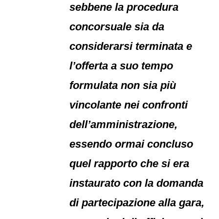
sebbene la procedura
concorsuale sia da
considerarsi terminata e
l’offerta a suo tempo
formulata non sia più
vincolante nei confronti
dell’amministrazione,
essendo ormai concluso
quel rapporto che si era
instaurato con la domanda
di partecipazione alla gara,