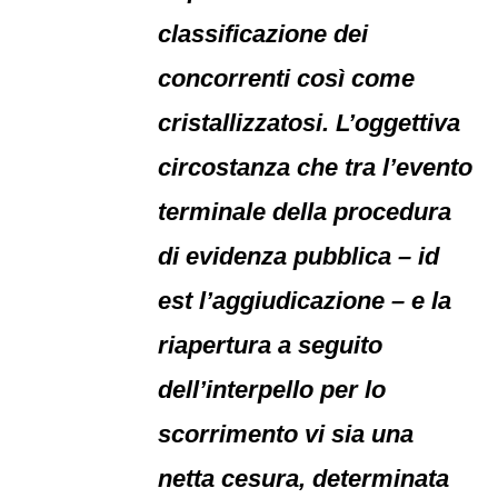
classificazione dei
concorrenti così come
cristallizzatosi. L’oggettiva
circostanza che tra l’evento
terminale della procedura
di evidenza pubblica – id
est l’aggiudicazione – e la
riapertura a seguito
dell’interpello per lo
scorrimento vi sia una
netta cesura, determinata