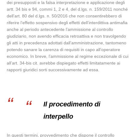
dei presupposti e la falsa interpretazione e applicazione degli
artt. 34 bis e 94, commi 1, 2 e 4, del d.lgs. n. 159/2011 nonché
dell’art. 80 del d.lgs. n. 50/2016 che non consentirebbero di
riferire l’effetto sospensivo degli effetti dell’interdittiva antimafia
anche al periodo antecedente l’ammissione al controllo
giudiziario, non avendo efficacia retroattiva e non travolgendo
gli atti in precedenza adottati dall’amministrazione, tantomeno
potendo sanare la carenza di requisiti in capo all’operatore
economico. In breve, l’ammissione al regime eccezionale di cui
all’art. 34-bis cit. avrebbe dispiegato effetti limitatamente ai
rapporti giuridici sorti successivamente ad essa.
Il procedimento di
interpello
In questi termini, provvedimento che dispone il controllo