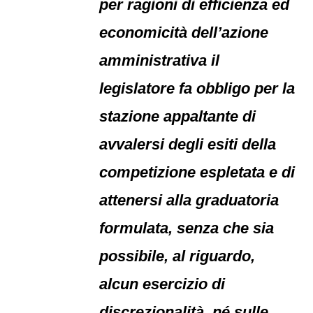
per ragioni di efficienza ed
economicità dell’azione
amministrativa il
legislatore fa obbligo per la
stazione appaltante di
avvalersi degli esiti della
competizione espletata e di
attenersi alla graduatoria
formulata, senza che sia
possibile, al riguardo,
alcun esercizio di
discrezionalità, né sulle