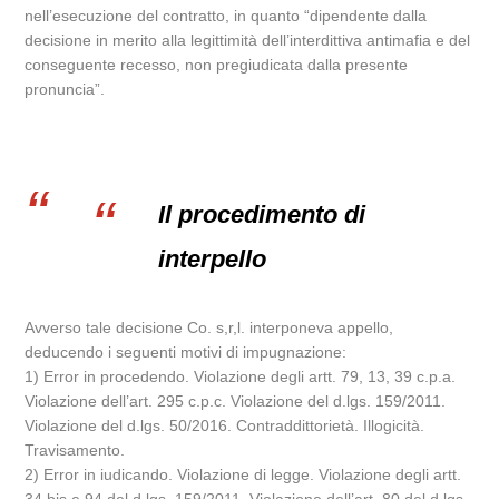
nell’esecuzione del contratto, in quanto “dipendente dalla
decisione in merito alla legittimità dell’interdittiva antimafia e del
conseguente recesso, non pregiudicata dalla presente
pronuncia”.
Il procedimento di
interpello
Avverso tale decisione Co. s,r,l. interponeva appello,
deducendo i seguenti motivi di impugnazione:
1) Error in procedendo. Violazione degli artt. 79, 13, 39 c.p.a.
Violazione dell’art. 295 c.p.c. Violazione del d.lgs. 159/2011.
Violazione del d.lgs. 50/2016. Contraddittorietà. Illogicità.
Travisamento.
2) Error in iudicando. Violazione di legge. Violazione degli artt.