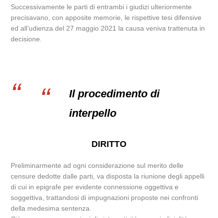
Successivamente le parti di entrambi i giudizi ulteriormente
precisavano, con apposite memorie, le rispettive tesi difensive
ed all’udienza del 27 maggio 2021 la causa veniva trattenuta in
decisione.
Il procedimento di
interpello
DIRITTO
Preliminarmente ad ogni considerazione sul merito delle
censure dedotte dalle parti, va disposta la riunione degli appelli
di cui in epigrafe per evidente connessione oggettiva e
soggettiva, trattandosi di impugnazioni proposte nei confronti
della medesima sentenza.