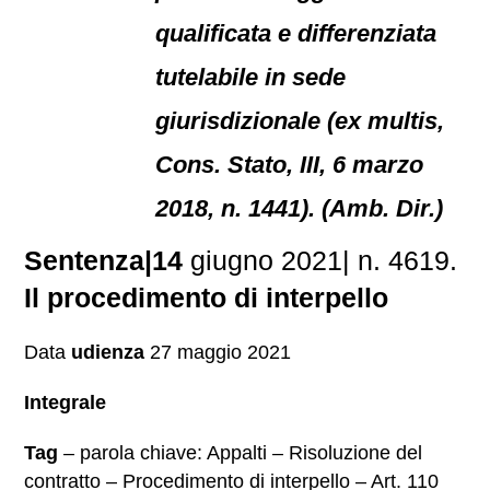
qualificata e differenziata
tutelabile in sede
giurisdizionale (ex multis,
Cons. Stato, III, 6 marzo
2018, n. 1441). (Amb. Dir.)
Sentenza|14
giugno 2021| n. 4619.
Il procedimento di interpello
Data
udienza
27 maggio 2021
Integrale
Tag
– parola chiave: Appalti – Risoluzione del
contratto – Procedimento di interpello – Art. 110