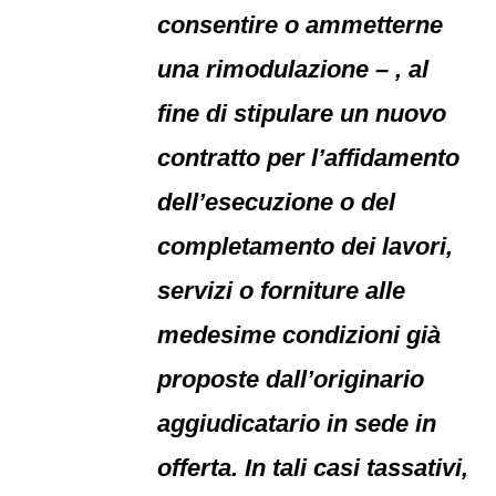
consentire o ammetterne
una rimodulazione – , al
fine di stipulare un nuovo
contratto per l’affidamento
dell’esecuzione o del
completamento dei lavori,
servizi o forniture alle
medesime condizioni già
proposte dall’originario
aggiudicatario in sede in
offerta. In tali casi tassativi,