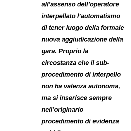
all’assenso dell’operatore
interpellato l’automatismo
di tener luogo della formale
nuova aggiudicazione della
gara. Proprio la
circostanza che il sub-
procedimento di interpello
non ha valenza autonoma,
ma si inserisce sempre
nell’originario
procedimento di evidenza