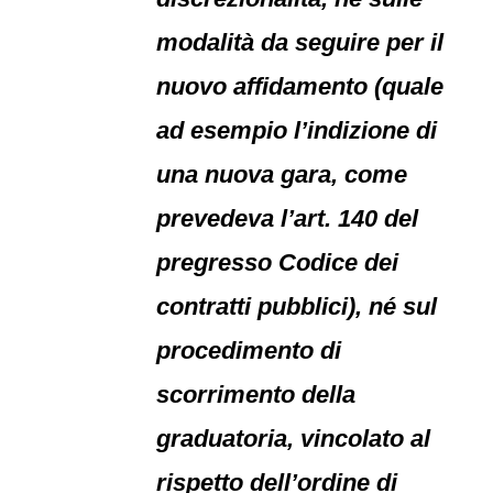
modalità da seguire per il
nuovo affidamento (quale
ad esempio l’indizione di
una nuova gara, come
prevedeva l’art. 140 del
pregresso Codice dei
contratti pubblici), né sul
procedimento di
scorrimento della
graduatoria, vincolato al
rispetto dell’ordine di