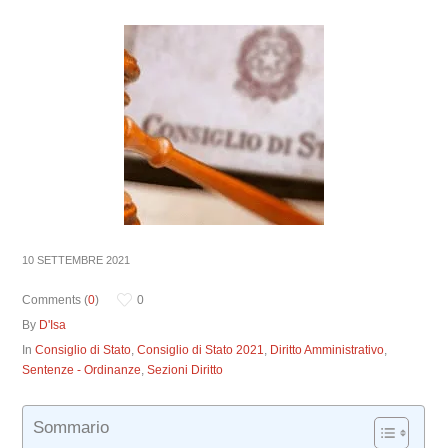
10 SETTEMBRE 2021
Comments (
0
)
0
By
D'Isa
In
Consiglio di Stato
,
Consiglio di Stato 2021
,
Diritto Amministrativo
,
Sentenze - Ordinanze
,
Sezioni Diritto
Sommario