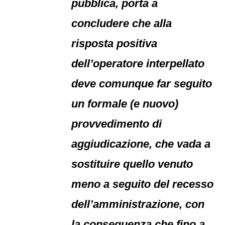
pubblica, porta a
concludere che alla
risposta positiva
dell’operatore interpellato
deve comunque far seguito
un formale (e nuovo)
provvedimento di
aggiudicazione, che vada a
sostituire quello venuto
meno a seguito del recesso
dell’amministrazione, con
la conseguenza che fino a