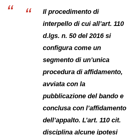
Il procedimento di
interpello di cui all’art. 110
d.lgs. n. 50 del 2016 si
configura come un
segmento di un’unica
procedura di affidamento,
avviata con la
pubblicazione del bando e
conclusa con l’affidamento
dell’appalto. L’art. 110 cit.
disciplina alcune ipotesi