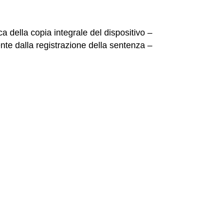
 della copia integrale del dispositivo –
nte dalla registrazione della sentenza –