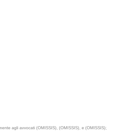
tamente agli avvocati (OMISSIS), (OMISSIS), e (OMISSIS);