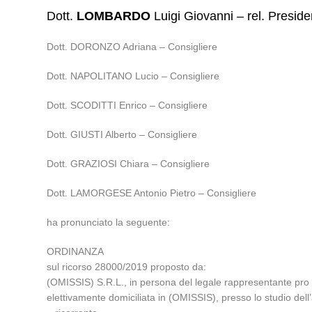
Dott.
LOMBARDO
Luigi Giovanni – rel. Preside
Dott. DORONZO Adriana – Consigliere
Dott. NAPOLITANO Lucio – Consigliere
Dott. SCODITTI Enrico – Consigliere
Dott. GIUSTI Alberto – Consigliere
Dott. GRAZIOSI Chiara – Consigliere
Dott. LAMORGESE Antonio Pietro – Consigliere
ha pronunciato la seguente:
ORDINANZA
sul ricorso 28000/2019 proposto da:
(OMISSIS) S.R.L., in persona del legale rappresentante pro
elettivamente domiciliata in (OMISSIS), presso lo studio de