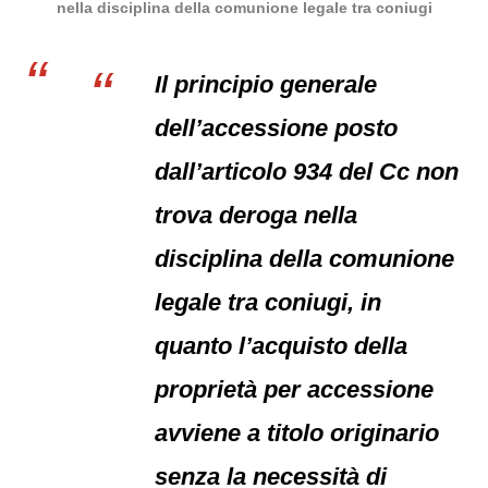
nella disciplina della comunione legale tra coniugi
Il principio generale
dell’accessione posto
dall’articolo 934 del Cc non
trova deroga nella
disciplina della comunione
legale tra coniugi, in
quanto l’acquisto della
proprietà per accessione
avviene a titolo originario
senza la necessità di