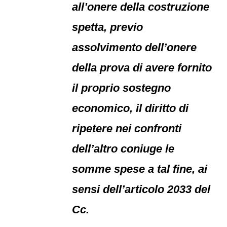
all’onere della costruzione
spetta, previo
assolvimento dell’onere
della prova di avere fornito
il proprio sostegno
economico, il diritto di
ripetere nei confronti
dell’altro coniuge le
somme spese a tal fine, ai
sensi dell’articolo 2033 del
Cc.