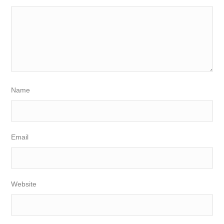
Name
Email
Website