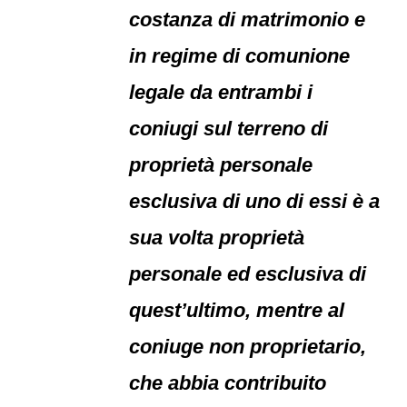
costanza di matrimonio e
in regime di comunione
legale da entrambi i
coniugi sul terreno di
proprietà personale
esclusiva di uno di essi è a
sua volta proprietà
personale ed esclusiva di
quest’ultimo, mentre al
coniuge non proprietario,
che abbia contribuito