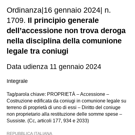
Ordinanza|16 gennaio 2024| n.
1709.
Il principio generale
dell’accessione non trova deroga
nella disciplina della comunione
legale tra coniugi
Data udienza 11 gennaio 2024
Integrale
Tag/parola chiave: PROPRIETÀ – Accessione –
Costruzione edificata da coniugi in comunione legale su
terreno di proprietà di uno di essi – Diritto del coniuge
non proprietario alla restituzione delle somme spese –
Sussiste. (Cc, articoli 177, 934 e 2033)
REPUBBLICA ITALIANA