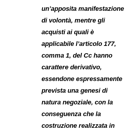
un’apposita manifestazione
di volontà, mentre gli
acquisti ai quali è
applicabile l’articolo 177,
comma 1, del Cc hanno
carattere derivativo,
essendone espressamente
prevista una genesi di
natura negoziale, con la
conseguenza che la
costruzione realizzata in