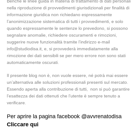
Benchè le linee guida in materia di trattamento di dati personali
nella riproduzione di provvedimenti giurisdizionali per finalità di
informazione giuridica non richiedano espressamente
l’anonimizzazione sistematica di tutti i provvedimenti, e solo
quando espressamente le sentenze lo prevedono, si possono
segnalare anomalie, richiedere oscuramenti e rimozioni,
suggerire nuove funzionalità tramite l’indirizzo e-mail
info@studiodisa.it, e, si provvederà immediatamente alla
rimozione dei dati sensibili se per mero errore non sono stati
automaticamente oscurati.
Il presente blog non è, non vuole essere, né potrà mai essere
un’alternativa alle soluzioni professionali presenti sul mercato.
Essendo aperta alla contribuzione di tutti, non si può garantire
l’esattezza dei dati ottenuti che l’utente è sempre tenuto a
verificare.
Per aprire la pagina facebook @avvrenatodisa
Cliccare qui