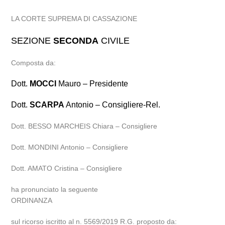
LA CORTE SUPREMA DI CASSAZIONE
SEZIONE
SECONDA
CIVILE
Composta da:
Dott.
MOCCI
Mauro – Presidente
Dott.
SCARPA
Antonio – Consigliere-Rel.
Dott. BESSO MARCHEIS Chiara – Consigliere
Dott. MONDINI Antonio – Consigliere
Dott. AMATO Cristina – Consigliere
ha pronunciato la seguente
ORDINANZA
sul ricorso iscritto al n. 5569/2019 R.G. proposto da: