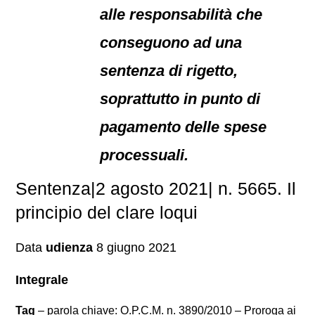
alle responsabilità che
conseguono ad una
sentenza di rigetto,
soprattutto in punto di
pagamento delle spese
processuali.
Sentenza|2 agosto 2021| n. 5665. Il
principio del clare loqui
Data
udienza
8 giugno 2021
Integrale
Tag
– parola chiave: O.P.C.M. n. 3890/2010 – Proroga ai