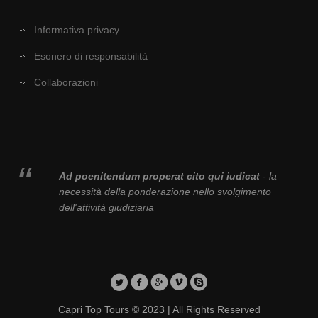
Informativa privacy
Esonero di responsabilità
Collaborazioni
Ad poenitendum properat cito qui iudicat
- la
necessità della ponderazione nello svolgimento
dell'attività giudiziaria
Capri Top Tours © 2023 | All Rights Reserved