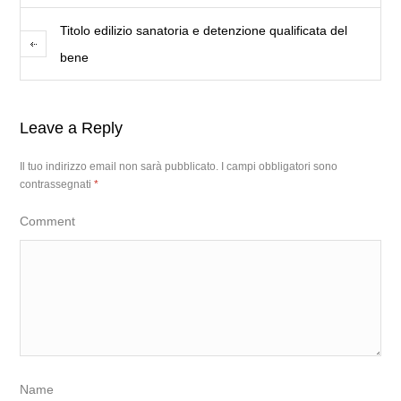
Titolo edilizio sanatoria e detenzione qualificata del
bene
Leave a Reply
Il tuo indirizzo email non sarà pubblicato.
I campi obbligatori sono
contrassegnati
*
Comment
Name