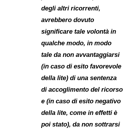
degli altri ricorrenti,
avrebbero dovuto
significare tale volontà in
qualche modo, in modo
tale da non avvantaggiarsi
(in caso di esito favorevole
della lite) di una sentenza
di accoglimento del ricorso
e (in caso di esito negativo
della lite, come in effetti è
poi stato), da non sottrarsi