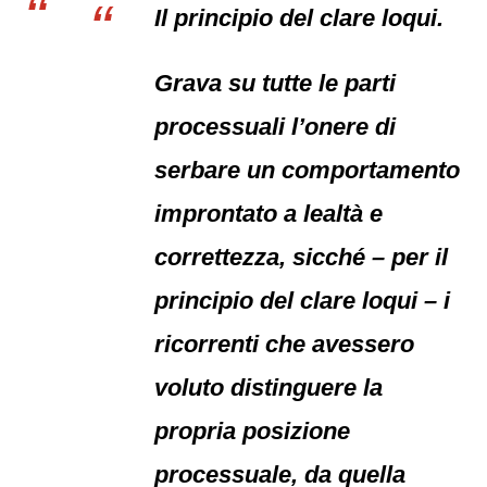
Il principio del clare loqui.
Grava su tutte le parti
processuali l’onere di
serbare un comportamento
improntato a lealtà e
correttezza, sicché – per il
principio del clare loqui – i
ricorrenti che avessero
voluto distinguere la
propria posizione
processuale, da quella