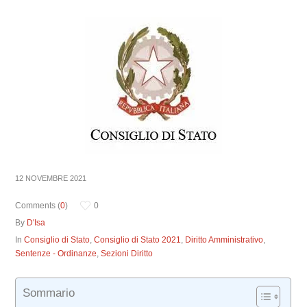
12 NOVEMBRE 2021
Comments (
0
)
0
By
D'Isa
In
Consiglio di Stato
,
Consiglio di Stato 2021
,
Diritto Amministrativo
,
Sentenze - Ordinanze
,
Sezioni Diritto
Sommario