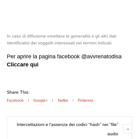
In caso di diffusione omettere le generalità e gli altri dati
identificativi dei soggetti interessati nei termini indicati.
Per aprire la pagina facebook @avvrenatodisa
Cliccare qui
Share This:
Facebook
Google+
Twitter
Pinterest
Intercettazioni e l’assenza dei codici “hash” nei “file”
audio