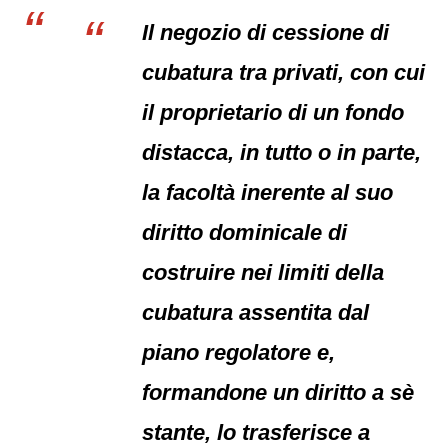
Il negozio di cessione di
cubatura tra privati, con cui
il proprietario di un fondo
distacca, in tutto o in parte,
la facoltà inerente al suo
diritto dominicale di
costruire nei limiti della
cubatura assentita dal
piano regolatore e,
formandone un diritto a sè
stante, lo trasferisce a