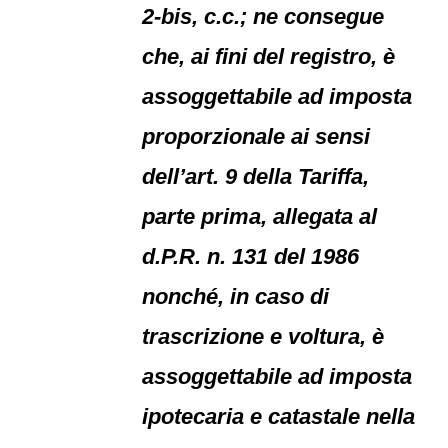
2-bis, c.c.; ne consegue
che, ai fini del registro, è
assoggettabile ad imposta
proporzionale ai sensi
dell’art. 9 della Tariffa,
parte prima, allegata al
d.P.R. n. 131 del 1986
nonché, in caso di
trascrizione e voltura, è
assoggettabile ad imposta
ipotecaria e catastale nella