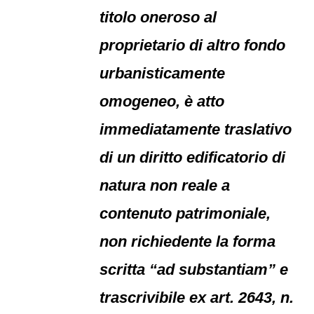
titolo oneroso al
proprietario di altro fondo
urbanisticamente
omogeneo, è atto
immediatamente traslativo
di un diritto edificatorio di
natura non reale a
contenuto patrimoniale,
non richiedente la forma
scritta “ad substantiam” e
trascrivibile ex art. 2643, n.