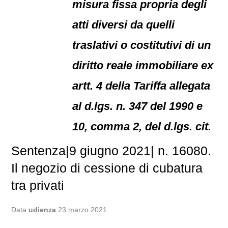
misura fissa propria degli
atti diversi da quelli
traslativi o costitutivi di un
diritto reale immobiliare ex
artt. 4 della Tariffa allegata
al d.lgs. n. 347 del 1990 e
10, comma 2, del d.lgs. cit.
Sentenza|9 giugno 2021| n. 16080.
Il negozio di cessione di cubatura
tra privati
Data
udienza
23 marzo 2021