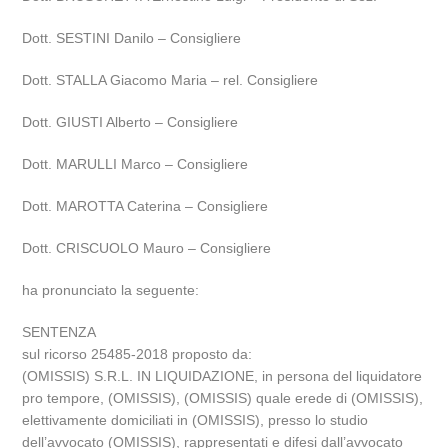
Dott. SESTINI Danilo – Consigliere
Dott. STALLA Giacomo Maria – rel. Consigliere
Dott. GIUSTI Alberto – Consigliere
Dott. MARULLI Marco – Consigliere
Dott. MAROTTA Caterina – Consigliere
Dott. CRISCUOLO Mauro – Consigliere
ha pronunciato la seguente:
SENTENZA
sul ricorso 25485-2018 proposto da:
(OMISSIS) S.R.L. IN LIQUIDAZIONE, in persona del liquidatore
pro tempore, (OMISSIS), (OMISSIS) quale erede di (OMISSIS),
elettivamente domiciliati in (OMISSIS), presso lo studio
dell’avvocato (OMISSIS), rappresentati e difesi dall’avvocato