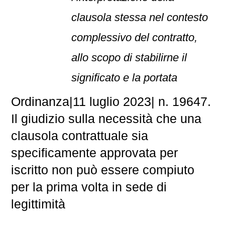
clausola stessa nel contesto
complessivo del contratto,
allo scopo di stabilirne il
significato e la portata
Ordinanza
|
11 luglio 2023
|
n. 19647.
Il giudizio sulla necessità che una
clausola contrattuale sia
specificamente approvata per
iscritto non può essere compiuto
per la prima volta in sede di
legittimità