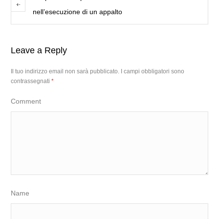
nell’esecuzione di un appalto
Leave a Reply
Il tuo indirizzo email non sarà pubblicato.
I campi obbligatori sono
contrassegnati
*
Comment
Name