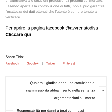
un’alternativa alle soluzioni professionali presenti sul mercato.
Essendo aperta alla contribuzione di tutti, non si può garantire
l’esattezza dei dati ottenuti che l’utente è sempre tenuto a
verificare.
Per aprire la pagina facebook @avvrenatodisa
Cliccare qui
Share This:
Facebook
Google+
Twitter
Pinterest
Qualora il giudice dopo una statuizione di
inammissibilità abbia inserito nella sentenza
argomentazioni sul merito
Responsabilità per danni a terzi commessi