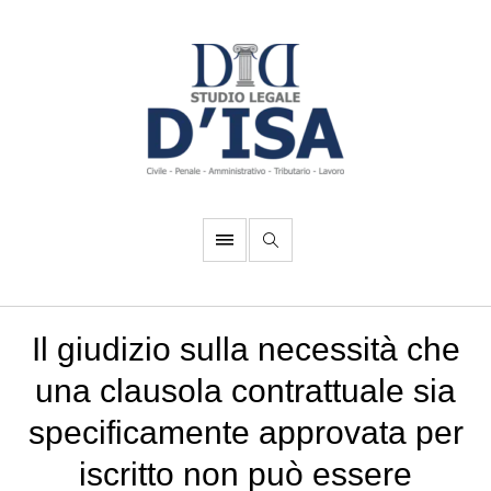
Il giudizio sulla necessità che
una clausola contrattuale sia
specificamente approvata per
iscritto non può essere