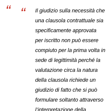
Il giudizio sulla necessità che
una clausola contrattuale sia
specificamente approvata
per iscritto non può essere
compiuto per la prima volta in
sede di legittimità perché la
valutazione circa la natura
della clausola richiede un
giudizio di fatto che si può
formulare soltanto attraverso
l’interpretazione della