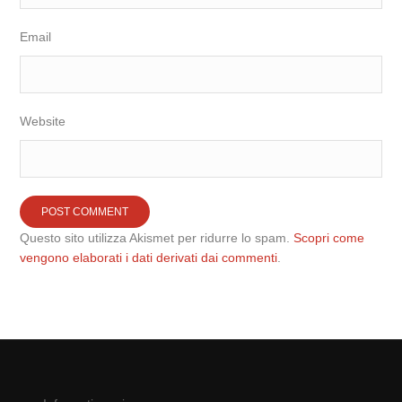
Email
Website
Questo sito utilizza Akismet per ridurre lo spam.
Scopri come
vengono elaborati i dati derivati dai commenti
.