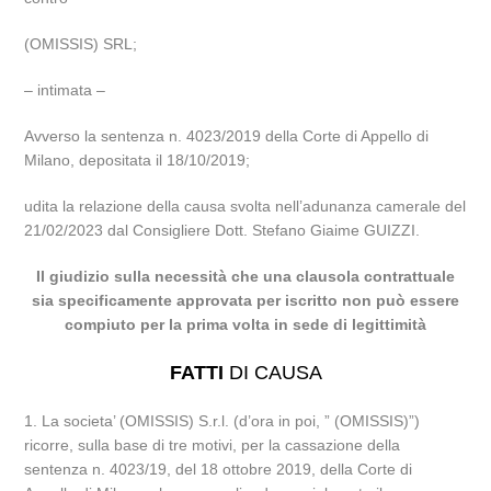
(OMISSIS) SRL;
– intimata –
Avverso la sentenza n. 4023/2019 della Corte di Appello di
Milano, depositata il 18/10/2019;
udita la relazione della causa svolta nell’adunanza camerale del
21/02/2023 dal Consigliere Dott. Stefano Giaime GUIZZI.
Il giudizio sulla necessità che una clausola contrattuale
sia specificamente approvata per iscritto non può essere
compiuto per la prima volta in sede di legittimità
FATTI
DI CAUSA
1. La societa’ (OMISSIS) S.r.l. (d’ora in poi, ” (OMISSIS)”)
ricorre, sulla base di tre motivi, per la cassazione della
sentenza n. 4023/19, del 18 ottobre 2019, della Corte di