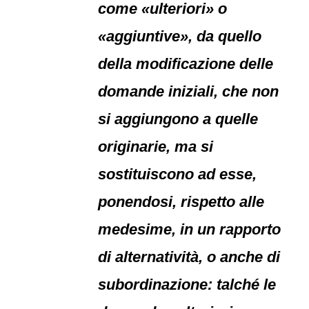
come «ulteriori» o
«aggiuntive», da quello
della modificazione delle
domande iniziali, che non
si aggiungono a quelle
originarie, ma si
sostituiscono ad esse,
ponendosi, rispetto alle
medesime, in un rapporto
di alternatività, o anche di
subordinazione: talché le