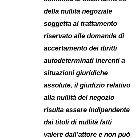
della nullità negoziale
soggetta al trattamento
riservato alle domande di
accertamento dei diritti
autodeterminati inerenti a
situazioni giuridiche
assolute, il giudizio relativo
alla nullità del negozio
risulta essere indipendente
dai titoli di nullità fatti
valere dall’attore e non può