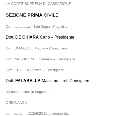
LA CORTE SUPREMA DI CASSAZIONE
SEZIONE
PRIMA
CIVILE
Composta dagli Ill.mi Sigg.ri Magistrati:
Dott. DE
CHIARA
Carlo – Presidente
Dott. DI MARZIO Mauro – Consigliere
Dott. NAZZICONE Loredana – Consigliere
Dott. CROLLA Cosmo – Consigliere
Dott.
FALABELLA
Massimo – rel. Consigliere
ha pronunciato la seguente:
ORDINANZA
sul ricorso n. 21256/2018 proposto da: