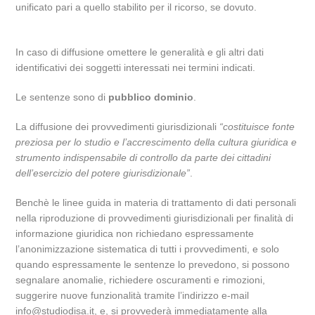
unificato pari a quello stabilito per il ricorso, se dovuto.
In caso di diffusione omettere le generalità e gli altri dati
identificativi dei soggetti interessati nei termini indicati.
Le sentenze sono di
pubblico dominio
.
La diffusione dei provvedimenti giurisdizionali
“costituisce fonte
preziosa per lo studio e l’accrescimento della cultura giuridica e
strumento indispensabile di controllo da parte dei cittadini
dell’esercizio del potere giurisdizionale”
.
Benchè le linee guida in materia di trattamento di dati personali
nella riproduzione di provvedimenti giurisdizionali per finalità di
informazione giuridica non richiedano espressamente
l’anonimizzazione sistematica di tutti i provvedimenti, e solo
quando espressamente le sentenze lo prevedono, si possono
segnalare anomalie, richiedere oscuramenti e rimozioni,
suggerire nuove funzionalità tramite l’indirizzo e-mail
info@studiodisa.it, e, si provvederà immediatamente alla