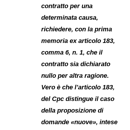
contratto per una
determinata causa,
richiedere, con la prima
memoria ex articolo 183,
comma 6, n. 1, che il
contratto sia dichiarato
nullo per altra ragione.
Vero è che l’articolo 183,
del Cpc distingue il caso
della proposizione di
domande «nuove», intese