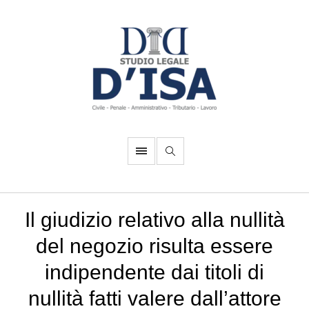
Il giudizio relativo alla nullità
del negozio risulta essere
indipendente dai titoli di
nullità fatti valere dall’attore