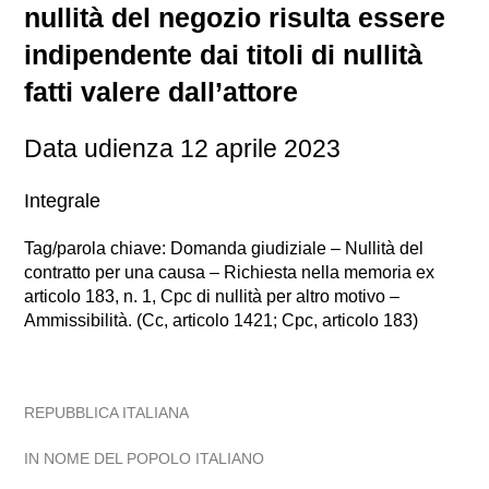
nullità del negozio risulta essere
indipendente dai titoli di nullità
fatti valere dall’attore
Data udienza 12 aprile 2023
Integrale
Tag/parola chiave: Domanda giudiziale – Nullità del
contratto per una causa – Richiesta nella memoria ex
articolo 183, n. 1, Cpc di nullità per altro motivo –
Ammissibilità. (Cc, articolo 1421; Cpc, articolo 183)
REPUBBLICA ITALIANA
IN NOME DEL POPOLO ITALIANO