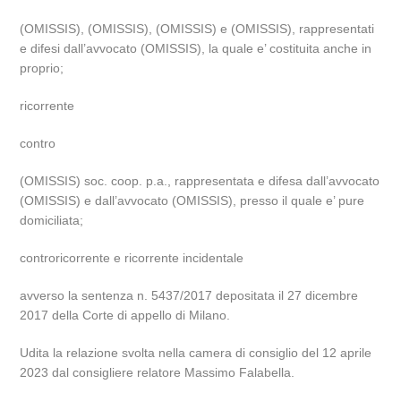
(OMISSIS), (OMISSIS), (OMISSIS) e (OMISSIS), rappresentati
e difesi dall’avvocato (OMISSIS), la quale e’ costituita anche in
proprio;
ricorrente
contro
(OMISSIS) soc. coop. p.a., rappresentata e difesa dall’avvocato
(OMISSIS) e dall’avvocato (OMISSIS), presso il quale e’ pure
domiciliata;
controricorrente e ricorrente incidentale
avverso la sentenza n. 5437/2017 depositata il 27 dicembre
2017 della Corte di appello di Milano.
Udita la relazione svolta nella camera di consiglio del 12 aprile
2023 dal consigliere relatore Massimo Falabella.