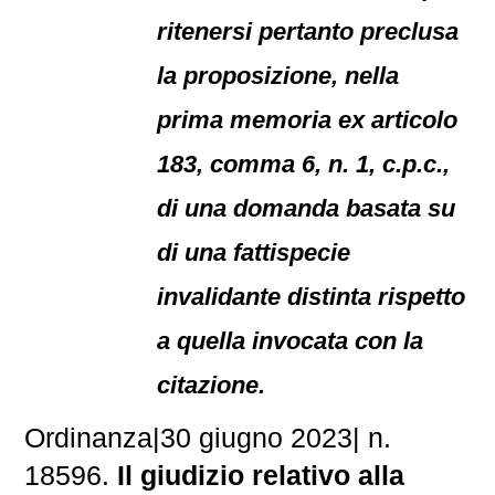
ritenersi pertanto preclusa
la proposizione, nella
prima memoria ex articolo
183, comma 6, n. 1, c.p.c.,
di una domanda basata su
di una fattispecie
invalidante distinta rispetto
a quella invocata con la
citazione.
Ordinanza
|
30 giugno 2023
|
n.
18596.
Il giudizio relativo alla