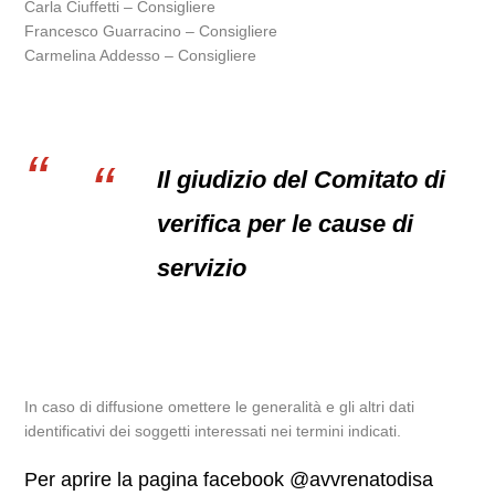
Carla Ciuffetti – Consigliere
Francesco Guarracino – Consigliere
Carmelina Addesso – Consigliere
Il giudizio del Comitato di
verifica per le cause di
servizio
In caso di diffusione omettere le generalità e gli altri dati
identificativi dei soggetti interessati nei termini indicati.
Per aprire la pagina facebook @avvrenatodisa