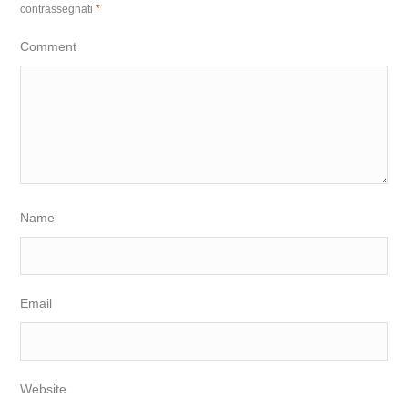
contrassegnati
*
Comment
Name
Email
Website