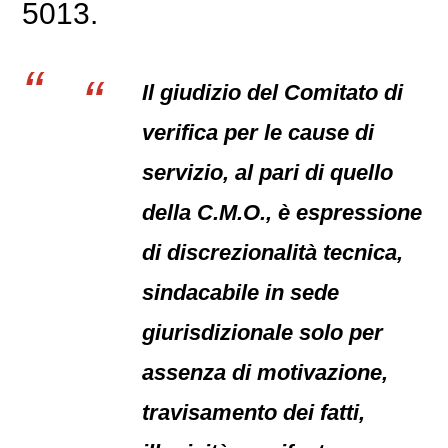
5013.
Il giudizio del Comitato di
verifica per le cause di
servizio, al pari di quello
della C.M.O., è espressione
di discrezionalità tecnica,
sindacabile in sede
giurisdizionale solo per
assenza di motivazione,
travisamento dei fatti,