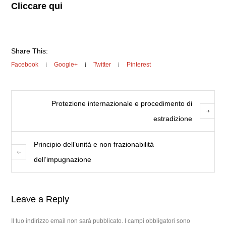
Cliccare qui
Share This:
Facebook
Google+
Twitter
Pinterest
Protezione internazionale e procedimento di
estradizione
Principio dell’unità e non frazionabilità
dell’impugnazione
Leave a Reply
Il tuo indirizzo email non sarà pubblicato.
I campi obbligatori sono