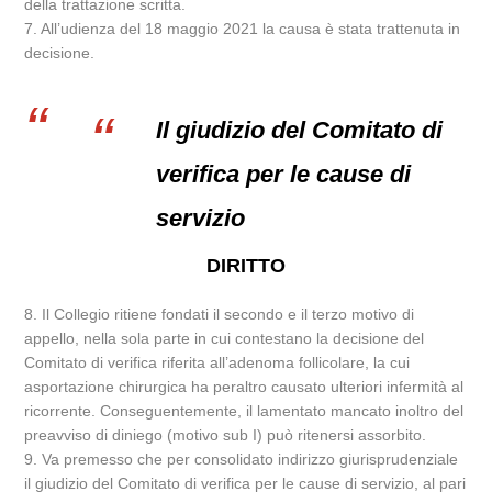
della trattazione scritta.
7. All’udienza del 18 maggio 2021 la causa è stata trattenuta in
decisione.
Il giudizio del Comitato di
verifica per le cause di
servizio
DIRITTO
8. Il Collegio ritiene fondati il secondo e il terzo motivo di
appello, nella sola parte in cui contestano la decisione del
Comitato di verifica riferita all’adenoma follicolare, la cui
asportazione chirurgica ha peraltro causato ulteriori infermità al
ricorrente. Conseguentemente, il lamentato mancato inoltro del
preavviso di diniego (motivo sub I) può ritenersi assorbito.
9. Va premesso che per consolidato indirizzo giurisprudenziale
il giudizio del Comitato di verifica per le cause di servizio, al pari