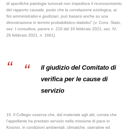
di specifiche patologie tumorali non impedisce il riconoscimento
del rapporto causale, posto che la correlazione eziologica, ai
fini amministrativi e giudiziari, può basarsi anche su una
dimostrazione in termini probabilistico-statistici” (v. Cons. Stato,
sez. I consultiva, parere n. 210 del 16 febbraio 2021; sez. IV,
26 febbraio 2021, n. 1661).
Il giudizio del Comitato di
verifica per le cause di
servizio
15. Il Collegio osserva che, dal materiale agli atti, consta che
l’appellante ha prestato servizio nella missione di pace in
Kosovo, in condizioni ambientali, climatiche, operative ed