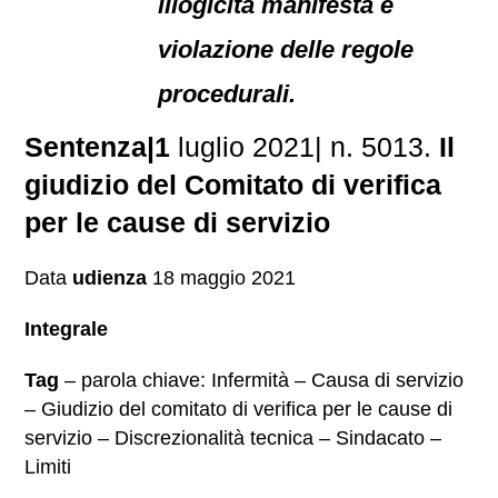
illogicità manifesta e
violazione delle regole
procedurali.
Sentenza|1
luglio 2021| n. 5013.
Il
giudizio del Comitato di verifica
per le cause di servizio
Data
udienza
18 maggio 2021
Integrale
Tag
– parola chiave: Infermità – Causa di servizio
– Giudizio del comitato di verifica per le cause di
servizio – Discrezionalità tecnica – Sindacato –
Limiti