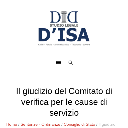
Il giudizio del Comitato di
verifica per le cause di
servizio
Home
/
Sentenze - Ordinanze
/
Consiglio di Stato
/
Il giudizio