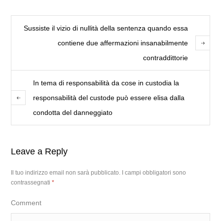
Sussiste il vizio di nullità della sentenza quando essa
contiene due affermazioni insanabilmente
contraddittorie
In tema di responsabilità da cose in custodia la
responsabilità del custode può essere elisa dalla
condotta del danneggiato
Leave a Reply
Il tuo indirizzo email non sarà pubblicato.
I campi obbligatori sono
contrassegnati
*
Comment