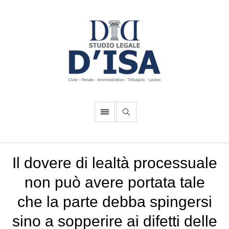
Il dovere di lealtà processuale
non può avere portata tale
che la parte debba spingersi
sino a sopperire ai difetti delle