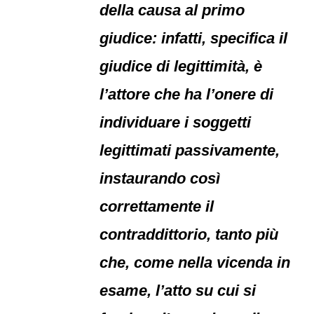
della causa al primo
giudice: infatti, specifica il
giudice di legittimità, è
l’attore che ha l’onere di
individuare i soggetti
legittimati passivamente,
instaurando così
correttamente il
contraddittorio, tanto più
che, come nella vicenda in
esame, l’atto su cui si