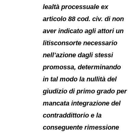
lealtà processuale ex
articolo 88 cod. civ. di non
aver indicato agli attori un
litisconsorte necessario
nell’azione dagli stessi
promossa, determinando
in tal modo la nullità del
giudizio di primo grado per
mancata integrazione del
contraddittorio e la
conseguente rimessione