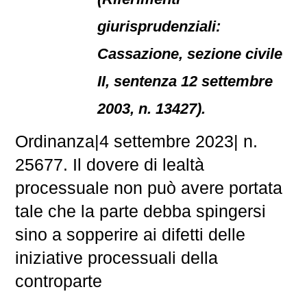
giurisprudenziali:
Cassazione, sezione civile
II, sentenza 12 settembre
2003, n. 13427).
Ordinanza
|
4 settembre 2023
|
n.
25677. Il dovere di lealtà
processuale non può avere portata
tale che la parte debba spingersi
sino a sopperire ai difetti delle
iniziative processuali della
controparte