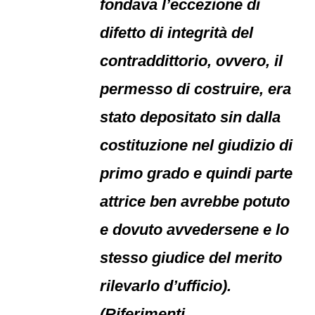
fondava l’eccezione di
difetto di integrità del
contraddittorio, ovvero, il
permesso di costruire, era
stato depositato sin dalla
costituzione nel giudizio di
primo grado e quindi parte
attrice ben avrebbe potuto
e dovuto avvedersene e lo
stesso giudice del merito
rilevarlo d’ufficio).
(Riferimenti