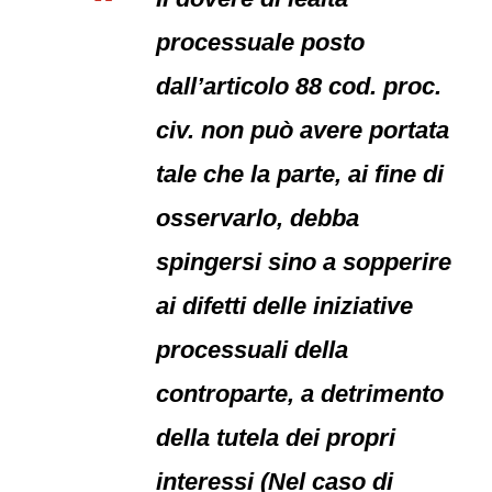
processuale posto
dall’articolo 88 cod. proc.
civ. non può avere portata
tale che la parte, ai fine di
osservarlo, debba
spingersi sino a sopperire
ai difetti delle iniziative
processuali della
controparte, a detrimento
della tutela dei propri
interessi (Nel caso di