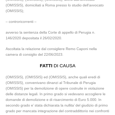
(OMISSIS), domiciliati a Roma presso lo studio dell’avvocato
(OMISSIS);
– controricorrenti –
avverso la sentenza della Corte di appello di Perugia n.
146/2020 depositata il 26/02/2020.
Ascoltata la relazione dal consigliere Remo Caponi nella
camera di consiglio del 22/06/2023.
FATTI
DI CAUSA
(OMISSIS), (OMISSIS) ed (OMISSIS), anche quali eredi di
(OMISSIS), convenivano dinanzi al Tribunale di Perugia
(OMISSIS) per la demolizione di opere costruite in violazione
delle distanze legali. In primo grado si vedevano accogliere le
domande di demolizione e di risarcimento di Euro 5.000. In
secondo grado e’ stata dichiarata la nullita’ del giudizio di primo
grado per mancata integrazione del contraddittorio nei confronti