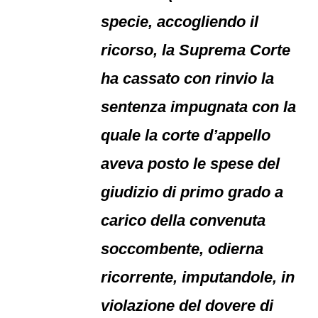
specie, accogliendo il
ricorso, la Suprema Corte
ha cassato con rinvio la
sentenza impugnata con la
quale la corte d’appello
aveva posto le spese del
giudizio di primo grado a
carico della convenuta
soccombente, odierna
ricorrente, imputandole, in
violazione del dovere di