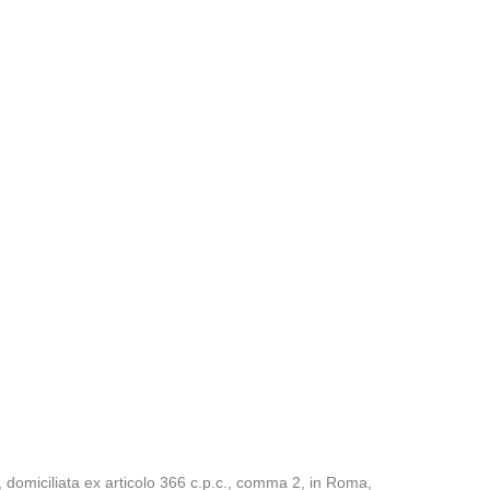
domiciliata ex articolo 366 c.p.c., comma 2, in Roma,