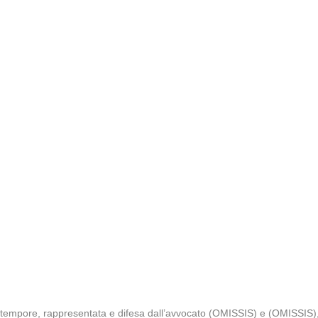
 tempore, rappresentata e difesa dall’avvocato (OMISSIS) e (OMISSIS), 