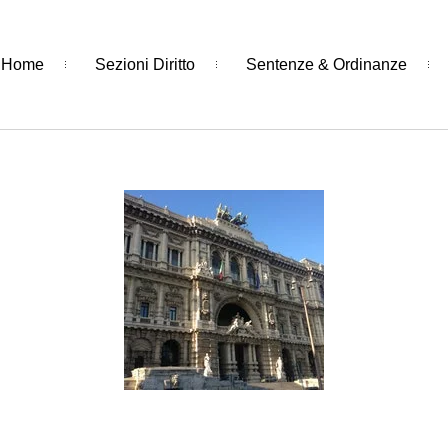
Home
Sezioni Diritto
Sentenze & Ordinanze