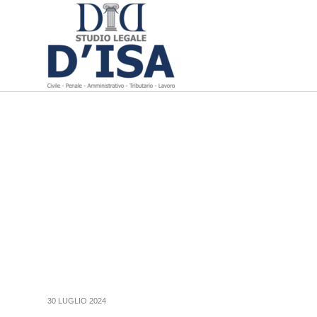
30 LUGLIO 2024