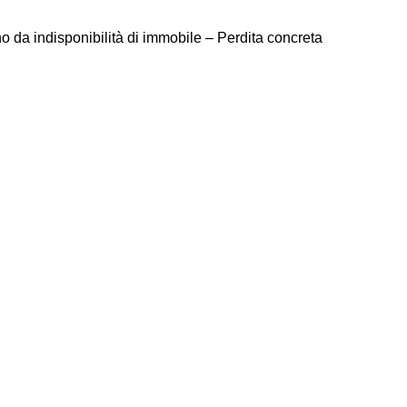
a indisponibilità di immobile – Perdita concreta