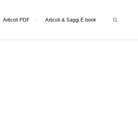
Articoli PDF
Articoli & Saggi E-book