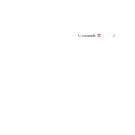
Comments (
0
)
0