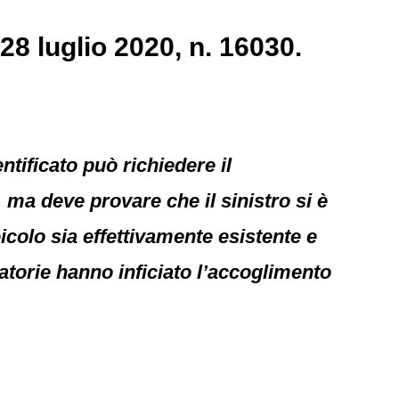
28 luglio 2020, n. 16030.
ntificato può richiedere il
, ma deve provare che il sinistro si è
icolo sia effettivamente esistente e
batorie hanno inficiato l’accoglimento