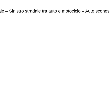
le – Sinistro stradale tra auto e motociclo – Auto sconos