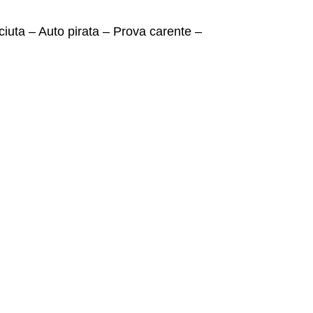
ciuta – Auto pirata – Prova carente –