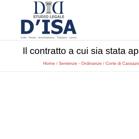
Il contratto a cui sia stata 
Home
/
Sentenze - Ordinanze
/
Corte di Cassazi