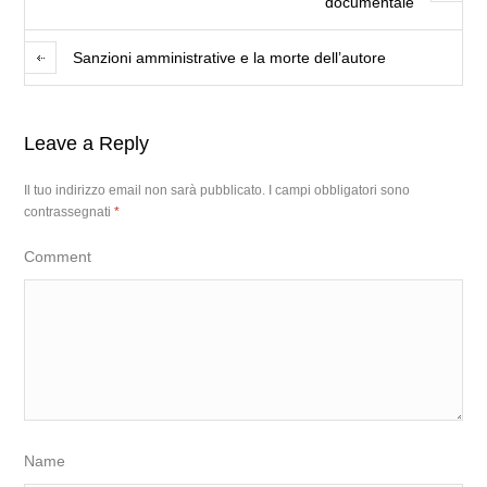
documentale
Sanzioni amministrative e la morte dell’autore
Leave a Reply
Il tuo indirizzo email non sarà pubblicato.
I campi obbligatori sono
contrassegnati
*
Comment
Name