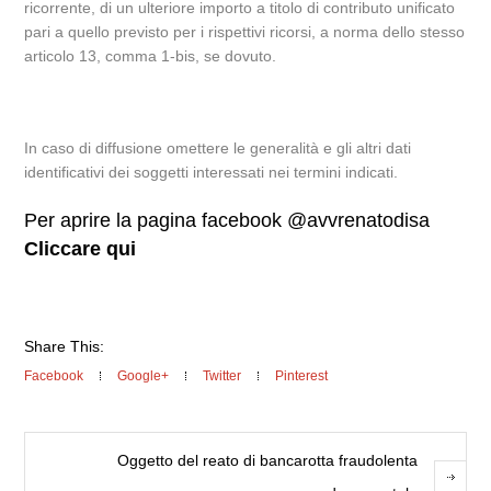
ricorrente, di un ulteriore importo a titolo di contributo unificato
pari a quello previsto per i rispettivi ricorsi, a norma dello stesso
articolo 13, comma 1-bis, se dovuto.
In caso di diffusione omettere le generalità e gli altri dati
identificativi dei soggetti interessati nei termini indicati.
Per aprire la pagina facebook @avvrenatodisa
Cliccare qui
Share This:
Facebook
Google+
Twitter
Pinterest
Oggetto del reato di bancarotta fraudolenta