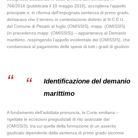
766/2016 (pubblicata il 10 maggio 2016), accoglieva l’appello
principale e, in riforma dell’impugnata sentenza di primo grado,
dichiarava che il terreno in contestazione distinto al N.C.E.U.
del Comune di Pesato al foglio (OMISSIS), mapp. (OMISSIS)
(in precedenza mapp. (OMISSIS)) – apparteneva al Demanio
marittimo, respingendo l’appello incidentale del (OMISSIS), che
condannava al pagamento delle spese di tutti i gradi di giudizio.
Identificazione del demanio
marittimo
A fondamento dell’adottata pronuncia, la Corte emiliana –
rigettate le eccezioni pregiudiziali di rito avanzate dal
(OMISSIS), tra cui quella della formazione di un asserito
giudicato dipendente dalla sentenza di primo grado siccome