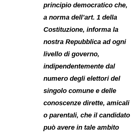
principio democratico che,
a norma dell’art. 1 della
Costituzione, informa la
nostra Repubblica ad ogni
livello di governo,
indipendentemente dal
numero degli elettori del
singolo comune e delle
conoscenze dirette, amicali
o parentali, che il candidato
può avere in tale ambito