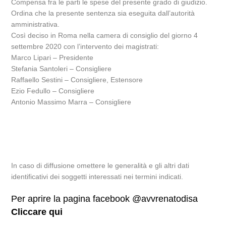
Compensa fra le parti le spese del presente grado di giudizio.
Ordina che la presente sentenza sia eseguita dall’autorità
amministrativa.
Così deciso in Roma nella camera di consiglio del giorno 4
settembre 2020 con l’intervento dei magistrati:
Marco Lipari – Presidente
Stefania Santoleri – Consigliere
Raffaello Sestini – Consigliere, Estensore
Ezio Fedullo – Consigliere
Antonio Massimo Marra – Consigliere
In caso di diffusione omettere le generalità e gli altri dati
identificativi dei soggetti interessati nei termini indicati.
Per aprire la pagina facebook @avvrenatodisa
Cliccare qui