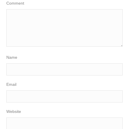
Comment
Name
Email
Website