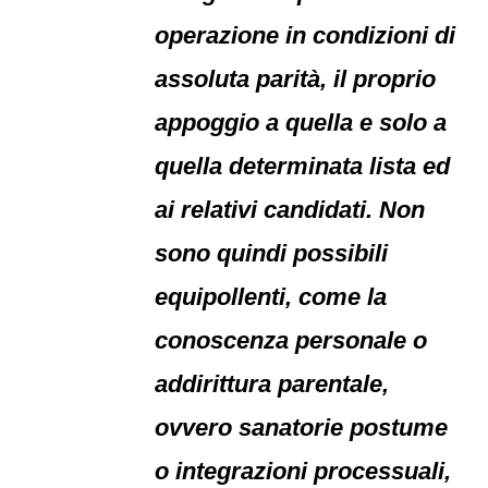
operazione in condizioni di
assoluta parità, il proprio
appoggio a quella e solo a
quella determinata lista ed
ai relativi candidati. Non
sono quindi possibili
equipollenti, come la
conoscenza personale o
addirittura parentale,
ovvero sanatorie postume
o integrazioni processuali,