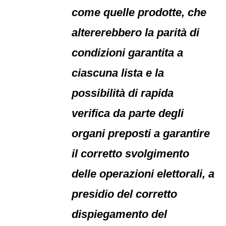
come quelle prodotte, che
altererebbero la parità di
condizioni garantita a
ciascuna lista e la
possibilità di rapida
verifica da parte degli
organi preposti a garantire
il corretto svolgimento
delle operazioni elettorali, a
presidio del corretto
dispiegamento del