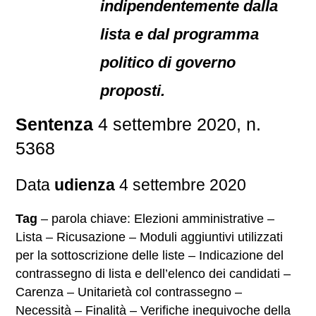
indipendentemente dalla
lista e dal programma
politico di governo
proposti.
Sentenza
4 settembre 2020, n.
5368
Data
udienza
4 settembre 2020
Tag
– parola chiave: Elezioni amministrative –
Lista – Ricusazione – Moduli aggiuntivi utilizzati
per la sottoscrizione delle liste – Indicazione del
contrassegno di lista e dell’elenco dei candidati –
Carenza – Unitarietà col contrassegno –
Necessità – Finalità – Verifiche inequivoche della