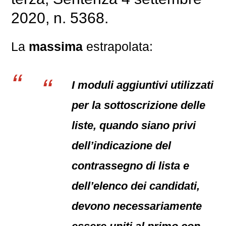
2020, n. 5368.
La
massima
estrapolata:
I moduli aggiuntivi utilizzati
per la sottoscrizione delle
liste, quando siano privi
dell’indicazione del
contrassegno di lista e
dell’elenco dei candidati,
devono necessariamente