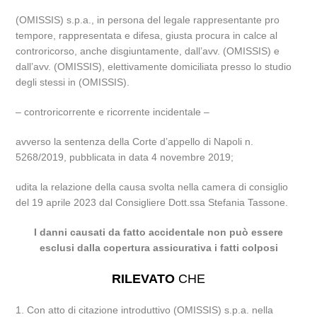
(OMISSIS) s.p.a., in persona del legale rappresentante pro
tempore, rappresentata e difesa, giusta procura in calce al
controricorso, anche disgiuntamente, dall’avv. (OMISSIS) e
dall’avv. (OMISSIS), elettivamente domiciliata presso lo studio
degli stessi in (OMISSIS).
– controricorrente e ricorrente incidentale –
avverso la sentenza della Corte d’appello di Napoli n.
5268/2019, pubblicata in data 4 novembre 2019;
udita la relazione della causa svolta nella camera di consiglio
del 19 aprile 2023 dal Consigliere Dott.ssa Stefania Tassone.
I danni causati da fatto accidentale non può essere
esclusi dalla copertura assicurativa i fatti colposi
RILEVATO
CHE
1. Con atto di citazione introduttivo (OMISSIS) s.p.a. nella