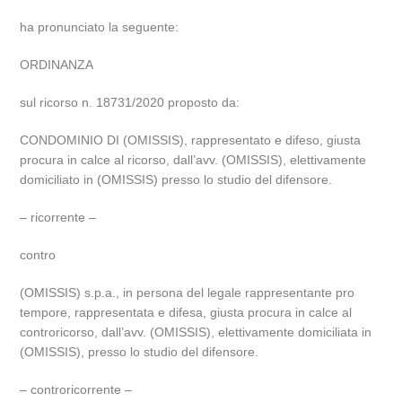
ha pronunciato la seguente:
ORDINANZA
sul ricorso n. 18731/2020 proposto da:
CONDOMINIO DI (OMISSIS), rappresentato e difeso, giusta
procura in calce al ricorso, dall’avv. (OMISSIS), elettivamente
domiciliato in (OMISSIS) presso lo studio del difensore.
– ricorrente –
contro
(OMISSIS) s.p.a., in persona del legale rappresentante pro
tempore, rappresentata e difesa, giusta procura in calce al
controricorso, dall’avv. (OMISSIS), elettivamente domiciliata in
(OMISSIS), presso lo studio del difensore.
– controricorrente –