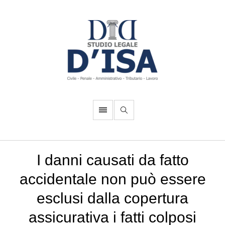
I danni causati da fatto
accidentale non può essere
esclusi dalla copertura
assicurativa i fatti colposi