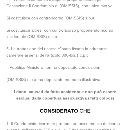
Cassazione il Condominio di (OMISSIS), con unico motivo.
Si costituisce con controricorso (OMISSIS) s.p.a.
Si costituisce altresi’ con controricorso proponendo ricorso
incidentale (OMISSIS) s.p.a.
5. La trattazione del ricorso e’ stata fissata in adunanza
camerale ai sensi dell’articolo 380-bis.1 c.p.c.
Il Pubblico Ministero non ha depositato conclusioni.
(OMISSIS) s.p.a. ha depositato memoria illustrativa.
I danni causati da fatto accidentale non può essere
esclusi dalla copertura assicurativa i fatti colposi
CONSIDERATO
CHE
1. Il Condominio ricorrente propone un unico motivo di ricorso