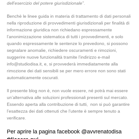
dell’esercizio del potere giurisdizionale”
.
Benchè le linee guida in materia di trattamento di dati personali
nella riproduzione di provvedimenti giurisdizionali per finalità di
informazione giuridica non richiedano espressamente
l’anonimizzazione sistematica di tutti i provvedimenti, e solo
quando espressamente le sentenze lo prevedono, si possono
segnalare anomalie, richiedere oscuramenti e rimozioni,
suggerire nuove funzionalità tramite l’indirizzo e-mail
info@studiodisa.it, e, si provvederà immediatamente alla
rimozione dei dati sensibili se per mero errore non sono stati
automaticamente oscurati.
Il presente blog non è, non vuole essere, né potrà mai essere
un’alternativa alle soluzioni professionali presenti sul mercato.
Essendo aperta alla contribuzione di tutti, non si può garantire
l’esattezza dei dati ottenuti che l’utente è sempre tenuto a
verificare.
Per aprire la pagina facebook @avvrenatodisa