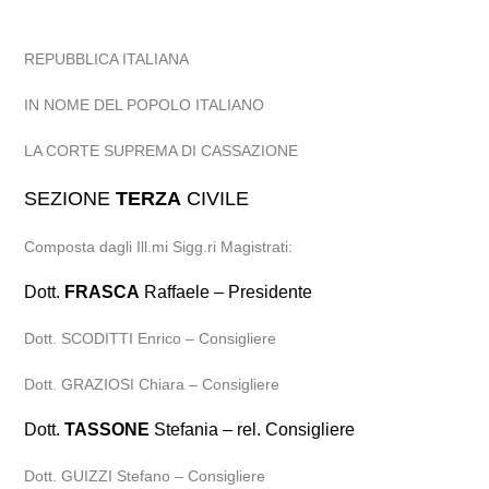
REPUBBLICA ITALIANA
IN NOME DEL POPOLO ITALIANO
LA CORTE SUPREMA DI CASSAZIONE
SEZIONE
TERZA
CIVILE
Composta dagli Ill.mi Sigg.ri Magistrati:
Dott.
FRASCA
Raffaele – Presidente
Dott. SCODITTI Enrico – Consigliere
Dott. GRAZIOSI Chiara – Consigliere
Dott.
TASSONE
Stefania – rel. Consigliere
Dott. GUIZZI Stefano – Consigliere