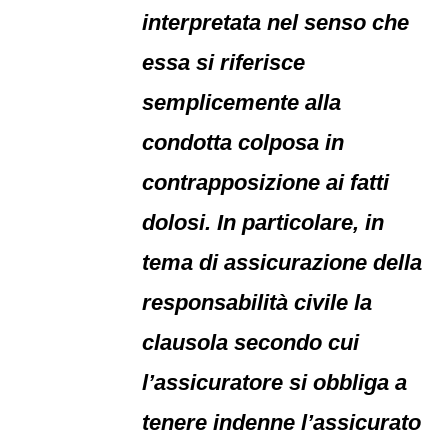
interpretata nel senso che
essa si riferisce
semplicemente alla
condotta colposa in
contrapposizione ai fatti
dolosi. In particolare, in
tema di assicurazione della
responsabilità civile la
clausola secondo cui
l’assicuratore si obbliga a
tenere indenne l’assicurato