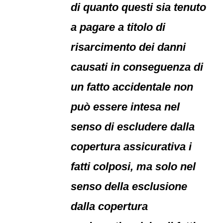
di quanto questi sia tenuto
a pagare a titolo di
risarcimento dei danni
causati in conseguenza di
un fatto accidentale non
può essere intesa nel
senso di escludere dalla
copertura assicurativa i
fatti colposi, ma solo nel
senso della esclusione
dalla copertura