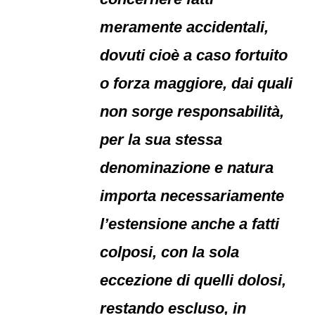
meramente accidentali,
dovuti cioè a caso fortuito
o forza maggiore, dai quali
non sorge responsabilità,
per la sua stessa
denominazione e natura
importa necessariamente
l’estensione anche a fatti
colposi, con la sola
eccezione di quelli dolosi,
restando escluso, in