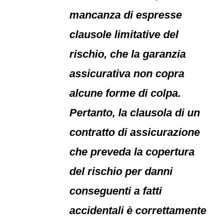
mancanza di espresse
clausole limitative del
rischio, che la garanzia
assicurativa non copra
alcune forme di colpa.
Pertanto, la clausola di un
contratto di assicurazione
che preveda la copertura
del rischio per danni
conseguenti a fatti
accidentali è correttamente