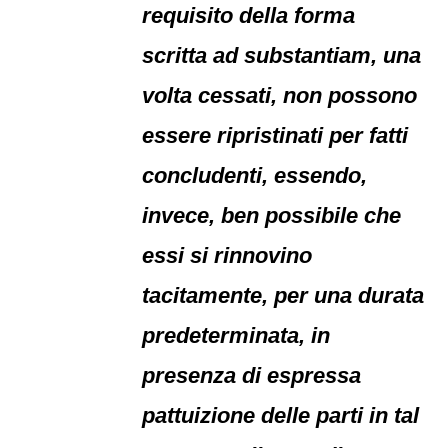
requisito della forma
scritta ad substantiam, una
volta cessati, non possono
essere ripristinati per fatti
concludenti, essendo,
invece, ben possibile che
essi si rinnovino
tacitamente, per una durata
predeterminata, in
presenza di espressa
pattuizione delle parti in tal