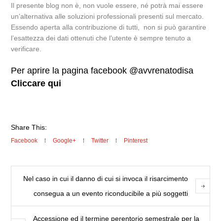
Il presente blog non è, non vuole essere, né potrà mai essere
un’alternativa alle soluzioni professionali presenti sul mercato.
Essendo aperta alla contribuzione di tutti, non si può garantire
l’esattezza dei dati ottenuti che l’utente è sempre tenuto a
verificare.
Per aprire la pagina facebook @avvrenatodisa
Cliccare qui
Share This:
Facebook
Google+
Twitter
Pinterest
Nel caso in cui il danno di cui si invoca il risarcimento
consegua a un evento riconducibile a più soggetti
Accessione ed il termine perentorio semestrale per la