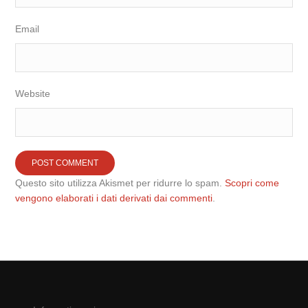
Email
Website
Questo sito utilizza Akismet per ridurre lo spam.
Scopri come
vengono elaborati i dati derivati dai commenti
.