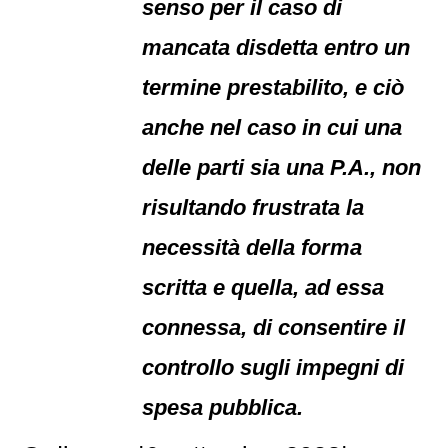
senso per il caso di
mancata disdetta entro un
termine prestabilito, e ciò
anche nel caso in cui una
delle parti sia una P.A., non
risultando frustrata la
necessità della forma
scritta e quella, ad essa
connessa, di consentire il
controllo sugli impegni di
spesa pubblica.