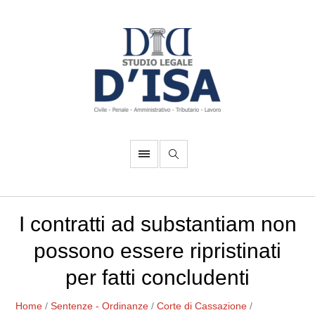
I contratti ad substantiam non
possono essere ripristinati
per fatti concludenti
Home
/
Sentenze - Ordinanze
/
Corte di Cassazione
/