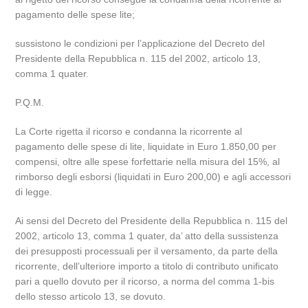
pagamento delle spese lite;
sussistono le condizioni per l’applicazione del Decreto del
Presidente della Repubblica n. 115 del 2002, articolo 13,
comma 1 quater.
P.Q.M.
La Corte rigetta il ricorso e condanna la ricorrente al
pagamento delle spese di lite, liquidate in Euro 1.850,00 per
compensi, oltre alle spese forfettarie nella misura del 15%, al
rimborso degli esborsi (liquidati in Euro 200,00) e agli accessori
di legge.
Ai sensi del Decreto del Presidente della Repubblica n. 115 del
2002, articolo 13, comma 1 quater, da’ atto della sussistenza
dei presupposti processuali per il versamento, da parte della
ricorrente, dell’ulteriore importo a titolo di contributo unificato
pari a quello dovuto per il ricorso, a norma del comma 1-bis
dello stesso articolo 13, se dovuto.