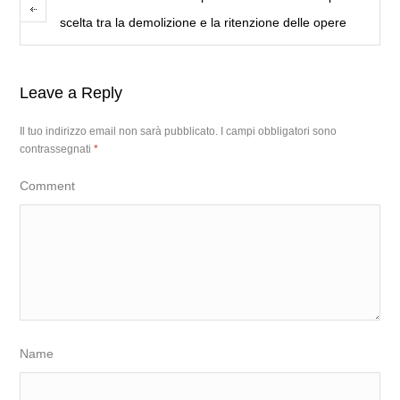
scelta tra la demolizione e la ritenzione delle opere
Leave a Reply
Il tuo indirizzo email non sarà pubblicato.
I campi obbligatori sono
contrassegnati
*
Comment
Name