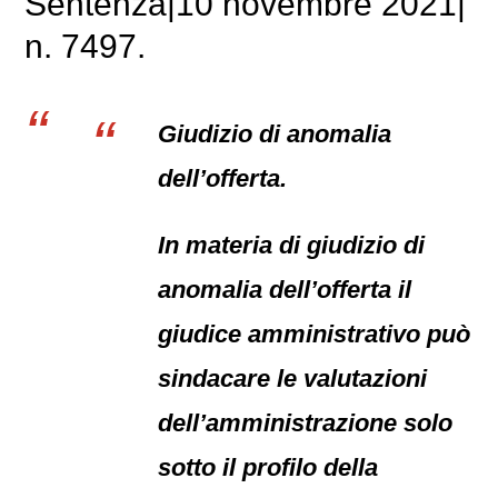
Sentenza|10 novembre 2021|
n. 7497.
Giudizio di anomalia
dell’offerta.
In materia di giudizio di
anomalia dell’offerta il
giudice amministrativo può
sindacare le valutazioni
dell’amministrazione solo
sotto il profilo della