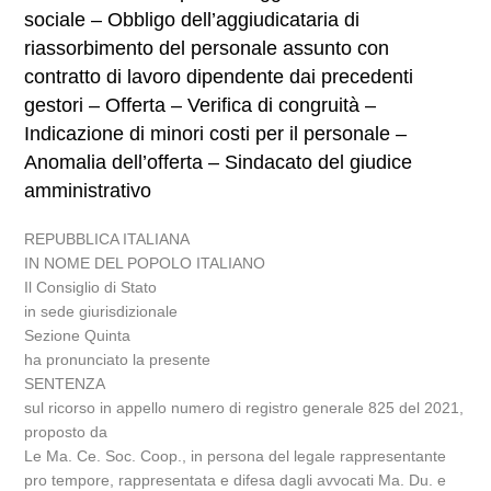
sociale – Obbligo dell’aggiudicataria di
riassorbimento del personale assunto con
contratto di lavoro dipendente dai precedenti
gestori – Offerta – Verifica di congruità –
Indicazione di minori costi per il personale –
Anomalia dell’offerta – Sindacato del giudice
amministrativo
REPUBBLICA ITALIANA
IN NOME DEL POPOLO ITALIANO
Il Consiglio di Stato
in sede giurisdizionale
Sezione Quinta
ha pronunciato la presente
SENTENZA
sul ricorso in appello numero di registro generale 825 del 2021,
proposto da
Le Ma. Ce. Soc. Coop., in persona del legale rappresentante
pro tempore, rappresentata e difesa dagli avvocati Ma. Du. e