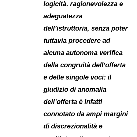
logicità, ragionevolezza e
adeguatezza
dell’istruttoria, senza poter
tuttavia procedere ad
alcuna autonoma verifica
della congruità dell’offerta
e delle singole voci: il
giudizio di anomalia
dell’offerta è infatti
connotato da ampi margini
di discrezionalità e