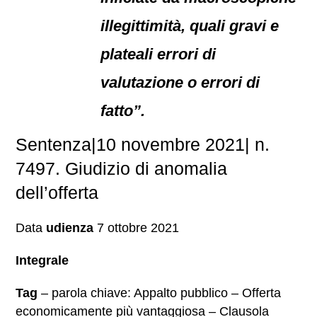
illegittimità, quali gravi e
plateali errori di
valutazione o errori di
fatto”.
Sentenza|10 novembre 2021| n.
7497. Giudizio di anomalia
dell’offerta
Data
udienza
7 ottobre 2021
Integrale
Tag
– parola chiave: Appalto pubblico – Offerta
economicamente più vantaggiosa – Clausola