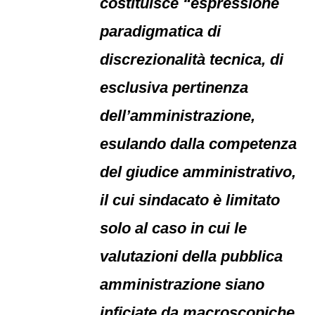
costituisce “espressione
paradigmatica di
discrezionalità tecnica, di
esclusiva pertinenza
dell’amministrazione,
esulando dalla competenza
del giudice amministrativo,
il cui sindacato è limitato
solo al caso in cui le
valutazioni della pubblica
amministrazione siano
inficiate da macroscopiche