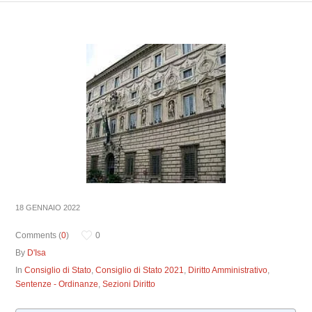
18 GENNAIO 2022
Comments (
0
)
0
By
D'Isa
In
Consiglio di Stato
,
Consiglio di Stato 2021
,
Diritto Amministrativo
,
Sentenze - Ordinanze
,
Sezioni Diritto