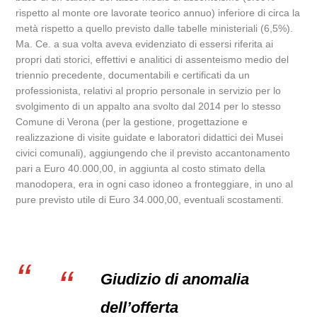
rispetto al monte ore lavorate teorico annuo) inferiore di circa la
metà rispetto a quello previsto dalle tabelle ministeriali (6,5%).
Ma. Ce. a sua volta aveva evidenziato di essersi riferita ai
propri dati storici, effettivi e analitici di assenteismo medio del
triennio precedente, documentabili e certificati da un
professionista, relativi al proprio personale in servizio per lo
svolgimento di un appalto ana svolto dal 2014 per lo stesso
Comune di Verona (per la gestione, progettazione e
realizzazione di visite guidate e laboratori didattici dei Musei
civici comunali), aggiungendo che il previsto accantonamento
pari a Euro 40.000,00, in aggiunta al costo stimato della
manodopera, era in ogni caso idoneo a fronteggiare, in uno al
pure previsto utile di Euro 34.000,00, eventuali scostamenti.
Giudizio di anomalia
dell’offerta