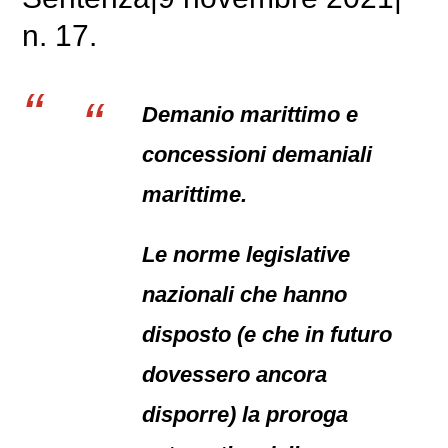
n. 17.
Demanio marittimo e
concessioni demaniali
marittime.
Le norme legislative
nazionali che hanno
disposto (e che in futuro
dovessero ancora
disporre) la proroga