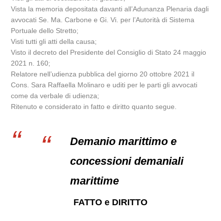
Vista la memoria depositata davanti all’Adunanza Plenaria dagli
avvocati Se. Ma. Carbone e Gi. Vi. per l’Autorità di Sistema
Portuale dello Stretto;
Visti tutti gli atti della causa;
Visto il decreto del Presidente del Consiglio di Stato 24 maggio
2021 n. 160;
Relatore nell’udienza pubblica del giorno 20 ottobre 2021 il
Cons. Sara Raffaella Molinaro e uditi per le parti gli avvocati
come da verbale di udienza;
Ritenuto e considerato in fatto e diritto quanto segue.
Demanio marittimo e
concessioni demaniali
marittime
FATTO e DIRITTO