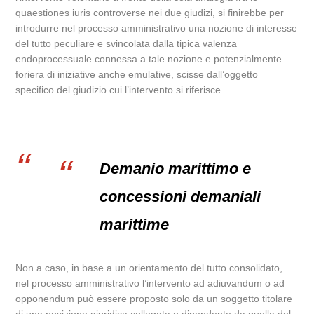
quaestiones iuris controverse nei due giudizi, si finirebbe per
introdurre nel processo amministrativo una nozione di interesse
del tutto peculiare e svincolata dalla tipica valenza
endoprocessuale connessa a tale nozione e potenzialmente
foriera di iniziative anche emulative, scisse dall’oggetto
specifico del giudizio cui l’intervento si riferisce.
Demanio marittimo e
concessioni demaniali
marittime
Non a caso, in base a un orientamento del tutto consolidato,
nel processo amministrativo l’intervento ad adiuvandum o ad
opponendum può essere proposto solo da un soggetto titolare