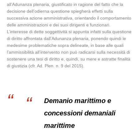
all’Adunanza plenaria, giustificato in ragione del fatto che la
decisione dell’odierna questione spiegherà effetti sulla
successiva azione amministrativa, orientando il comportamento
delle amministrazioni e dei suoi dirigenti e funzionari.
L’interesse di dette soggettività si appunta infatti sulla questione
di diritto affrontata dall’Adunanza plenaria, ponendo quindi le
medesime problematiche sopra delineate, in base alle quali
l’ammissibilità all’intervento non può radicarsi sulla necessità di
sostenere una tesi di diritto e, quindi, su mere e astratte finalità
di giustizia (cfr. Ad. Plen. n. 9 del 2015).
Demanio marittimo e
concessioni demaniali
marittime