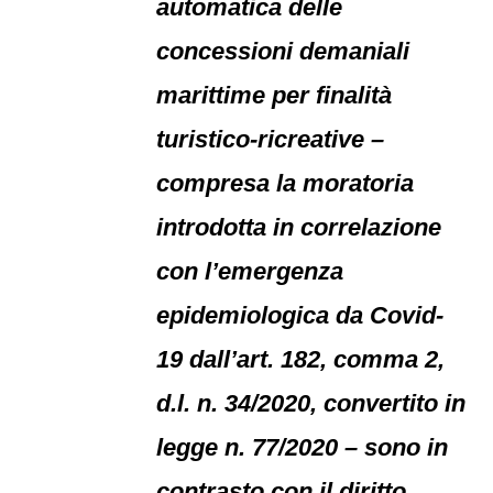
automatica delle
concessioni demaniali
marittime per finalità
turistico-ricreative –
compresa la moratoria
introdotta in correlazione
con l’emergenza
epidemiologica da Covid-
19 dall’art. 182, comma 2,
d.l. n. 34/2020, convertito in
legge n. 77/2020 – sono in
contrasto con il diritto