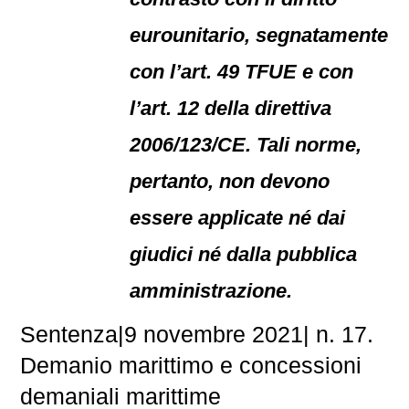
eurounitario, segnatamente
con l’art. 49 TFUE e con
l’art. 12 della direttiva
2006/123/CE. Tali norme,
pertanto, non devono
essere applicate né dai
giudici né dalla pubblica
amministrazione.
Sentenza|9 novembre 2021| n. 17.
Demanio marittimo e concessioni
demaniali marittime