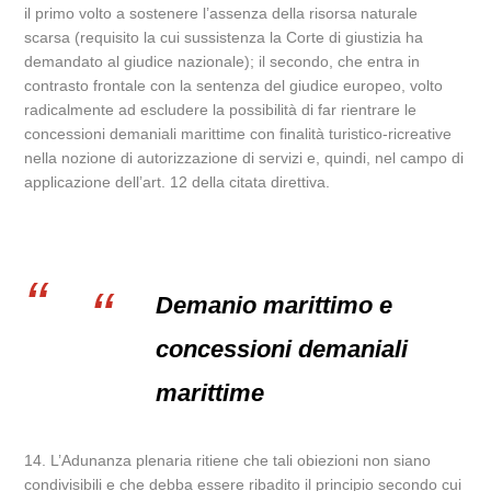
il primo volto a sostenere l’assenza della risorsa naturale
scarsa (requisito la cui sussistenza la Corte di giustizia ha
demandato al giudice nazionale); il secondo, che entra in
contrasto frontale con la sentenza del giudice europeo, volto
radicalmente ad escludere la possibilità di far rientrare le
concessioni demaniali marittime con finalità turistico-ricreative
nella nozione di autorizzazione di servizi e, quindi, nel campo di
applicazione dell’art. 12 della citata direttiva.
Demanio marittimo e
concessioni demaniali
marittime
14. L’Adunanza plenaria ritiene che tali obiezioni non siano
condivisibili e che debba essere ribadito il principio secondo cui