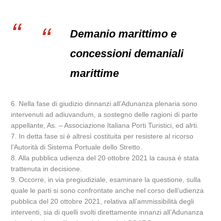
Demanio marittimo e
concessioni demaniali
marittime
6. Nella fase di giudizio dinnanzi all’Adunanza plenaria sono
intervenuti ad adiuvandum, a sostegno delle ragioni di parte
appellante, As. – Associazione Italiana Porti Turistici, ed alrti.
7. In detta fase si è altresì costituita per resistere al ricorso
l’Autorità di Sistema Portuale dello Stretto.
8. Alla pubblica udienza del 20 ottobre 2021 la causa è stata
trattenuta in decisione.
9. Occorre, in via pregiudiziale, esaminare la questione, sulla
quale le parti si sono confrontate anche nel corso dell’udienza
pubblica del 20 ottobre 2021, relativa all’ammissibilità degli
interventi, sia di quelli svolti direttamente innanzi all’Adunanza