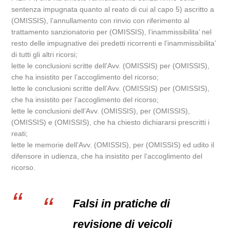
sentenza impugnata quanto al reato di cui al capo 5) ascritto a
(OMISSIS), l’annullamento con rinvio con riferimento al
trattamento sanzionatorio per (OMISSIS), l’inammissibilita’ nel
resto delle impugnative dei predetti ricorrenti e l’inammissibilita’
di tutti gli altri ricorsi;
lette le conclusioni scritte dell’Avv. (OMISSIS) per (OMISSIS),
che ha insistito per l’accoglimento del ricorso;
lette le conclusioni scritte dell’Avv. (OMISSIS) per (OMISSIS),
che ha insistito per l’accoglimento del ricorso;
lette le conclusioni dell’Avv. (OMISSIS), per (OMISSIS),
(OMISSIS) e (OMISSIS), che ha chiesto dichiararsi prescritti i
reati;
lette le memorie dell’Avv. (OMISSIS), per (OMISSIS) ed udito il
difensore in udienza, che ha insistito per l’accoglimento del
ricorso.
Falsi in pratiche di
revisione di veicoli