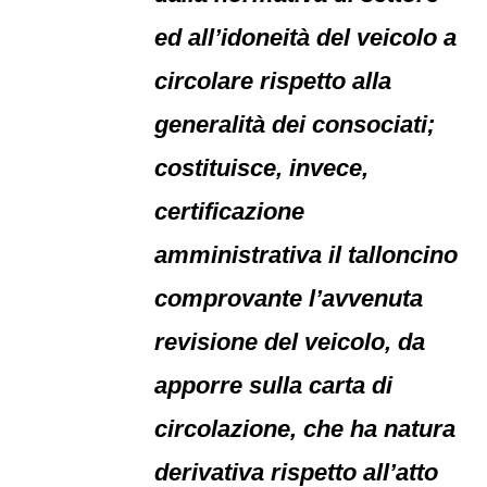
ed all’idoneità del veicolo a
circolare rispetto alla
generalità dei consociati;
costituisce, invece,
certificazione
amministrativa il talloncino
comprovante l’avvenuta
revisione del veicolo, da
apporre sulla carta di
circolazione, che ha natura
derivativa rispetto all’atto