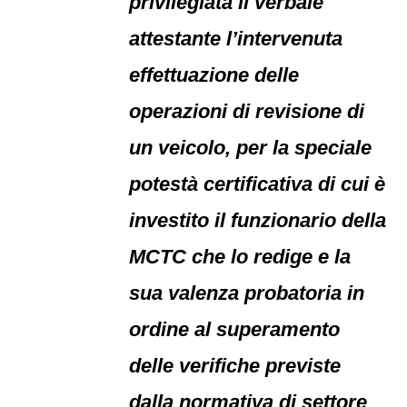
privilegiata il verbale
attestante l’intervenuta
effettuazione delle
operazioni di revisione di
un veicolo, per la speciale
potestà certificativa di cui è
investito il funzionario della
MCTC che lo redige e la
sua valenza probatoria in
ordine al superamento
delle verifiche previste
dalla normativa di settore