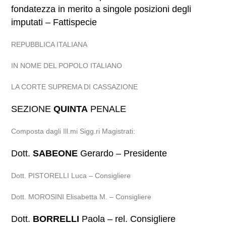
fondatezza in merito a singole posizioni degli
imputati – Fattispecie
REPUBBLICA ITALIANA
IN NOME DEL POPOLO ITALIANO
LA CORTE SUPREMA DI CASSAZIONE
SEZIONE
QUINTA
PENALE
Composta dagli Ill.mi Sigg.ri Magistrati:
Dott.
SABEONE
Gerardo – Presidente
Dott. PISTORELLI Luca – Consigliere
Dott. MOROSINI Elisabetta M. – Consigliere
Dott.
BORRELLI
Paola – rel. Consigliere