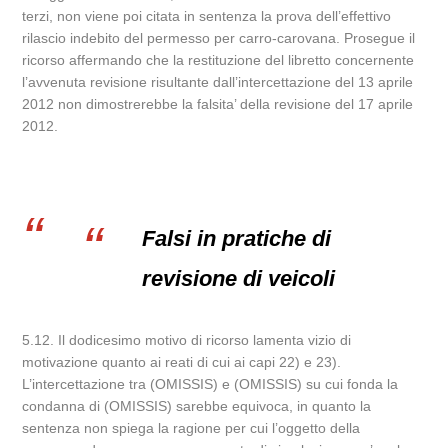
terzi, non viene poi citata in sentenza la prova dell’effettivo
rilascio indebito del permesso per carro-carovana. Prosegue il
ricorso affermando che la restituzione del libretto concernente
l’avvenuta revisione risultante dall’intercettazione del 13 aprile
2012 non dimostrerebbe la falsita’ della revisione del 17 aprile
2012.
Falsi in pratiche di
revisione di veicoli
5.12. Il dodicesimo motivo di ricorso lamenta vizio di
motivazione quanto ai reati di cui ai capi 22) e 23).
L’intercettazione tra (OMISSIS) e (OMISSIS) su cui fonda la
condanna di (OMISSIS) sarebbe equivoca, in quanto la
sentenza non spiega la ragione per cui l’oggetto della