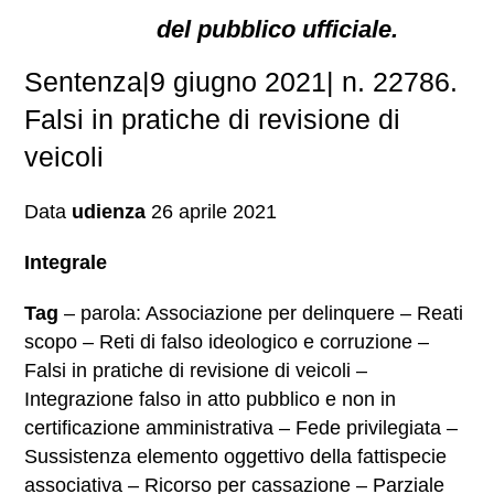
del pubblico ufficiale.
Sentenza|9 giugno 2021| n. 22786.
Falsi in pratiche di revisione di
veicoli
Data
udienza
26 aprile 2021
Integrale
Tag
– parola: Associazione per delinquere – Reati
scopo – Reti di falso ideologico e corruzione –
Falsi in pratiche di revisione di veicoli –
Integrazione falso in atto pubblico e non in
certificazione amministrativa – Fede privilegiata –
Sussistenza elemento oggettivo della fattispecie
associativa – Ricorso per cassazione – Parziale