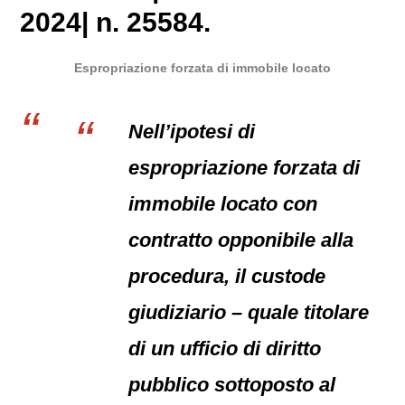
2024| n. 25584.
Espropriazione forzata di immobile locato
Nell’ipotesi di
espropriazione forzata di
immobile locato con
contratto opponibile alla
procedura, il custode
giudiziario – quale titolare
di un ufficio di diritto
pubblico sottoposto al