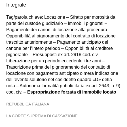
Integrale
Tag/parola chiave: Locazione – Sfratto per morosità da
parte del custode giudiziario – Immobili pignorati –
Pagamento dei canoni di locazione alla procedura –
Opponibilità al pignoramento del contratto di locazione
trascritto anteriormente – Pagamento anticipato del
canone per l’intero periodo – Opponibilità al creditore
pignorante – Presupposti ex art. 2918 cod. civ. –
Liberazione per un periodo eccedente i tre anni –
Trascrizione prima del pignoramento del contratto di
locazione con pagamento anticipato o mera indicazione
dell’evento solutorio nel cosiddetto quadro «D» della
nota – Autonoma formalità pubblicitaria ex art. 2643, n. 9)
cod. civ. –
Espropriazione forzata di immobile locato
REPUBBLICA ITALIANA
LA CORTE SUPREMA DI CASSAZIONE