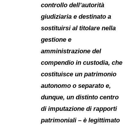
controllo dell’autorità
giudiziaria e destinato a
sostituirsi al titolare nella
gestione e
amministrazione del
compendio in custodia, che
costituisce un patrimonio
autonomo o separato e,
dunque, un distinto centro
di imputazione di rapporti
patrimoniali – è legittimato