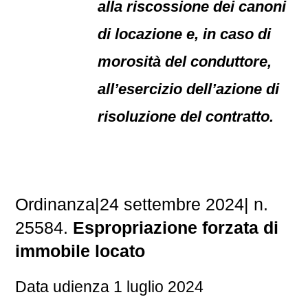
alla riscossione dei canoni
di locazione e, in caso di
morosità del conduttore,
all’esercizio dell’azione di
risoluzione del contratto.
Ordinanza|24 settembre 2024| n.
25584.
Espropriazione forzata di
immobile locato
Data udienza 1 luglio 2024