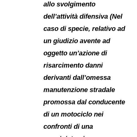
allo svolgimento
dell’attività difensiva (Nel
caso di specie, relativo ad
un giudizio avente ad
oggetto un’azione di
risarcimento danni
derivanti dall’omessa
manutenzione stradale
promossa dal conducente
di un motociclo nei
confronti di una