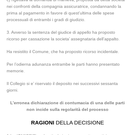
nei confronti della compagnia assicuratrice, condannando la
prima al pagamento in favore di quest’ultima delle spese
processuali di entrambi i gradi di giudizio.
3. Avverso la sentenza del giudice di appello ha proposto
ricorso per cassazione la societa’ assegnataria dell’appalto.
Ha resistito il Comune, che ha proposto ricorso incidentale.
Per l’odierna adunanza entrambe le parti hanno presentato
memorie.
Il Collegio si e’ riservato il deposito nei successivi sessanta
giorni.
L’erronea dichiarazione di contumacia di una delle parti
non incide sulla regolarità del processo
RAGIONI
DELLA DECISIONE