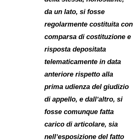
da un lato, si fosse
regolarmente costituita con
comparsa di costituzione e
risposta depositata
telematicamente in data
anteriore rispetto alla
prima udienza del giudizio
di appello, e dall’altro, si
fosse comunque fatta
carico di articolare, sia
nell’esposizione del fatto