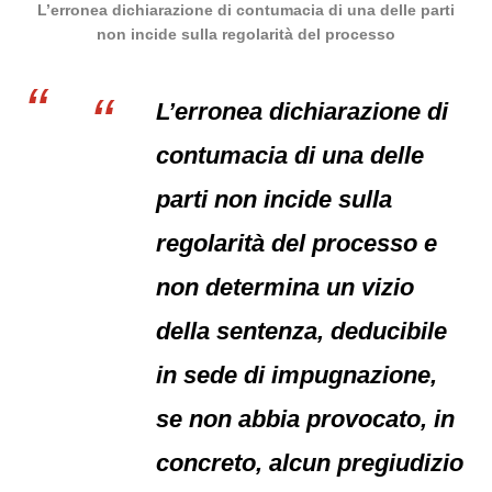
L’erronea dichiarazione di contumacia di una delle parti
non incide sulla regolarità del processo
L’erronea dichiarazione di
contumacia di una delle
parti non incide sulla
regolarità del processo e
non determina un vizio
della sentenza, deducibile
in sede di impugnazione,
se non abbia provocato, in
concreto, alcun pregiudizio