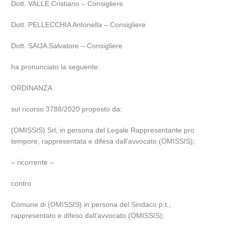
Dott. VALLE Cristiano – Consigliere
Dott. PELLECCHIA Antonella – Consigliere
Dott. SAIJA Salvatore – Consigliere
ha pronunciato la seguente:
ORDINANZA
sul ricorso 3788/2020 proposto da:
(OMISSIS) Srl, in persona del Legale Rappresentante pro
tempore, rappresentata e difesa dall’avvocato (OMISSIS);
– ricorrente –
contro
Comune di (OMISSIS) in persona del Sindaco p.t.,
rappresentato e difeso dall’avvocato (OMISSIS);