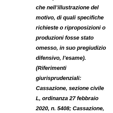
che nell’illustrazione del
motivo, di quali specifiche
richieste o riproposizioni o
produzioni fosse stato
omesso, in suo pregiudizio
difensivo, l’esame).
(Riferimenti
giurisprudenziali:
Cassazione, sezione civile
L, ordinanza 27 febbraio
2020, n. 5408; Cassazione,