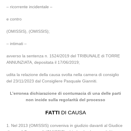
– ricorrente incidentale –
e contro
(OMISSIS), (OMISSIS);
– intimati –
avverso la sentenza n. 1524/2019 del TRIBUNALE di TORRE
ANNUNZIATA, depositata il 17/06/2019;
udita la relazione della causa svolta nella camera di consiglio
del 23/11/2023 dal Consigliere Pasquale Gianniti.
L’erronea dichiarazione di contumacia di una delle parti
non incide sulla regolarità del processo
FATTI
DI CAUSA
1. Nel 2013 (OMISSIS) conveniva in giudizio davanti al Giudice