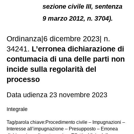
sezione civile III, sentenza
9 marzo 2012, n. 3704).
Ordinanza
|
6 dicembre 2023
|
n.
34241.
L’erronea dichiarazione di
contumacia di una delle parti non
incide sulla regolarità del
processo
Data udienza 23 novembre 2023
Integrale
Tag/parola chiave:Procedimento civile – Impugnazioni –
Interesse all’impugnazione – Presupposto – Erronea