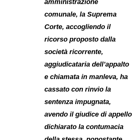
amministrazione
comunale, la Suprema
Corte, accogliendo il
ricorso proposto dalla
società ricorrente,
aggiudicataria dell’appalto
e chiamata in manleva, ha
cassato con rinvio la
sentenza impugnata,
avendo il giudice di appello
dichiarato la contumacia
della stessa, nonostante,