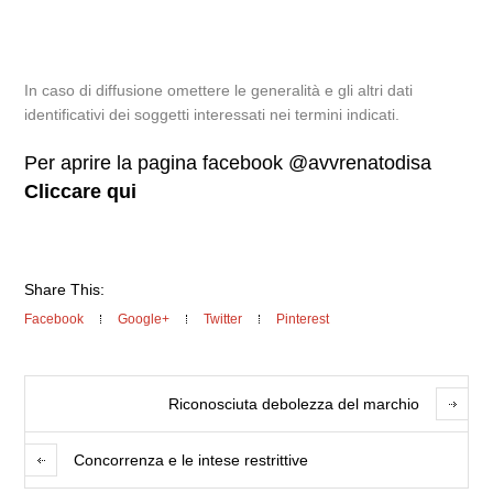
In caso di diffusione omettere le generalità e gli altri dati
identificativi dei soggetti interessati nei termini indicati.
Per aprire la pagina facebook @avvrenatodisa
Cliccare qui
Share This:
Facebook
Google+
Twitter
Pinterest
Riconosciuta debolezza del marchio
Concorrenza e le intese restrittive