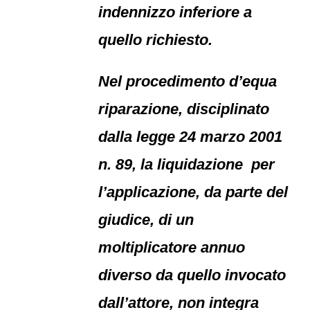
indennizzo inferiore a
quello richiesto.
Nel procedimento d’equa
riparazione, disciplinato
dalla legge 24 marzo 2001
n. 89, la liquidazione per
l’applicazione, da parte del
giudice, di un
moltiplicatore annuo
diverso da quello invocato
dall’attore, non integra