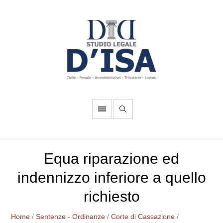
Equa riparazione ed
indennizzo inferiore a quello
richiesto
Home
/
Sentenze - Ordinanze
/
Corte di Cassazione
/