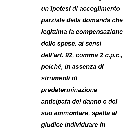
un’ipotesi di accoglimento
parziale della domanda che
legittima la compensazione
delle spese, ai sensi
dell’art. 92, comma 2 c.p.c.,
poiché, in assenza di
strumenti di
predeterminazione
anticipata del danno e del
suo ammontare, spetta al
giudice individuare in