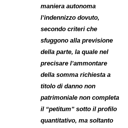
maniera autonoma
l’indennizzo dovuto,
secondo criteri che
sfuggono alla previsione
della parte, la quale nel
precisare l’ammontare
della somma richiesta a
titolo di danno non
patrimoniale non completa
il “petitum” sotto il profilo
quantitativo, ma soltanto