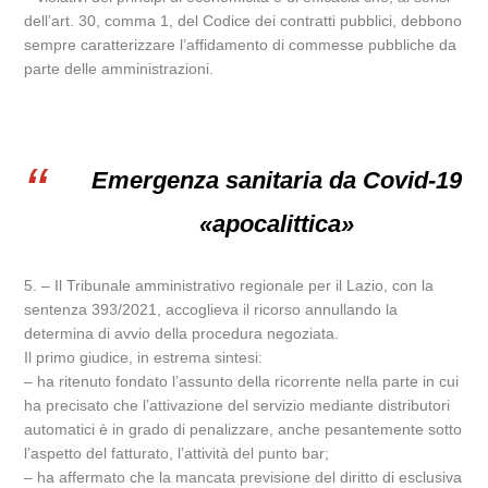
dell’art. 30, comma 1, del Codice dei contratti pubblici, debbono
sempre caratterizzare l’affidamento di commesse pubbliche da
parte delle amministrazioni.
Emergenza sanitaria da Covid-19
«apocalittica»
5. – Il Tribunale amministrativo regionale per il Lazio, con la
sentenza 393/2021, accoglieva il ricorso annullando la
determina di avvio della procedura negoziata.
Il primo giudice, in estrema sintesi:
– ha ritenuto fondato l’assunto della ricorrente nella parte in cui
ha precisato che l’attivazione del servizio mediante distributori
automatici è in grado di penalizzare, anche pesantemente sotto
l’aspetto del fatturato, l’attività del punto bar;
– ha affermato che la mancata previsione del diritto di esclusiva