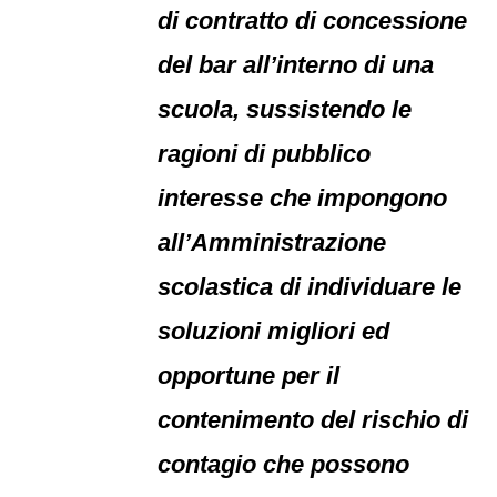
di contratto di concessione
del bar all’interno di una
scuola, sussistendo le
ragioni di pubblico
interesse che impongono
all’Amministrazione
scolastica di individuare le
soluzioni migliori ed
opportune per il
contenimento del rischio di
contagio che possono