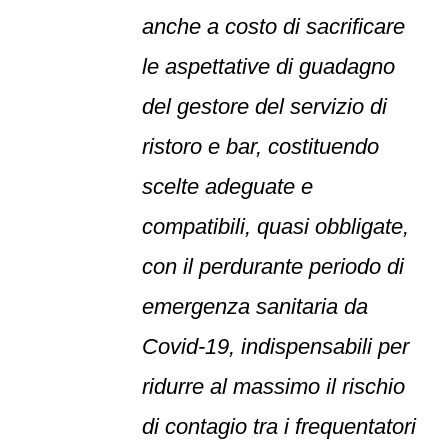
anche a costo di sacrificare
le aspettative di guadagno
del gestore del servizio di
ristoro e bar, costituendo
scelte adeguate e
compatibili, quasi obbligate,
con il perdurante periodo di
emergenza sanitaria da
Covid-19, indispensabili per
ridurre al massimo il rischio
di contagio tra i frequentatori