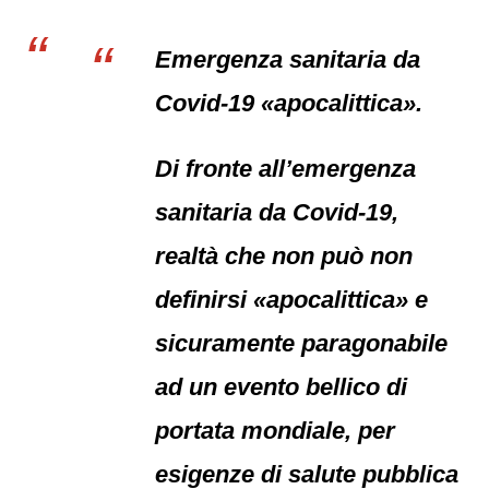
Emergenza sanitaria da
Covid-19 «apocalittica».
Di fronte all’emergenza
sanitaria da Covid-19,
realtà che non può non
definirsi «apocalittica» e
sicuramente paragonabile
ad un evento bellico di
portata mondiale, per
esigenze di salute pubblica