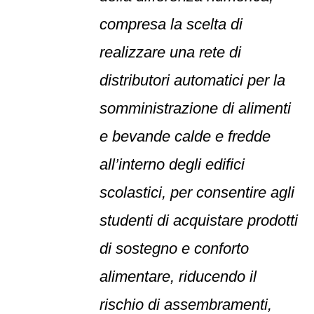
compresa la scelta di
realizzare una rete di
distributori automatici per la
somministrazione di alimenti
e bevande calde e fredde
all’interno degli edifici
scolastici, per consentire agli
studenti di acquistare prodotti
di sostegno e conforto
alimentare, riducendo il
rischio di assembramenti,