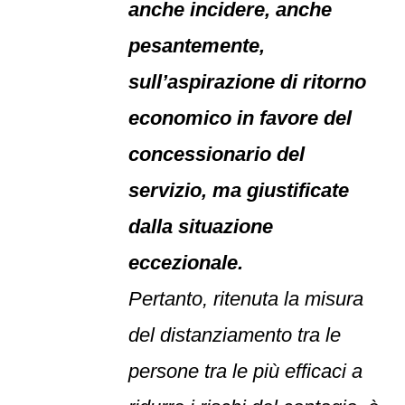
anche incidere, anche
pesantemente,
sull’aspirazione di ritorno
economico in favore del
concessionario del
servizio, ma giustificate
dalla situazione
eccezionale.
Pertanto, ritenuta la misura
del distanziamento tra le
persone tra le più efficaci a