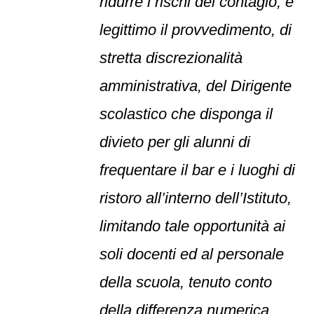
ridurre i rischi del contagio, è
legittimo il provvedimento, di
stretta discrezionalità
amministrativa, del Dirigente
scolastico che disponga il
divieto per gli alunni di
frequentare il bar e i luoghi di
ristoro all’interno dell’Istituto,
limitando tale opportunità ai
soli docenti ed al personale
della scuola, tenuto conto
della differenza numerica,