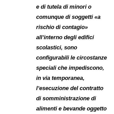
e di tutela di minori o
comunque di soggetti «a
rischio di contagio»
all’interno degli edifici
scolastici, sono
configurabili le circostanze
speciali che impediscono,
in via temporanea,
l’esecuzione del contratto
di somministrazione di
alimenti e bevande oggetto