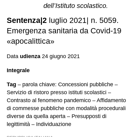
dell’Istituto scolastico.
Sentenza|2
luglio 2021| n. 5059.
Emergenza sanitaria da Covid-19
«apocalittica»
Data
udienza
24 giugno 2021
Integrale
Tag
– parola chiave: Concessioni pubbliche –
Servizio di ristoro presso istituti scolastici –
Contrasto al fenomeno pandemico – Affidamento
di commesse pubbliche con modalità procedurali
diverse da quella aperta – Presupposti di
legittimità – Individuazione