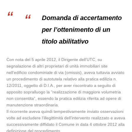
Domanda di accertamento
per l’ottenimento di un
titolo abilitativo
Con nota del 5 aprile 2012, il Dirigente dell’UTC, su
segnalazione di altri proprietari di unità immobiliari site
nell’edificio condominiale di via (omissis), aveva tuttavia avviato
un procedimento di autotutela relativo alla pratica edilizia n.
12/2011, oggetto di D.I.A., per aver riscontrato a seguito di
apposito sopralluogo la “realizzazione di maggiore volumetria
non consentita”, essendo la pratica edilizia riferita ad opere di
manutenzione straordinaria.
Il ricorrente aveva quindi tempestivamente inviato osservazioni
volte ad escludere l’illegittimità dell’intervento realizzato e aveva
successivamente diffidato il Comune in data 4 ottobre 2012 alla
definizione del procedimento.