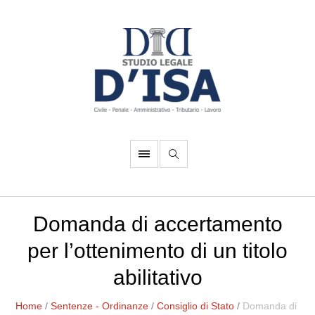
Domanda di accertamento
per l’ottenimento di un titolo
abilitativo
Home
/
Sentenze - Ordinanze
/
Consiglio di Stato
/
Domanda di