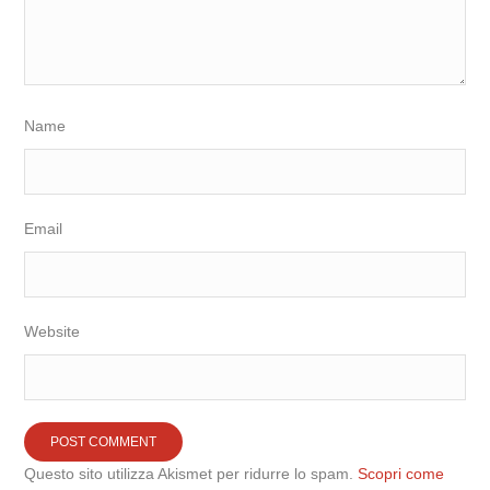
Name
Email
Website
Questo sito utilizza Akismet per ridurre lo spam.
Scopri come