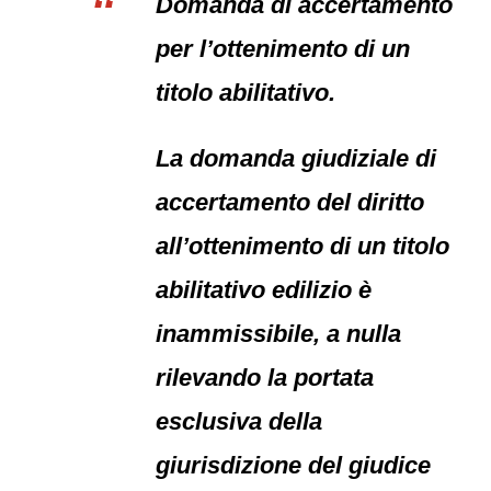
Domanda di accertamento
per l’ottenimento di un
titolo abilitativo.
La domanda giudiziale di
accertamento del diritto
all’ottenimento di un titolo
abilitativo edilizio è
inammissibile, a nulla
rilevando la portata
esclusiva della
giurisdizione del giudice