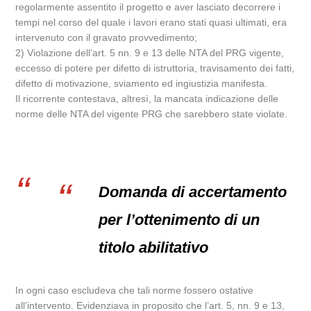
regolarmente assentito il progetto e aver lasciato decorrere i
tempi nel corso del quale i lavori erano stati quasi ultimati, era
intervenuto con il gravato provvedimento;
2) Violazione dell’art. 5 nn. 9 e 13 delle NTA del PRG vigente,
eccesso di potere per difetto di istruttoria, travisamento dei fatti,
difetto di motivazione, sviamento ed ingiustizia manifesta.
Il ricorrente contestava, altresì, la mancata indicazione delle
norme delle NTA del vigente PRG che sarebbero state violate.
Domanda di accertamento
per l’ottenimento di un
titolo abilitativo
In ogni caso escludeva che tali norme fossero ostative
all’intervento. Evidenziava in proposito che l’art. 5, nn. 9 e 13,