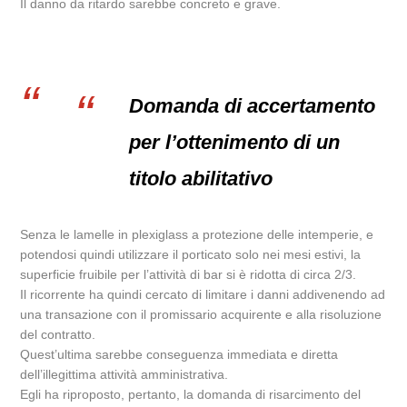
Il danno da ritardo sarebbe concreto e grave.
Domanda di accertamento
per l’ottenimento di un
titolo abilitativo
Senza le lamelle in plexiglass a protezione delle intemperie, e
potendosi quindi utilizzare il porticato solo nei mesi estivi, la
superficie fruibile per l’attività di bar si è ridotta di circa 2/3.
Il ricorrente ha quindi cercato di limitare i danni addivenendo ad
una transazione con il promissario acquirente e alla risoluzione
del contratto.
Quest’ultima sarebbe conseguenza immediata e diretta
dell’illegittima attività amministrativa.
Egli ha riproposto, pertanto, la domanda di risarcimento del