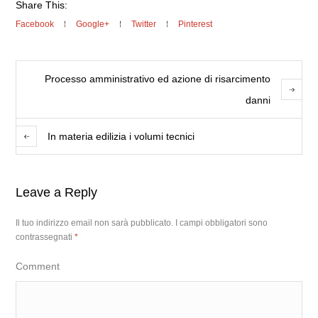
Share This:
Facebook
Google+
Twitter
Pinterest
Processo amministrativo ed azione di risarcimento
danni
In materia edilizia i volumi tecnici
Leave a Reply
Il tuo indirizzo email non sarà pubblicato.
I campi obbligatori sono
contrassegnati
*
Comment