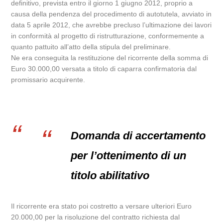
definitivo, prevista entro il giorno 1 giugno 2012, proprio a
causa della pendenza del procedimento di autotutela, avviato in
data 5 aprile 2012, che avrebbe precluso l’ultimazione dei lavori
in conformità al progetto di ristrutturazione, conformemente a
quanto pattuito all’atto della stipula del preliminare.
Ne era conseguita la restituzione del ricorrente della somma di
Euro 30.000,00 versata a titolo di caparra confirmatoria dal
promissario acquirente.
Domanda di accertamento
per l’ottenimento di un
titolo abilitativo
Il ricorrente era stato poi costretto a versare ulteriori Euro
20.000,00 per la risoluzione del contratto richiesta dal