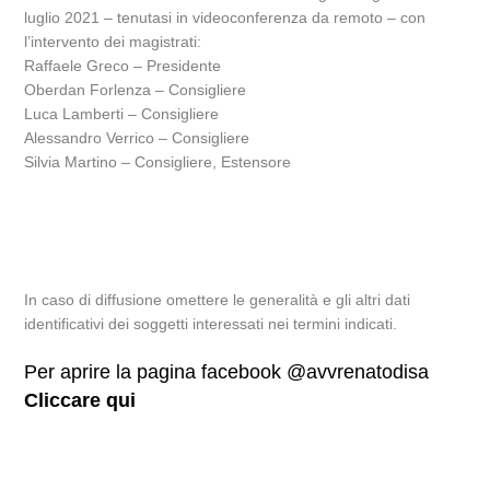
luglio 2021 – tenutasi in videoconferenza da remoto – con
l’intervento dei magistrati:
Raffaele Greco – Presidente
Oberdan Forlenza – Consigliere
Luca Lamberti – Consigliere
Alessandro Verrico – Consigliere
Silvia Martino – Consigliere, Estensore
In caso di diffusione omettere le generalità e gli altri dati
identificativi dei soggetti interessati nei termini indicati.
Per aprire la pagina facebook @avvrenatodisa
Cliccare qui