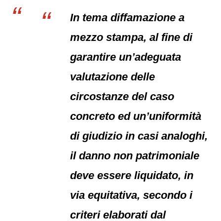
In tema diffamazione a
mezzo stampa, al fine di
garantire un’adeguata
valutazione delle
circostanze del caso
concreto ed un’uniformità
di giudizio in casi analoghi,
il danno non patrimoniale
deve essere liquidato, in
via equitativa, secondo i
criteri elaborati dal