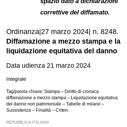
spazio dato a dichiarazioni
correttive del diffamato.
Ordinanza|27 marzo 2024| n. 8248.
Diffamazione a mezzo stampa e la
liquidazione equitativa del danno
Data udienza 21 marzo 2024
Integrale
Tag/parola chiave: Stampa – Diritto di cronaca
diffamazione a mezzo stampa – Liquidazione equitativa
del danno non patrimoniale – Tabelle di milano –
Sussistenza – Finalità – Criteri.
REPUBBLICA ITALIANA