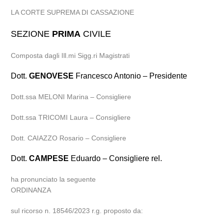
LA CORTE SUPREMA DI CASSAZIONE
SEZIONE
PRIMA
CIVILE
Composta dagli Ill.mi Sigg.ri Magistrati
Dott.
GENOVESE
Francesco Antonio – Presidente
Dott.ssa MELONI Marina – Consigliere
Dott.ssa TRICOMI Laura – Consigliere
Dott. CAIAZZO Rosario – Consigliere
Dott.
CAMPESE
Eduardo – Consigliere rel.
ha pronunciato la seguente
ORDINANZA
sul ricorso n. 18546/2023 r.g. proposto da: