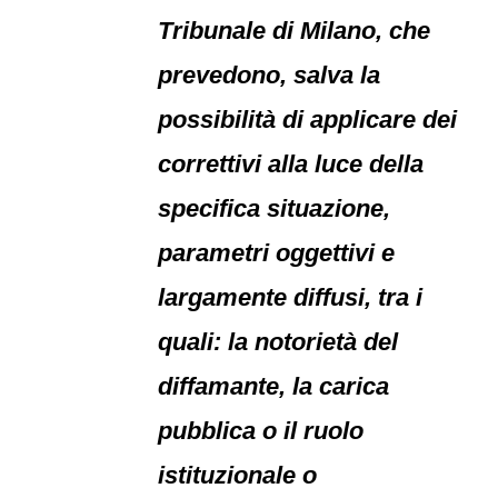
Tribunale di Milano, che
prevedono, salva la
possibilità di applicare dei
correttivi alla luce della
specifica situazione,
parametri oggettivi e
largamente diffusi, tra i
quali: la notorietà del
diffamante, la carica
pubblica o il ruolo
istituzionale o