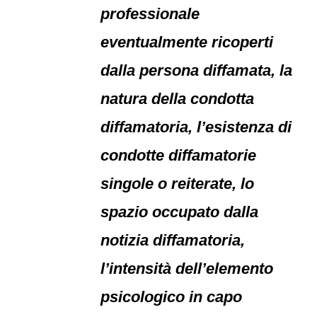
professionale
eventualmente ricoperti
dalla persona diffamata, la
natura della condotta
diffamatoria, l’esistenza di
condotte diffamatorie
singole o reiterate, lo
spazio occupato dalla
notizia diffamatoria,
l’intensità dell’elemento
psicologico in capo