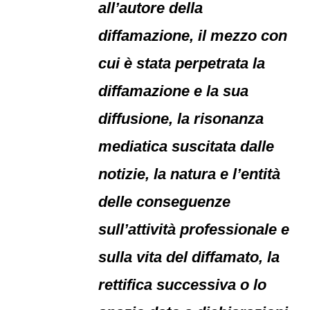
all’autore della
diffamazione, il mezzo con
cui è stata perpetrata la
diffamazione e la sua
diffusione, la risonanza
mediatica suscitata dalle
notizie, la natura e l’entità
delle conseguenze
sull’attività professionale e
sulla vita del diffamato, la
rettifica successiva o lo