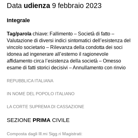
Data
udienza
9 febbraio 2023
Integrale
Tag/parola
chiave: Fallimento – Società di fatto –
Valutazione di diversi indici sintomatici dell’esistenza del
vincolo societario – Rilevanza della condotta dei soci
idonea ad ingenerare all’esterno il ragionevole
affidamento circa l’esistenza della società – Omesso
esame di fatti storici decisivi – Annullamento con rinvio
REPUBBLICA ITALIANA
IN NOME DEL POPOLO ITALIANO
LA CORTE SUPREMA DI CASSAZIONE
SEZIONE
PRIMA
CIVILE
Composta dagli Ill.mi Sigg.ri Magistrati: