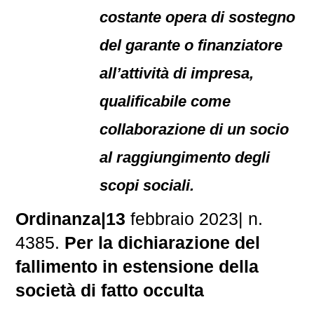
costante opera di sostegno
del garante o finanziatore
all’attività di impresa,
qualificabile come
collaborazione di un socio
al raggiungimento degli
scopi sociali.
Ordinanza|13
febbraio 2023| n.
4385.
Per la dichiarazione del
fallimento in estensione della
società di fatto occulta