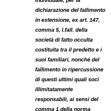
individuale, per la
dichiarazione del fallimento
in estensione, ex art. 147,
comma 5, l.fall. della
società di fatto occulta
costituita tra il predetto e i
suoi familiari, nonché del
fallimento in ripercussione
di questi ultimi quali soci
illimitatamente
responsabili, ai sensi del
comma 1 della norma