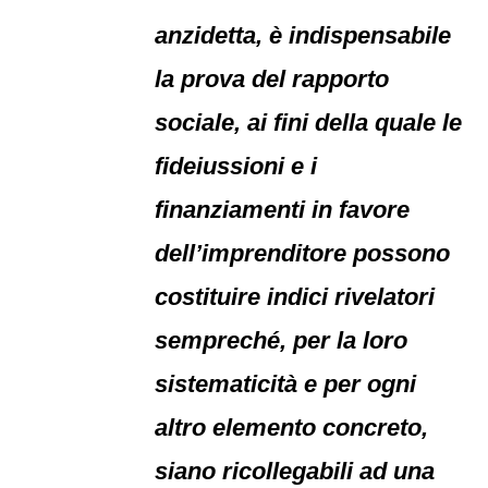
anzidetta, è indispensabile
la prova del rapporto
sociale, ai fini della quale le
fideiussioni e i
finanziamenti in favore
dell’imprenditore possono
costituire indici rivelatori
sempreché, per la loro
sistematicità e per ogni
altro elemento concreto,
siano ricollegabili ad una