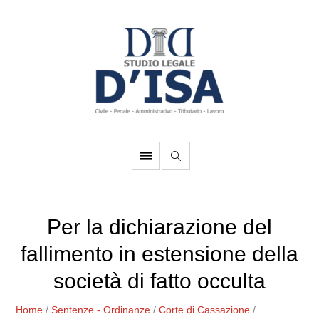
Per la dichiarazione del
fallimento in estensione della
società di fatto occulta
Home
/
Sentenze - Ordinanze
/
Corte di Cassazione
/