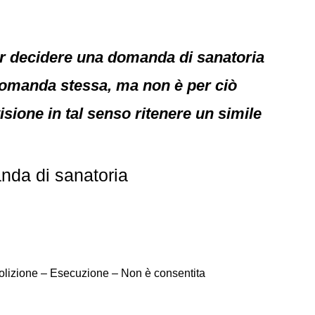
r decidere una domanda di sanatoria
 domanda stessa, ma non è per ciò
isione in tal senso ritenere un simile
nda di sanatoria
emolizione – Esecuzione – Non è consentita