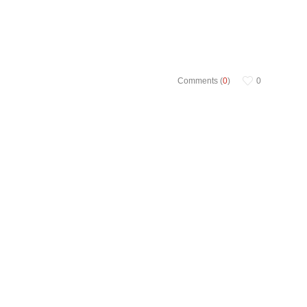
Comments (
0
)
0