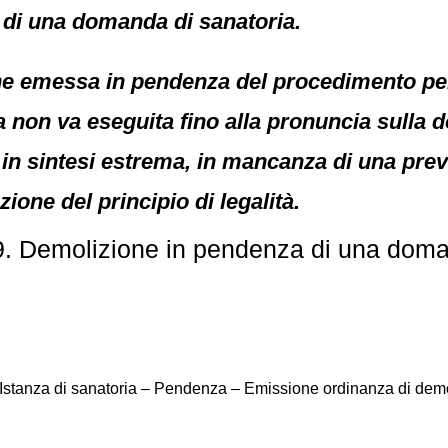
di una domanda di sanatoria.
ne emessa in pendenza del procedimento pe
a non va eseguita fino alla pronuncia sulla
, in sintesi estrema, in mancanza di una prev
zione del principio di legalità.
. Demolizione in pendenza di una doma
zi – Istanza di sanatoria – Pendenza – Emissione ordinanza di d