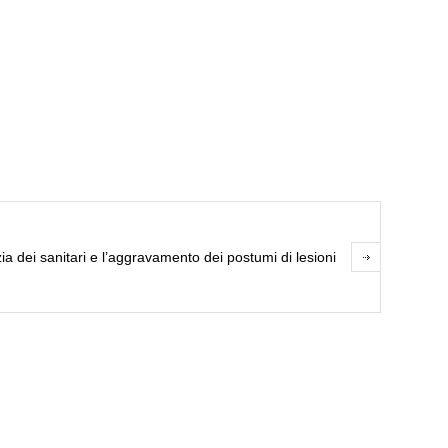
ia dei sanitari e l’aggravamento dei postumi di lesioni