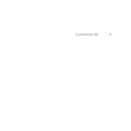
Comments (
0
)
0