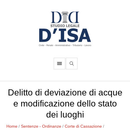
Delitto di deviazione di acque
e modificazione dello stato
dei luoghi
Home
/
Sentenze - Ordinanze
/
Corte di Cassazione
/