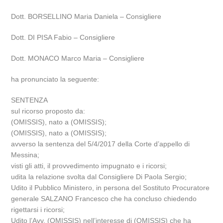
Dott. BORSELLINO Maria Daniela – Consigliere
Dott. DI PISA Fabio – Consigliere
Dott. MONACO Marco Maria – Consigliere
ha pronunciato la seguente:
SENTENZA
sul ricorso proposto da:
(OMISSIS), nato a (OMISSIS);
(OMISSIS), nato a (OMISSIS);
avverso la sentenza del 5/4/2017 della Corte d’appello di
Messina;
visti gli atti, il provvedimento impugnato e i ricorsi;
udita la relazione svolta dal Consigliere Di Paola Sergio;
Udito il Pubblico Ministero, in persona del Sostituto Procuratore
generale SALZANO Francesco che ha concluso chiedendo
rigettarsi i ricorsi;
Udito l’Avv. (OMISSIS) nell’interesse di (OMISSIS) che ha