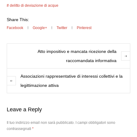
delitto di deviazione di acque
Share This:
Facebook
Google+
Twitter
Pinterest
Atto impositivo e mancata ricezione della
raccomandata informativa
Associazioni rappresentative di interessi collettivi e la
legittimazione attiva
Leave a Reply
Il tuo indirizzo email non sarà pubblicato.
I campi obbligatori sono
contrassegnati
*