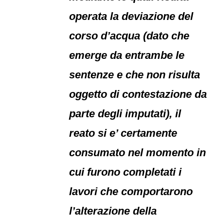
operata la deviazione del
corso d’acqua (dato che
emerge da entrambe le
sentenze e che non risulta
oggetto di contestazione da
parte degli imputati), il
reato si e’ certamente
consumato nel momento in
cui furono completati i
lavori che comportarono
l’alterazione della