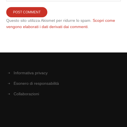
Questo sito utilizza Akismet per ridurre lo spam.
Scopri come
vengono elaborati i dati derivati dai commenti
.
Informativa privacy
Esonero di responsabilità
Collaborazioni