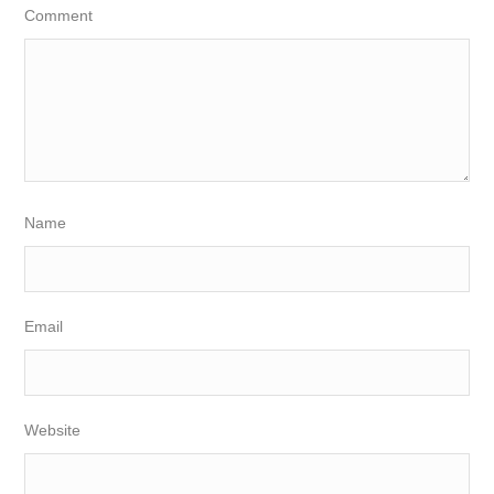
Comment
Name
Email
Website