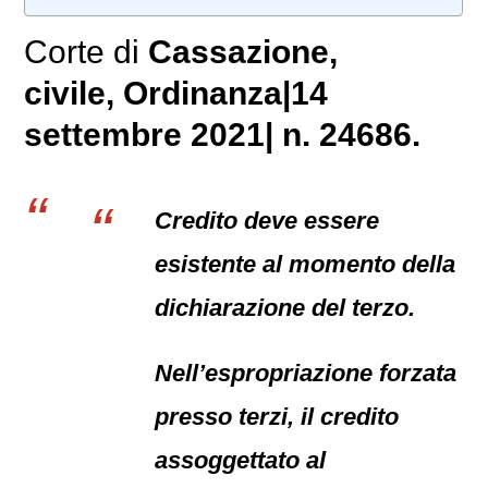
Corte di
Cassazione,
civile
, Ordinanza|14
settembre 2021| n. 24686.
Credito deve essere
esistente al momento della
dichiarazione del terzo.
Nell’espropriazione forzata
presso terzi, il credito
assoggettato al