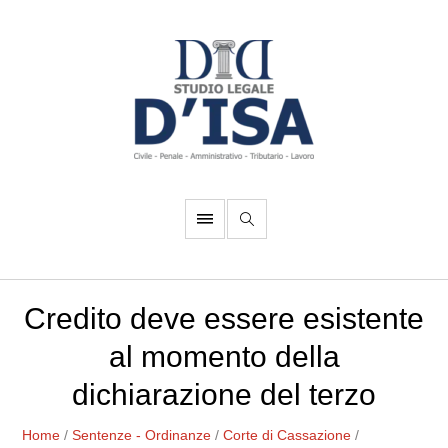
Credito deve essere esistente
al momento della
dichiarazione del terzo
Home
/
Sentenze - Ordinanze
/
Corte di Cassazione
/