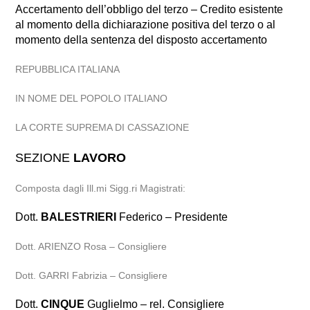
Accertamento dell’obbligo del terzo – Credito esistente
al momento della dichiarazione positiva del terzo o al
momento della sentenza del disposto accertamento
REPUBBLICA ITALIANA
IN NOME DEL POPOLO ITALIANO
LA CORTE SUPREMA DI CASSAZIONE
SEZIONE
LAVORO
Composta dagli Ill.mi Sigg.ri Magistrati:
Dott.
BALESTRIERI
Federico – Presidente
Dott. ARIENZO Rosa – Consigliere
Dott. GARRI Fabrizia – Consigliere
Dott.
CINQUE
Guglielmo – rel. Consigliere