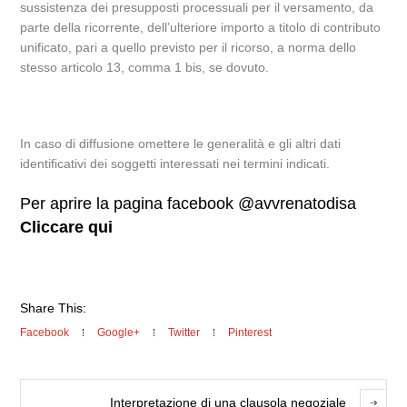
sussistenza dei presupposti processuali per il versamento, da
parte della ricorrente, dell’ulteriore importo a titolo di contributo
unificato, pari a quello previsto per il ricorso, a norma dello
stesso articolo 13, comma 1 bis, se dovuto.
In caso di diffusione omettere le generalità e gli altri dati
identificativi dei soggetti interessati nei termini indicati.
Per aprire la pagina facebook @avvrenatodisa
Cliccare qui
Share This:
Facebook
Google+
Twitter
Pinterest
Interpretazione di una clausola negoziale