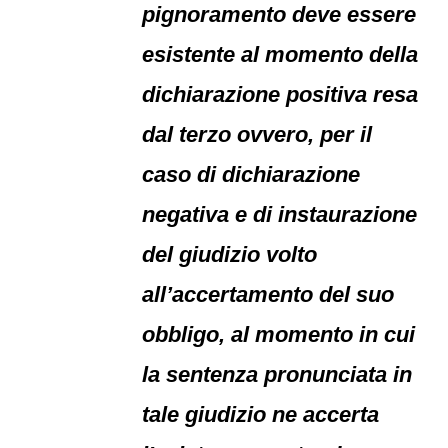
pignoramento deve essere
esistente al momento della
dichiarazione positiva resa
dal terzo ovvero, per il
caso di dichiarazione
negativa e di instaurazione
del giudizio volto
all’accertamento del suo
obbligo, al momento in cui
la sentenza pronunciata in
tale giudizio ne accerta