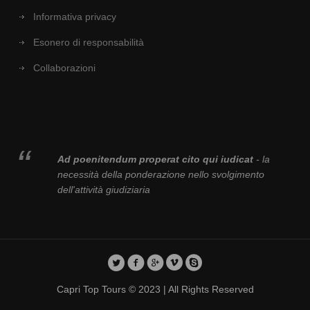
Informativa privacy
Esonero di responsabilità
Collaborazioni
Ad poenitendum properat cito qui iudicat
- la
necessità della ponderazione nello svolgimento
dell'attività giudiziaria
Capri Top Tours © 2023 | All Rights Reserved