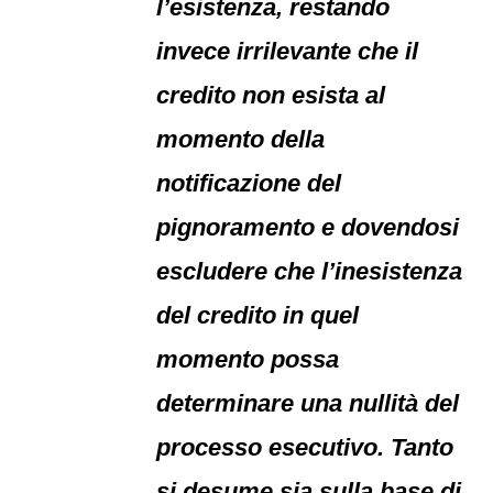
l’esistenza, restando
invece irrilevante che il
credito non esista al
momento della
notificazione del
pignoramento e dovendosi
escludere che l’inesistenza
del credito in quel
momento possa
determinare una nullità del
processo esecutivo. Tanto
si desume sia sulla base di