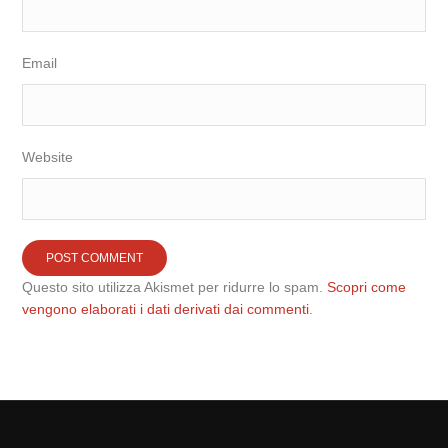
Email
Website
Questo sito utilizza Akismet per ridurre lo spam.
Scopri come
vengono elaborati i dati derivati dai commenti
.