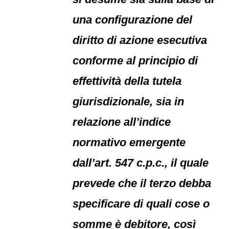
una configurazione del
diritto di azione esecutiva
conforme al principio di
effettività della tutela
giurisdizionale, sia in
relazione all’indice
normativo emergente
dall’art. 547 c.p.c., il quale
prevede che il terzo debba
specificare di quali cose o
somme è debitore, così