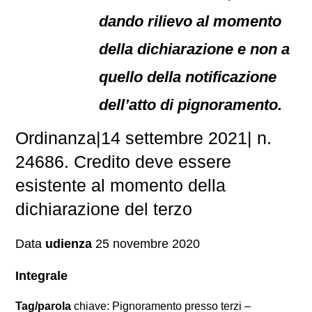
dando rilievo al momento
della dichiarazione e non a
quello della notificazione
dell’atto di pignoramento.
Ordinanza|14 settembre 2021| n.
24686. Credito deve essere
esistente al momento della
dichiarazione del terzo
Data
udienza
25 novembre 2020
Integrale
Tag/parola
chiave: Pignoramento presso terzi –