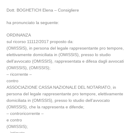
Dott. BOGHETICH Elena – Consigliere
ha pronunciato la seguente:
ORDINANZA
sul ricorso 11112/2017 proposto da:
(OMISSIS), in persona del legale rappresentante pro tempore,
elettivamente domiciliata in (OMISSIS), presso lo studio
dell’avvocato (OMISSIS), rappresentata e difesa dagli avvocati
(OMISSIS), (OMISSIS);
– ricorrente –
contro
ASSOCIAZIONE CASSA NAZIONALE DEL NOTARIATO, in
persona del legale rappresentante pro tempore, elettivamente
domiciliata in (OMISSIS), presso lo studio dell’avvocato
(OMISSIS), che la rappresenta e difende;
– controricorrente –
e contro
(OMISSIS);