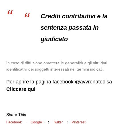
Crediti contributivi e la
sentenza passata in
giudicato
In caso di diffusione omettere le generalità e gli altri dati
identificativi dei soggetti interessati nei termini indicati.
Per aprire la pagina facebook @avvrenatodisa
Cliccare qui
Share This:
Facebook
Google+
Twitter
Pinterest