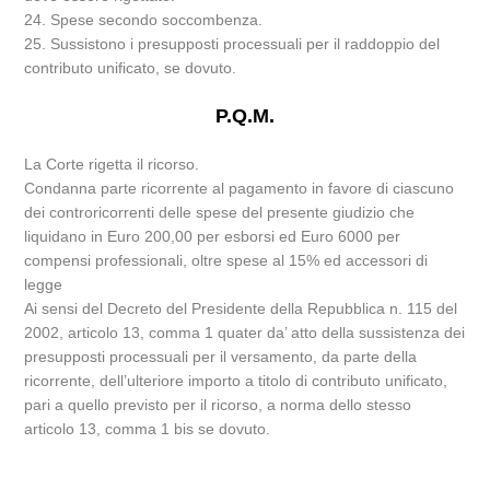
24. Spese secondo soccombenza.
25. Sussistono i presupposti processuali per il raddoppio del
contributo unificato, se dovuto.
P.Q.M.
La Corte rigetta il ricorso.
Condanna parte ricorrente al pagamento in favore di ciascuno
dei controricorrenti delle spese del presente giudizio che
liquidano in Euro 200,00 per esborsi ed Euro 6000 per
compensi professionali, oltre spese al 15% ed accessori di
legge
Ai sensi del Decreto del Presidente della Repubblica n. 115 del
2002, articolo 13, comma 1 quater da’ atto della sussistenza dei
presupposti processuali per il versamento, da parte della
ricorrente, dell’ulteriore importo a titolo di contributo unificato,
pari a quello previsto per il ricorso, a norma dello stesso
articolo 13, comma 1 bis se dovuto.