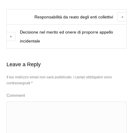
Responsabilità da reato degli enti collettivi
Decisione nel merito ed onere di proporre appello
incidentale
Leave a Reply
Il tuo indirizzo email non sarà pubblicato.
I campi obbligatori sono
contrassegnati
*
Comment