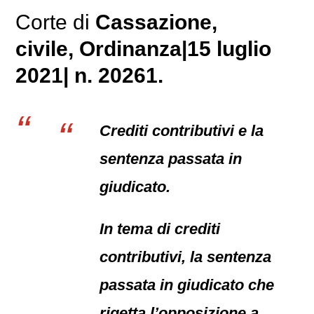
Corte di
Cassazione,
civile
, Ordinanza|15 luglio
2021| n. 20261.
Crediti contributivi e la
sentenza passata in
giudicato.
In tema di crediti
contributivi, la sentenza
passata in giudicato che
rigetta l’opposizione a