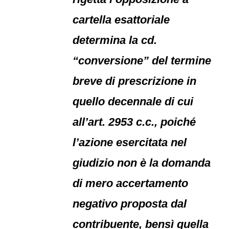
cartella esattoriale
determina la cd.
“conversione” del termine
breve di prescrizione in
quello decennale di cui
all’art. 2953 c.c., poiché
l’azione esercitata nel
giudizio non è la domanda
di mero accertamento
negativo proposta dal
contribuente, bensì quella