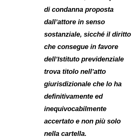
di condanna proposta
dall’attore in senso
sostanziale, sicché il diritto
che consegue in favore
dell’Istituto previdenziale
trova titolo nell’atto
giurisdizionale che lo ha
definitivamente ed
inequivocabilmente
accertato e non più solo
nella cartella.