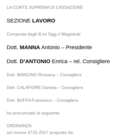
LA CORTE SUPREMA DI CASSAZIONE
SEZIONE
LAVORO
Composta dagli Ill.mi Sigg.ri Magistrati:
Dott.
MANNA
Antonio – Presidente
Dott.
D’ANTONIO
Enrica – rel. Consigliere
Dott. MANCINO Rossana – Consigliere
Dott. CALAFIORE Daniela – Consigliere
Dott. BUFFA Francesco – Consigliere
ha pronunciato la seguente:
ORDINANZA
sul ricorso 4715-2017 proposto da: