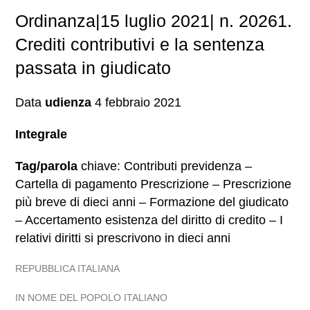
Ordinanza|15 luglio 2021| n. 20261.
Crediti contributivi e la sentenza
passata in giudicato
Data
udienza
4 febbraio 2021
Integrale
Tag/parola
chiave: Contributi previdenza –
Cartella di pagamento Prescrizione – Prescrizione
più breve di dieci anni – Formazione del giudicato
– Accertamento esistenza del diritto di credito – I
relativi diritti si prescrivono in dieci anni
REPUBBLICA ITALIANA
IN NOME DEL POPOLO ITALIANO