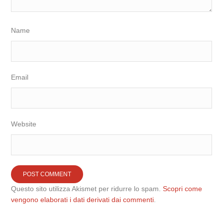
Name
Email
Website
Questo sito utilizza Akismet per ridurre lo spam.
Scopri come
vengono elaborati i dati derivati dai commenti
.