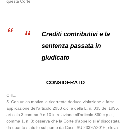
questa Corte.
Crediti contributivi e la
sentenza passata in
giudicato
CONSIDERATO
CHE:
5. Con unico motivo la ricorrente deduce violazione e falsa
applicazione dell’articolo 2953 c.c. e della L. n. 335 del 1995,
articolo 3 comma 9 e 10 in relazione all’articolo 360 c.p.c.,
comma 1, n. 3: osserva che la Corte d’appello si e’ discostata
da quanto statuito sul punto da Cass. SU 23397/2016; rileva