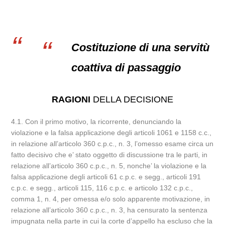
Costituzione di una servitù
coattiva di passaggio
RAGIONI
DELLA DECISIONE
4.1. Con il primo motivo, la ricorrente, denunciando la
violazione e la falsa applicazione degli articoli 1061 e 1158 c.c.,
in relazione all’articolo 360 c.p.c., n. 3, l’omesso esame circa un
fatto decisivo che e’ stato oggetto di discussione tra le parti, in
relazione all’articolo 360 c.p.c., n. 5, nonche’ la violazione e la
falsa applicazione degli articoli 61 c.p.c. e segg., articoli 191
c.p.c. e segg., articoli 115, 116 c.p.c. e articolo 132 c.p.c.,
comma 1, n. 4, per omessa e/o solo apparente motivazione, in
relazione all’articolo 360 c.p.c., n. 3, ha censurato la sentenza
impugnata nella parte in cui la corte d’appello ha escluso che la