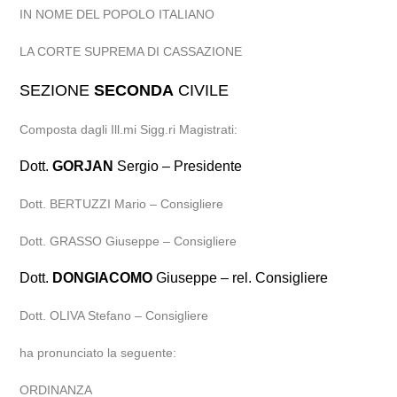
IN NOME DEL POPOLO ITALIANO
LA CORTE SUPREMA DI CASSAZIONE
SEZIONE
SECONDA
CIVILE
Composta dagli Ill.mi Sigg.ri Magistrati:
Dott.
GORJAN
Sergio – Presidente
Dott. BERTUZZI Mario – Consigliere
Dott. GRASSO Giuseppe – Consigliere
Dott.
DONGIACOMO
Giuseppe – rel. Consigliere
Dott. OLIVA Stefano – Consigliere
ha pronunciato la seguente:
ORDINANZA