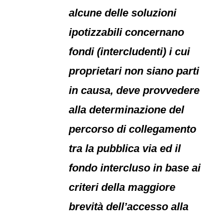
alcune delle soluzioni
ipotizzabili concernano
fondi (intercludenti) i cui
proprietari non siano parti
in causa, deve provvedere
alla determinazione del
percorso di collegamento
tra la pubblica via ed il
fondo intercluso in base ai
criteri della maggiore
brevità dell’accesso alla