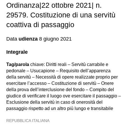
Ordinanza|22 ottobre 2021| n.
29579. Costituzione di una servitù
coattiva di passaggio
Data
udienza
8 giugno 2021
Integrale
Tag/parola
chiave: Diritti reali – Servitù carrabile e
pedonale – Usucapione – Requisito dell’apparenza
della servitù – Necessità di opere realizzate proprio per
esercitare l’accesso – Costituzione di servitù – Onere
della prova dell’interclusione del fondo – Compito del
giudice di verificare il luogo ove esercitare il passaggio –
Esclusione della servitù in caso di onerosità del
passaggio rispetto ad un altro più lungo e transitabile
REPUBBLICA ITALIANA