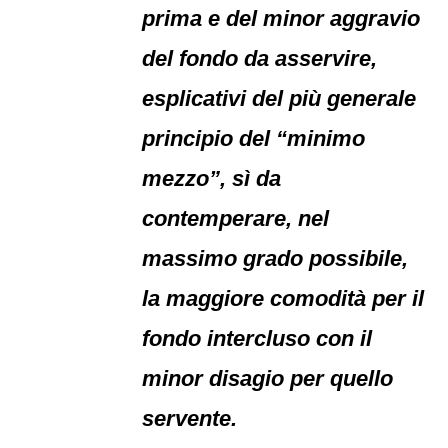
prima e del minor aggravio
del fondo da asservire,
esplicativi del più generale
principio del “minimo
mezzo”, sì da
contemperare, nel
massimo grado possibile,
la maggiore comodità per il
fondo intercluso con il
minor disagio per quello
servente.