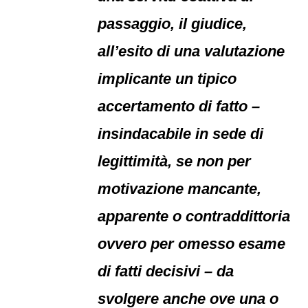
passaggio, il giudice,
all’esito di una valutazione
implicante un tipico
accertamento di fatto –
insindacabile in sede di
legittimità, se non per
motivazione mancante,
apparente o contraddittoria
ovvero per omesso esame
di fatti decisivi – da
svolgere anche ove una o