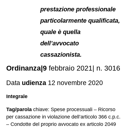
prestazione professionale
particolarmente qualificata,
quale è quella
dell’avvocato
cassazionista.
Ordinanza|9
febbraio 2021| n. 3016
Data
udienza
12 novembre 2020
Integrale
Tag/parola
chiave: Spese processuali – Ricorso
per cassazione in violazione dell’articolo 366 c.p.c.
– Condotte del proprio avvocato ex articolo 2049