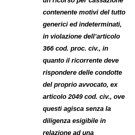
un ricorso per cassazione
contenente motivi del tutto
generici ed indeterminati,
in violazione dell’articolo
366 cod. proc. civ., in
quanto il ricorrente deve
rispondere delle condotte
del proprio avvocato, ex
articolo 2049 cod. civ., ove
questi agisca senza la
diligenza esigibile in
relazione ad una