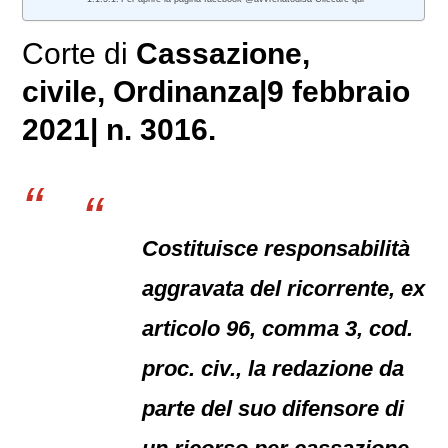
Corte di
Cassazione,
civile
, Ordinanza|9 febbraio
2021| n. 3016.
Costituisce responsabilità
aggravata del ricorrente, ex
articolo 96, comma 3, cod.
proc. civ., la redazione da
parte del suo difensore di