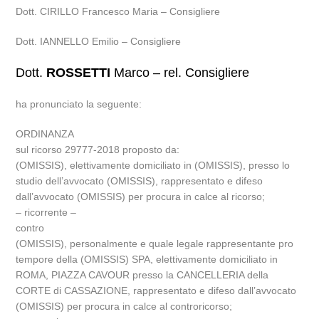
Dott. CIRILLO Francesco Maria – Consigliere
Dott. IANNELLO Emilio – Consigliere
Dott.
ROSSETTI
Marco – rel. Consigliere
ha pronunciato la seguente:
ORDINANZA
sul ricorso 29777-2018 proposto da:
(OMISSIS), elettivamente domiciliato in (OMISSIS), presso lo
studio dell’avvocato (OMISSIS), rappresentato e difeso
dall’avvocato (OMISSIS) per procura in calce al ricorso;
– ricorrente –
contro
(OMISSIS), personalmente e quale legale rappresentante pro
tempore della (OMISSIS) SPA, elettivamente domiciliato in
ROMA, PIAZZA CAVOUR presso la CANCELLERIA della
CORTE di CASSAZIONE, rappresentato e difeso dall’avvocato
(OMISSIS) per procura in calce al controricorso;