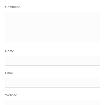
Comment
Name
Email
Website