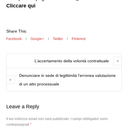
Cliccare qui
Share This:
Facebook
Google+
Twitter
Pinterest
L’accertamento della volontà contrattuale
Denunciare in sede di legittimità l’erronea valutazione
di un atto processuale
Leave a Reply
Il tuo indirizzo email non sarà pubblicato.
I campi obbligatori sono
contrassegnati
*