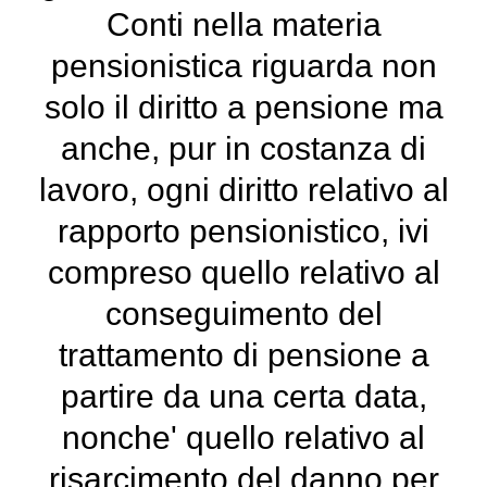
Conti nella materia
pensionistica riguarda non
solo il diritto a pensione ma
anche, pur in costanza di
lavoro, ogni diritto relativo al
rapporto pensionistico, ivi
compreso quello relativo al
conseguimento del
trattamento di pensione a
partire da una certa data,
nonche' quello relativo al
risarcimento del danno per