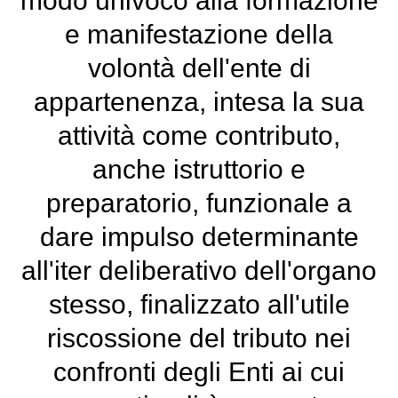
modo univoco alla formazione
e manifestazione della
volontà dell'ente di
appartenenza, intesa la sua
attività come contributo,
anche istruttorio e
preparatorio, funzionale a
dare impulso determinante
all'iter deliberativo dell'organo
stesso, finalizzato all'utile
riscossione del tributo nei
confronti degli Enti ai cui