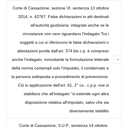
Corte di Cassazione, sezione VI, sentenza 13 ottobre
2014, n. 42767. False dichiarazioni in atti destinati
all'autorità giudiziaria: integrate anche se le
circostanze non vere riguardano l'indagato Tra i
soggetti a cui si riferiscono le false dichiarazioni o
attestazioni punite dall'art. 374 bis c.p. è compreso
anche l'indagato, nonostante la formulazione letterale
della norma contempli solo l'imputato, il condannato e
la persona sottoposta a procedimento di prevenzione.
Ciò in applicazione dell'art. 61, 2° co., c.p.p. ove si
stabilisce che all'indagato "si estende ogni altra
disposizione relativa all'imputato, salvo che sia
diversamente stabilito
Corte di Cassazione, S.U.P., sentenza 14 ottobre