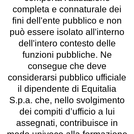
completa e connaturale dei
fini dell'ente pubblico e non
può essere isolato all'interno
dell'intero contesto delle
funzioni pubbliche. Ne
consegue che deve
considerarsi pubblico ufficiale
il dipendente di Equitalia
S.p.a. che, nello svolgimento
dei compiti d’ufficio a lui
assegnati, contribuisce in