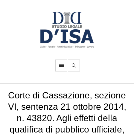
Corte di Cassazione, sezione
VI, sentenza 21 ottobre 2014,
n. 43820. Agli effetti della
qualifica di pubblico ufficiale,