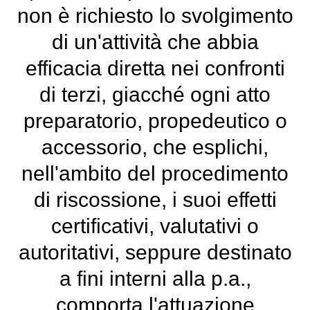
non è richiesto lo svolgimento
di un'attività che abbia
efficacia diretta nei confronti
di terzi, giacché ogni atto
preparatorio, propedeutico o
accessorio, che esplichi,
nell'ambito del procedimento
di riscossione, i suoi effetti
certificativi, valutativi o
autoritativi, seppure destinato
a fini interni alla p.a.,
comporta l'attuazione