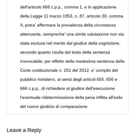
dell'articolo 666 c.p.p., comma 1, e in applicazione
della Legge 11 marzo 1953, n. 87, articolo 30, comma
4, potra' affermare la prevalenza della circostanza
attenuante, sempreche' una simile valutazione non sia
stata esclusa nel merito dal giudice della cognizione,
secondo quanto risulta dal testo della sentenza
irrevocabile; per effetto della medesima sentenza della
Corte costituzionale n. 251 del 2012, e' compito del
pubblico ministero, ai sensi degli articoli 655, 656 e
666 c.p.p., di richiedere al giudice dell'esecuzione
l'eventuale rideterminazione della pena inflitta all'esito
del nuovo giudizio di comparazione
Leave a Reply