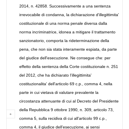
2014, n. 42858. Successivamente a una sentenza
irrevocabile di condanna, la dichiarazione d'illegittimita'
costituzionale di una norma penale diversa dalla
norma incriminatrice, idonea a mitigare il trattamento
sanzionatorio, comporta la rideterminazione della
pena, che non sia stata interamente espiata, da parte
del giudice dell'esecuzione. Ne consegue che: per
effetto della sentenza della Corte costituzionale n. 251
del 2012, che ha dichiarato l'illegittimita'
costituzionalita' dell'articolo 69 c.p., comma 4, nella
parte in cui vietava di valutare prevalente la
circostanza attenuante di cui al Decreto del Presidente
della Repubblica 9 ottobre 1990, n. 309, articolo 73,
comma 5, sulla recidiva di cui all'articolo 99 c.p.,
comma 4, il giudice dell'esecuzione, ai sensi