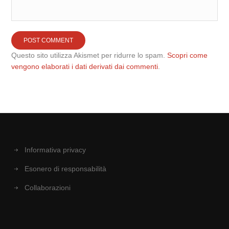
Questo sito utilizza Akismet per ridurre lo spam.
Scopri come
vengono elaborati i dati derivati dai commenti
.
Informativa privacy
Esonero di responsabilità
Collaborazioni