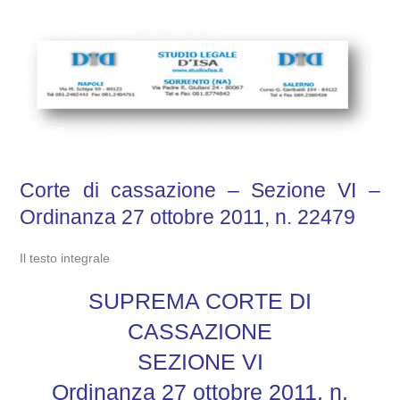
Corte di cassazione – Sezione VI –
Ordinanza 27 ottobre 2011, n. 22479
Il testo integrale
SUPREMA CORTE DI
CASSAZIONE
SEZIONE VI
Ordinanza 27 ottobre 2011, n.