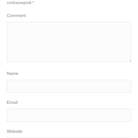
contrassegnati
*
Comment
Name
Email
Website