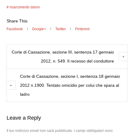
risarcimento danni
Share This:
Facebook
Google+
Twitter
Pinterest
Corte di Cassazione, sezione III, sentenza 17 gennaio
2012, n. 549. Il recesso del conduttore
Corte di Cassazione, sezione I, sentenza 18 gennaio
2012 n.1900. Tentato omicidio per colui che spara al
ladro
Leave a Reply
Il tuo indirizzo email non sarà pubblicato.
I campi obbligatori sono