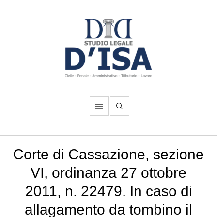
Corte di Cassazione, sezione
VI, ordinanza 27 ottobre
2011, n. 22479. In caso di
allagamento da tombino il