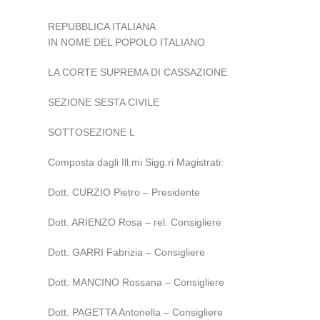
REPUBBLICA ITALIANA
IN NOME DEL POPOLO ITALIANO
LA CORTE SUPREMA DI CASSAZIONE
SEZIONE SESTA CIVILE
SOTTOSEZIONE L
Composta dagli Ill.mi Sigg.ri Magistrati:
Dott. CURZIO Pietro – Presidente
Dott. ARIENZO Rosa – rel. Consigliere
Dott. GARRI Fabrizia – Consigliere
Dott. MANCINO Rossana – Consigliere
Dott. PAGETTA Antonella – Consigliere