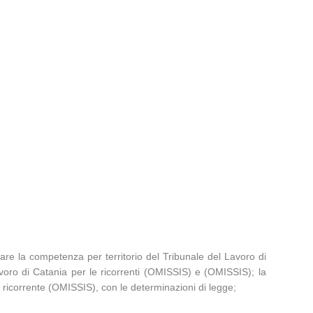
re la competenza per territorio del Tribunale del Lavoro di
voro di Catania per le ricorrenti (OMISSIS) e (OMISSIS); la
ricorrente (OMISSIS), con le determinazioni di legge;