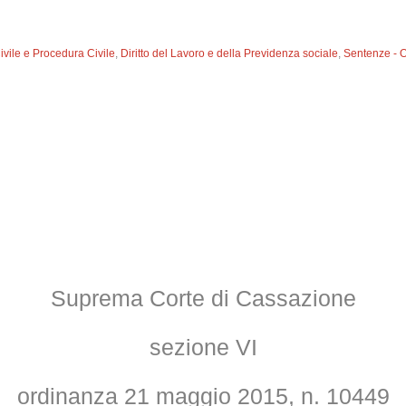
Civile e Procedura Civile
,
Diritto del Lavoro e della Previdenza sociale
,
Sentenze - 
Suprema Corte di Cassazione
sezione VI
ordinanza 21 maggio 2015, n. 10449